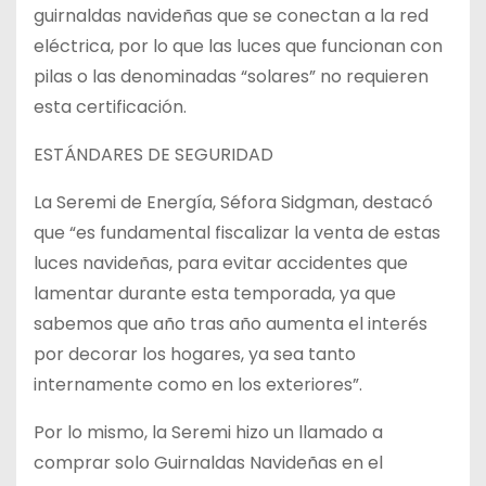
guirnaldas navideñas que se conectan a la red
eléctrica, por lo que las luces que funcionan con
pilas o las denominadas “solares” no requieren
esta certificación.
ESTÁNDARES DE SEGURIDAD
La Seremi de Energía, Séfora Sidgman, destacó
que “es fundamental fiscalizar la venta de estas
luces navideñas, para evitar accidentes que
lamentar durante esta temporada, ya que
sabemos que año tras año aumenta el interés
por decorar los hogares, ya sea tanto
internamente como en los exteriores”.
Por lo mismo, la Seremi hizo un llamado a
comprar solo Guirnaldas Navideñas en el