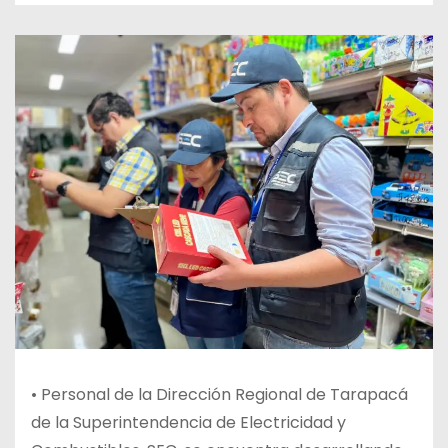
•
Personal de la Dirección Regional de Tarapacá
de la Superintendencia de Electricidad y