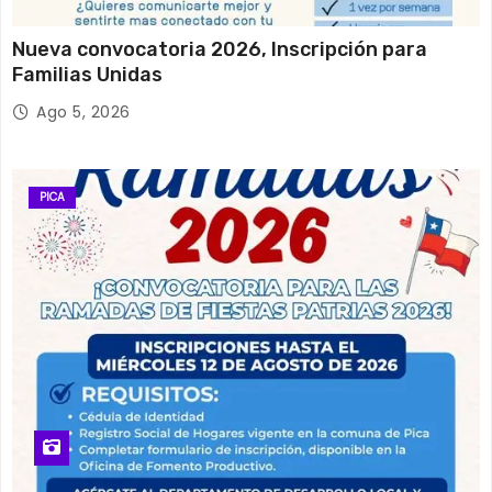
Nueva convocatoria 2026, Inscripción para
Familias Unidas
Ago 5, 2026
PICA