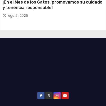
¡En el Mes de los Gatos, promovamos su cuidado
y tenencia responsable!
Ago 5, 2026