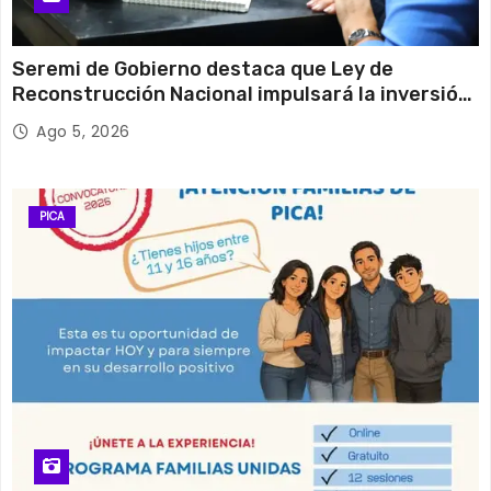
Seremi de Gobierno destaca que Ley de
Reconstrucción Nacional impulsará la inversión
y el empleo en Tarapacá
Ago 5, 2026
PICA