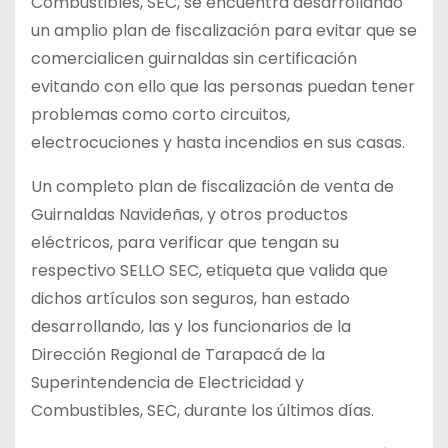
Combustibles, SEC, se encuentra desarrollando
un amplio plan de fiscalización para evitar que se
comercialicen guirnaldas sin certificación
evitando con ello que las personas puedan tener
problemas como corto circuitos,
electrocuciones y hasta incendios en sus casas.
Un completo plan de fiscalización de venta de
Guirnaldas Navideñas, y otros productos
eléctricos, para verificar que tengan su
respectivo SELLO SEC, etiqueta que valida que
dichos artículos son seguros, han estado
desarrollando, las y los funcionarios de la
Dirección Regional de Tarapacá de la
Superintendencia de Electricidad y
Combustibles, SEC, durante los últimos días.