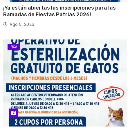
¡Ya están abiertas las inscripciones para las
Ramadas de Fiestas Patrias 2026!
Ago 5, 2026
PICA