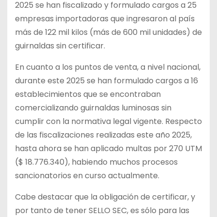
2025 se han fiscalizado y formulado cargos a 25
empresas importadoras que ingresaron al país
más de 122 mil kilos (más de 600 mil unidades) de
guirnaldas sin certificar.
En cuanto a los puntos de venta, a nivel nacional,
durante este 2025 se han formulado cargos a 16
establecimientos que se encontraban
comercializando guirnaldas luminosas sin
cumplir con la normativa legal vigente. Respecto
de las fiscalizaciones realizadas este año 2025,
hasta ahora se han aplicado multas por 270 UTM
($ 18.776.340), habiendo muchos procesos
sancionatorios en curso actualmente.
Cabe destacar que la obligación de certificar, y
por tanto de tener SELLO SEC, es sólo para las