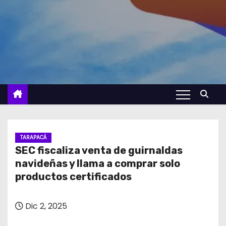
TARAPACÁ
SEC fiscaliza venta de guirnaldas
navideñas y llama a comprar solo
productos certificados
Dic 2, 2025