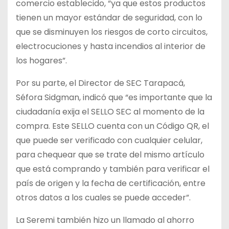
comercio establecido, “ya que estos productos
tienen un mayor estándar de seguridad, con lo
que se disminuyen los riesgos de corto circuitos,
electrocuciones y hasta incendios al interior de
los hogares”.
Por su parte, el Director de SEC Tarapacá,
Séfora Sidgman, indicó que “es importante que la
ciudadanía exija el SELLO SEC al momento de la
compra. Este SELLO cuenta con un Código QR, el
que puede ser verificado con cualquier celular,
para chequear que se trate del mismo artículo
que está comprando y también para verificar el
país de origen y la fecha de certificación, entre
otros datos a los cuales se puede acceder”.
La Seremi también hizo un llamado al ahorro