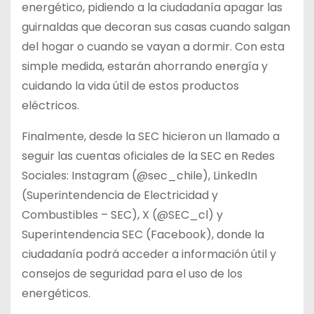
energético, pidiendo a la ciudadanía apagar las
guirnaldas que decoran sus casas cuando salgan
del hogar o cuando se vayan a dormir. Con esta
simple medida, estarán ahorrando energía y
cuidando la vida útil de estos productos
eléctricos.
Finalmente, desde la SEC hicieron un llamado a
seguir las cuentas oficiales de la SEC en Redes
Sociales: Instagram (@sec_chile), LinkedIn
(Superintendencia de Electricidad y
Combustibles – SEC), X (@SEC_cl) y
Superintendencia SEC (Facebook), donde la
ciudadanía podrá acceder a información útil y
consejos de seguridad para el uso de los
energéticos.