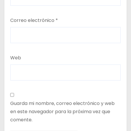
Correo electrónico
*
Web
Guarda mi nombre, correo electrónico y web
en este navegador para la próxima vez que
comente.