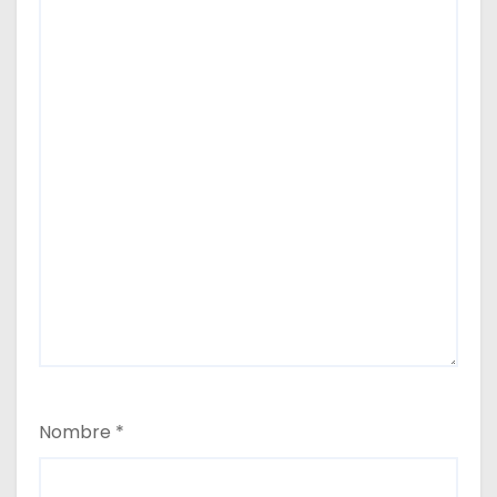
Nombre
*