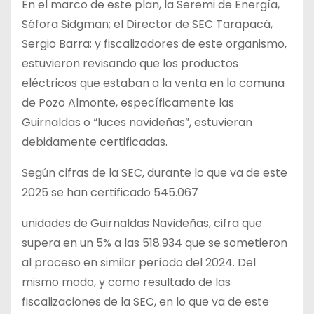
En el marco de este plan, la Seremi de Energía,
Séfora Sidgman; el Director de SEC Tarapacá,
Sergio Barra; y fiscalizadores de este organismo,
estuvieron revisando que los productos
eléctricos que estaban a la venta en la comuna
de Pozo Almonte, específicamente las
Guirnaldas o “luces navideñas”, estuvieran
debidamente certificadas.
Según cifras de la SEC, durante lo que va de este
2025 se han certificado 545.067
unidades de Guirnaldas Navideñas, cifra que
supera en un 5% a las 518.934 que se sometieron
al proceso en similar período del 2024. Del
mismo modo, y como resultado de las
fiscalizaciones de la SEC, en lo que va de este