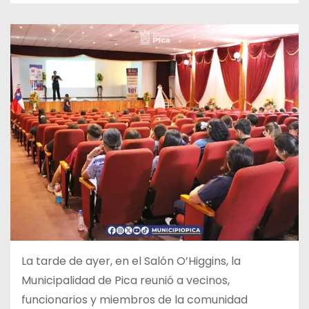
La tarde de ayer, en el Salón O’Higgins, la
Municipalidad de Pica
reunió a vecinos,
funcionarios y miembros de la comunidad