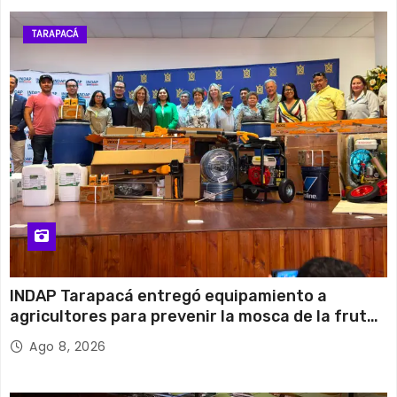
TARAPACÁ
INDAP Tarapacá entregó equipamiento a
agricultores para prevenir la mosca de la fruta
en Pica
Ago 8, 2026