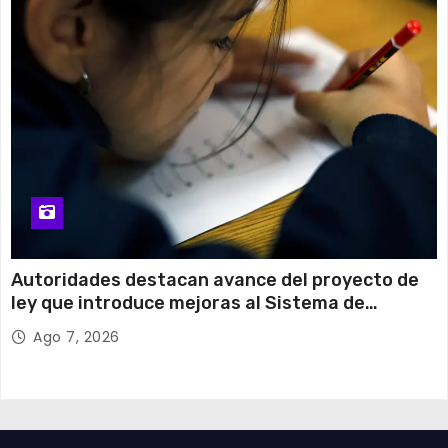
Autoridades destacan avance del proyecto de
ley que introduce mejoras al Sistema de
Admisión Escolar
Ago 7, 2026