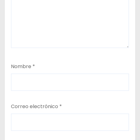
Nombre
*
Correo electrónico
*