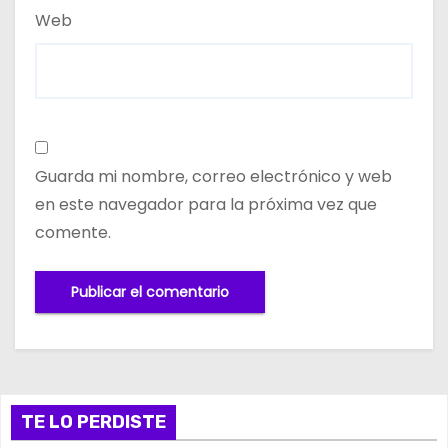
Web
Guarda mi nombre, correo electrónico y web
en este navegador para la próxima vez que
comente.
TE LO PERDISTE