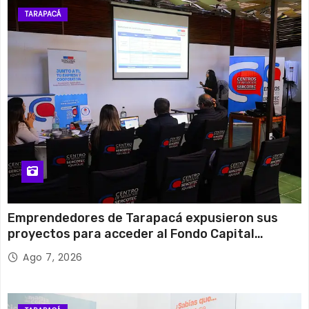
TARAPACÁ
Emprendedores de Tarapacá expusieron sus
proyectos para acceder al Fondo Capital
Semilla de SERCOTEC
Ago 7, 2026