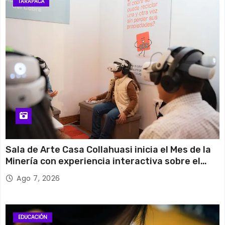
TARAPACÁ
Sala de Arte Casa Collahuasi inicia el Mes de la
Minería con experiencia interactiva sobre el
cobre
Ago 7, 2026
EDUCACIÓN