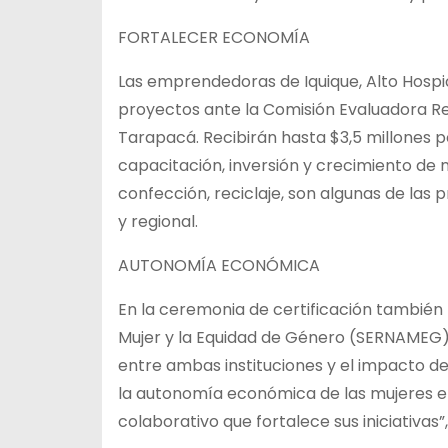
FORTALECER ECONOMÍA
Las emprendedoras de Iquique, Alto Hospi
proyectos ante la Comisión Evaluadora 
Tarapacá. Recibirán hasta $3,5 millones p
capacitación, inversión y crecimiento de 
confección, reciclaje, son algunas de las
y regional.
AUTONOMÍA ECONÓMICA
En la ceremonia de certificación también p
Mujer y la Equidad de Género (SERNAMEG), 
entre ambas instituciones y el impacto de
la autonomía económica de las mujeres e
colaborativo que fortalece sus iniciativas”