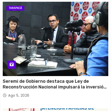
TARAPACÁ
Seremi de Gobierno destaca que Ley de
Reconstrucción Nacional impulsará la inversión
y el empleo en Tarapacá
Ago 5, 2026