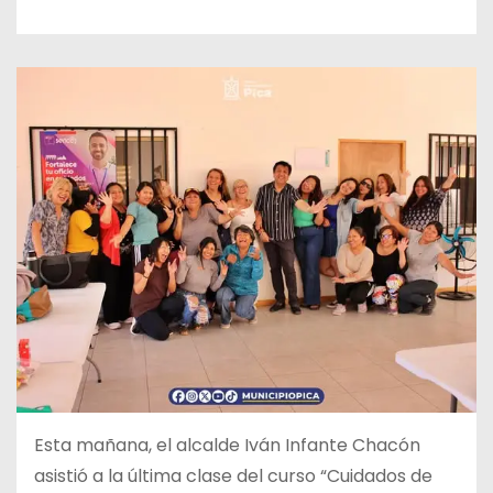
Esta mañana, el alcalde Iván Infante Chacón
asistió
a la última clase del curso “Cuidados de