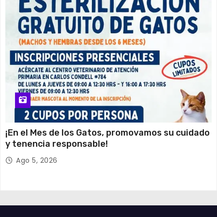
¡En el Mes de los Gatos, promovamos su cuidado
y tenencia responsable!
Ago 5, 2026