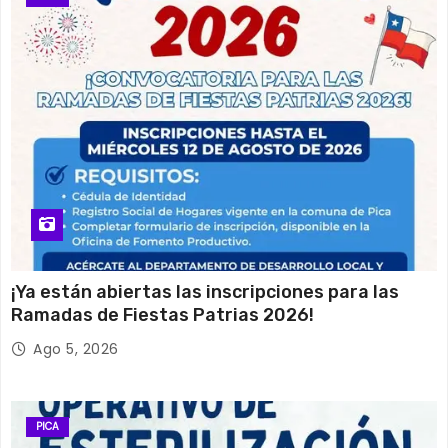
¡Ya están abiertas las inscripciones para las
Ramadas de Fiestas Patrias 2026!
Ago 5, 2026
PICA