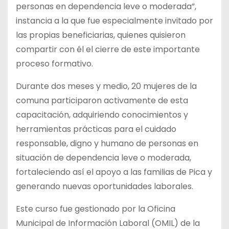
personas en dependencia leve o moderada”,
instancia a la que fue especialmente invitado por
las propias beneficiarias, quienes quisieron
compartir con él el cierre de este importante
proceso formativo.
Durante dos meses y medio, 20 mujeres de la
comuna participaron activamente de esta
capacitación, adquiriendo conocimientos y
herramientas prácticas para el cuidado
responsable, digno y humano de personas en
situación de dependencia leve o moderada,
fortaleciendo así el apoyo a las familias de Pica y
generando nuevas oportunidades laborales.
Este curso fue gestionado por la Oficina
Municipal de Información Laboral (OMIL) de la