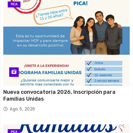
PICA
Nueva convocatoria 2026, Inscripción para
Familias Unidas
Ago 5, 2026
PICA