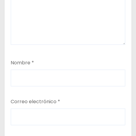
Nombre
*
Correo electrónico
*