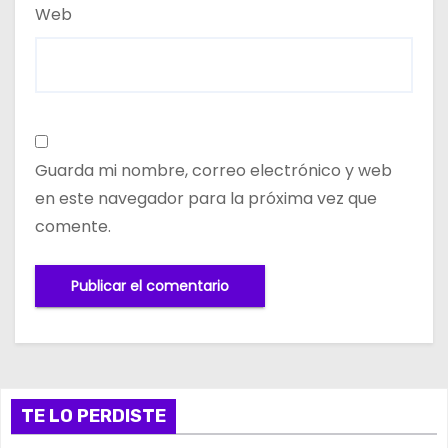
Web
Guarda mi nombre, correo electrónico y web
en este navegador para la próxima vez que
comente.
TE LO PERDISTE