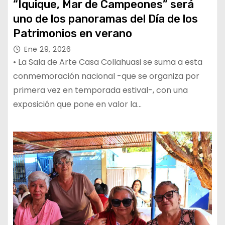
“Iquique, Mar de Campeones” será
uno de los panoramas del Día de los
Patrimonios en verano
Ene 29, 2026
• La Sala de Arte Casa Collahuasi se suma a esta
conmemoración nacional -que se organiza por
primera vez en temporada estival-, con una
exposición que pone en valor la…