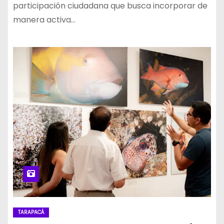
participación ciudadana que busca incorporar de
manera activa…
TARAPACÁ