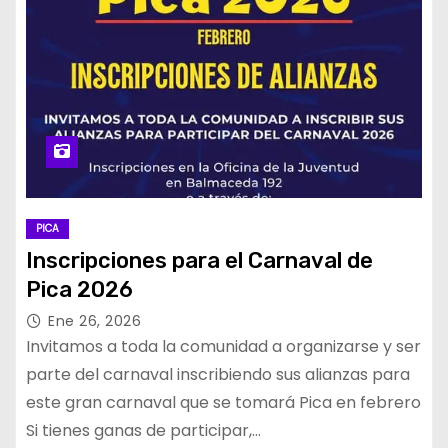
PICA
Inscripciones para el Carnaval de
Pica 2026
Ene 26, 2026
Invitamos a toda la comunidad a organizarse y ser
parte del carnaval inscribiendo sus alianzas para
este gran carnaval que se tomará Pica en febrero
Si tienes ganas de participar,…