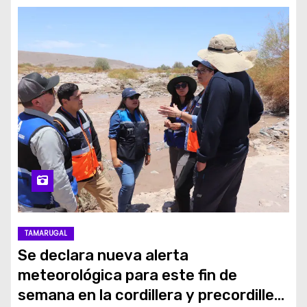
TAMARUGAL
Se declara nueva alerta
meteorológica para este fin de
semana en la cordillera y precordillera