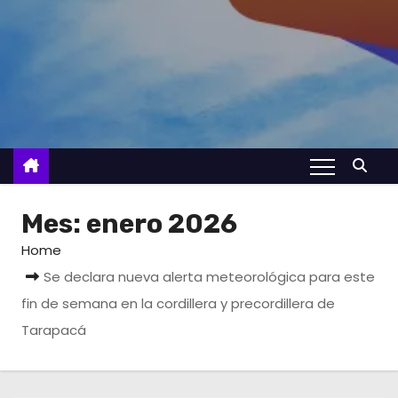
Mes:
enero 2026
Home
Se declara nueva alerta meteorológica para este
fin de semana en la cordillera y precordillera de
Tarapacá