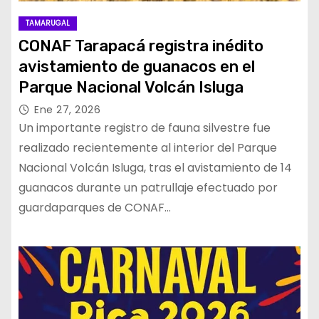
TAMARUGAL
CONAF Tarapacá registra inédito
avistamiento de guanacos en el
Parque Nacional Volcán Isluga
Ene 27, 2026
Un importante registro de fauna silvestre fue
realizado recientemente al interior del Parque
Nacional Volcán Isluga, tras el avistamiento de 14
guanacos durante un patrullaje efectuado por
guardaparques de CONAF…