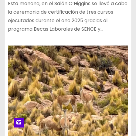
Esta mañana, en el Salón O’Higgins se llevó a cabo
la ceremonia de certificación de tres cursos
ejecutados durante el año 2025 gracias al
programa Becas Laborales de SENCE y…