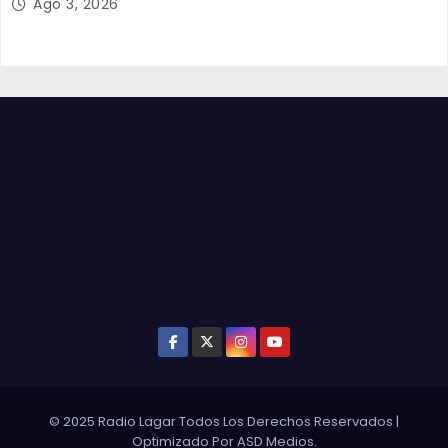
Ago 3, 2026
© 2025 Radio Lagar Todos Los Derechos Reservados
|
Optimizado Por
ASD Medios
.