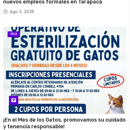
nuevos empleos formales en Tarapacá
Ago 3, 2026
PICA
¡En el Mes de los Gatos, promovamos su cuidado
y tenencia responsable!