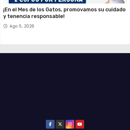
¡En el Mes de los Gatos, promovamos su cuidado
y tenencia responsable!
Ago 5, 2026