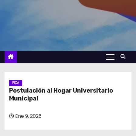
PICA
Postulación al Hogar Universitario
Municipal
Ene 9, 2026