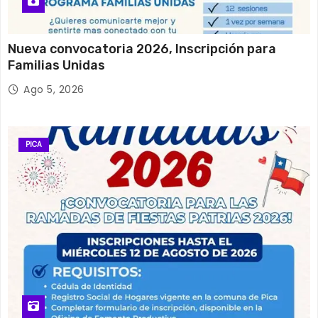
Nueva convocatoria 2026, Inscripción para
Familias Unidas
Ago 5, 2026
PICA