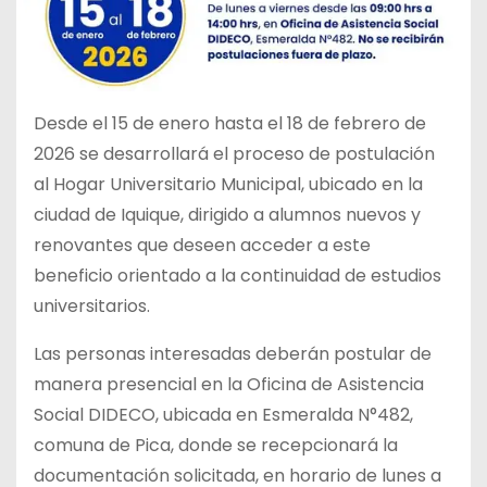
Desde el 15 de enero hasta el 18 de febrero de
2026 se desarrollará el proceso de postulación
al Hogar Universitario Municipal, ubicado en la
ciudad de Iquique, di
rigido a alumnos nuevos y
renovantes que deseen acceder a este
beneficio orientado a la continuidad de estudios
universitarios.
Las personas interesadas deberán postular de
manera presencial en la Oficina de Asistencia
Social DIDECO, ubicada en Esmeralda N°482,
comuna de Pica, donde se recepcionará la
documentación solicitada, en horario de lunes a