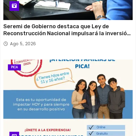
Seremi de Gobierno destaca que Ley de
Reconstrucción Nacional impulsará la inversión
y el empleo en Tarapacá
Ago 5, 2026
PICA