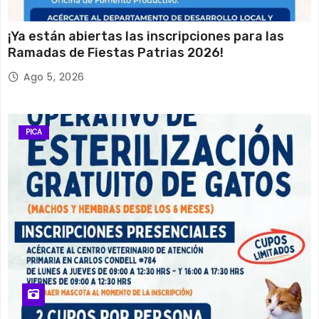
¡Ya están abiertas las inscripciones para las
Ramadas de Fiestas Patrias 2026!
Ago 5, 2026
PICA