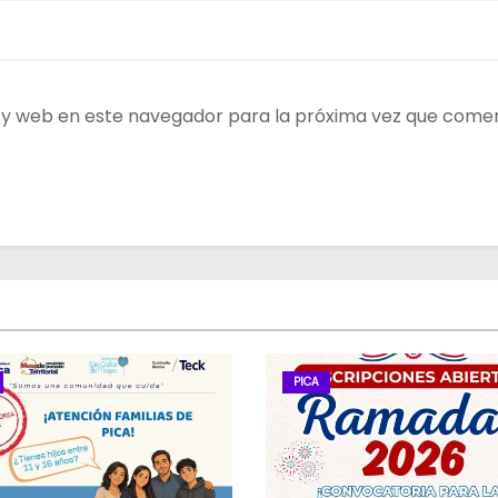
 y web en este navegador para la próxima vez que come
PICA