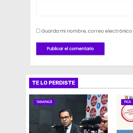
Guarda mi nombre, correo electrónico
TE LO PERDISTE
TARAPACÁ
PICA