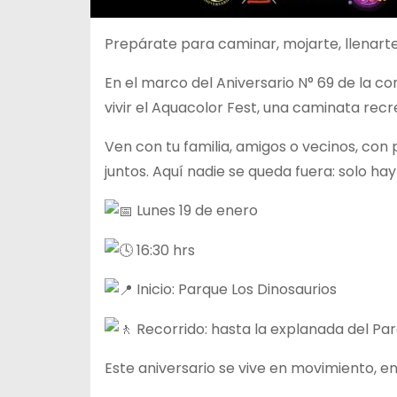
Prepárate para caminar, mojarte,
llenart
En el marco del Aniversario N° 69 de la co
vivir el Aquacolor Fest, una caminata rec
Ven con tu familia, amigos o vecinos, con 
juntos. Aquí nadie se queda fuera: solo hay 
Lunes 19 de enero
16:30 hrs
Inicio: Parque Los Dinosaurios
Recorrido: hasta la explanada del P
Este aniversario se vive en movimiento, e