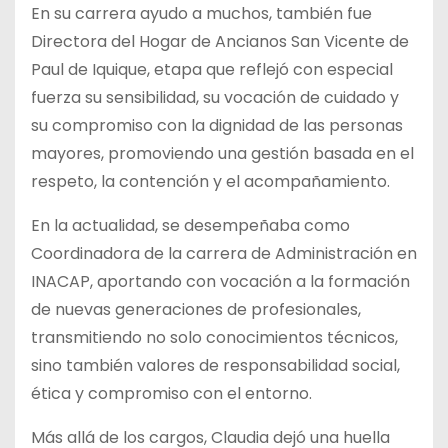
En su carrera ayudo a muchos, también fue
Directora del Hogar de Ancianos San Vicente de
Paul de Iquique, etapa que reflejó con especial
fuerza su sensibilidad, su vocación de cuidado y
su compromiso con la dignidad de las personas
mayores, promoviendo una gestión basada en el
respeto, la contención y el acompañamiento.
En la actualidad, se desempeñaba como
Coordinadora de la carrera de Administración en
INACAP, aportando con vocación a la formación
de nuevas generaciones de profesionales,
transmitiendo no solo conocimientos técnicos,
sino también valores de responsabilidad social,
ética y compromiso con el entorno.
Más allá de los cargos, Claudia dejó una huella