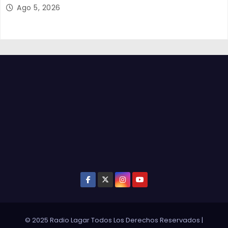
Ago 5, 2026
© 2025 Radio Lagar Todos Los Derechos Reservados
|