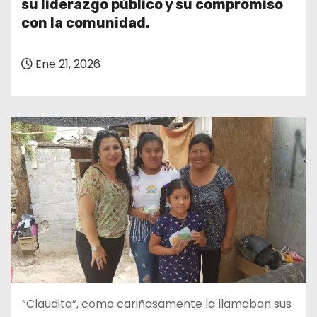
su liderazgo público y su compromiso
con la comunidad.
Ene 21, 2026
“Claudita”, como cariñosamente la llamaban sus