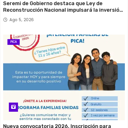
Seremi de Gobierno destaca que Ley de
Reconstrucción Nacional impulsará la inversión
y el empleo en Tarapacá
Ago 5, 2026
PICA
Nueva convocatoria 2026, Inscripción para