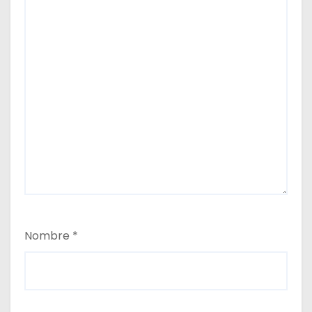
Nombre
*