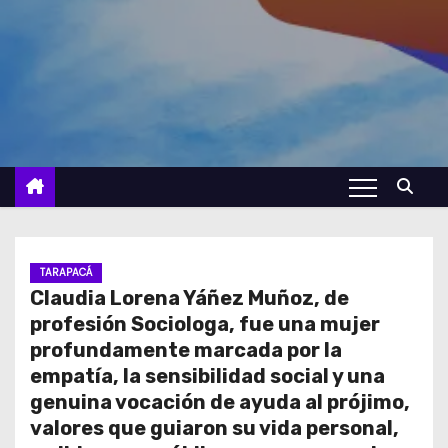
TARAPACÁ
Claudia Lorena Yáñez Muñoz, de
profesión Sociologa, fue una mujer
profundamente marcada por la
empatía, la sensibilidad social y una
genuina vocación de ayuda al prójimo,
valores que guiaron su vida personal,