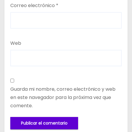
Correo electrónico
*
Web
Guarda mi nombre, correo electrónico y web
en este navegador para la próxima vez que
comente.