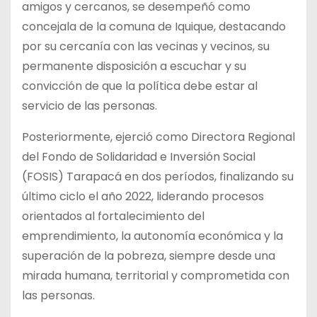
amigos y cercanos, se desempeñó como
concejala de la comuna de Iquique, destacando
por su cercanía con las vecinas y vecinos, su
permanente disposición a escuchar y su
convicción de que la política debe estar al
servicio de las personas.
Posteriormente, ejerció como Directora Regional
del Fondo de Solidaridad e Inversión Social
(FOSIS) Tarapacá en dos períodos, finalizando su
último ciclo el año 2022, liderando procesos
orientados al fortalecimiento del
emprendimiento, la autonomía económica y la
superación de la pobreza, siempre desde una
mirada humana, territorial y comprometida con
las personas.