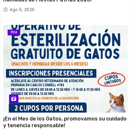
Ago 5, 2026
PICA
¡En el Mes de los Gatos, promovamos su cuidado
y tenencia responsable!