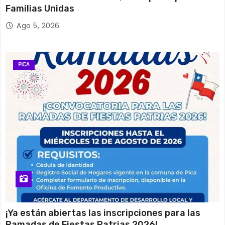
Familias Unidas
Ago 5, 2026
PICA
¡Ya están abiertas las inscripciones para las
Ramadas de Fiestas Patrias 2026!