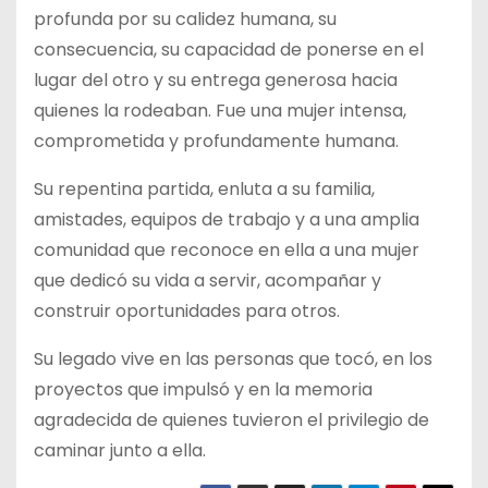
profunda por su calidez humana, su
consecuencia, su capacidad de ponerse en el
lugar del otro y su entrega generosa hacia
quienes la rodeaban. Fue una mujer intensa,
comprometida y profundamente humana.
Su repentina partida, enluta a su familia,
amistades, equipos de trabajo y a una amplia
comunidad que reconoce en ella a una mujer
que dedicó su vida a servir, acompañar y
construir oportunidades para otros.
Su legado vive en las personas que tocó, en los
proyectos que impulsó y en la memoria
agradecida de quienes tuvieron el privilegio de
caminar junto a ella.