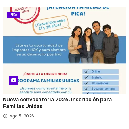
PICA
Nueva convocatoria 2026, Inscripción para
Familias Unidas
Ago 5, 2026