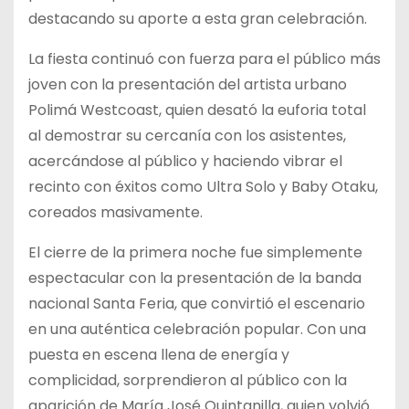
destacando su aporte a esta gran celebración.
La fiesta continuó con fuerza para el público más
joven con la presentación del artista urbano
Polimá Westcoast, quien desató la euforia total
al demostrar su cercanía con los asistentes,
acercándose al público y haciendo vibrar el
recinto con éxitos como Ultra Solo y Baby Otaku,
coreados masivamente.
El cierre de la primera noche fue simplemente
espectacular con la presentación de la banda
nacional Santa Feria, que convirtió el escenario
en una auténtica celebración popular. Con una
puesta en escena llena de energía y
complicidad, sorprendieron al público con la
aparición de María José Quintanilla, quien volvió