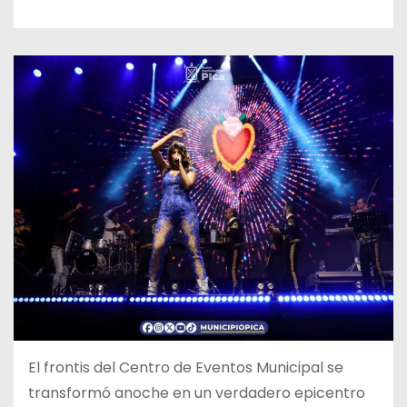
El frontis del Centro de Eventos Municipal se
transformó anoche en un verdadero epicentro