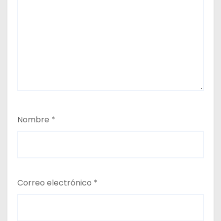
Nombre
*
Correo electrónico
*