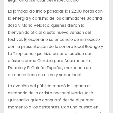
llegaron a disfrutar del espectáculo.
La jornada dio inicio pasadas las 22:00 horas con
la energía y carisma de los animadores Sabrina
Sosa y Mario Velasco, quienes dieron la
bienvenida oficial a esta nueva versión del
festival. El escenario se encendió de inmediato
con la presentación de la sonora local Rodrigo y
La Tropicana, que hizo bailar al público con
clásicos como Cumbia para Adormecerte,
Daniela y El Galeón Español, marcando un
arranque lleno de ritmo y sabor local.
La ovación del público marcó la llegada al
escenario de la artista nacional María José
Quintanilla, quien conquistó desde el primer
momento a los asistentes. Con una puesta en