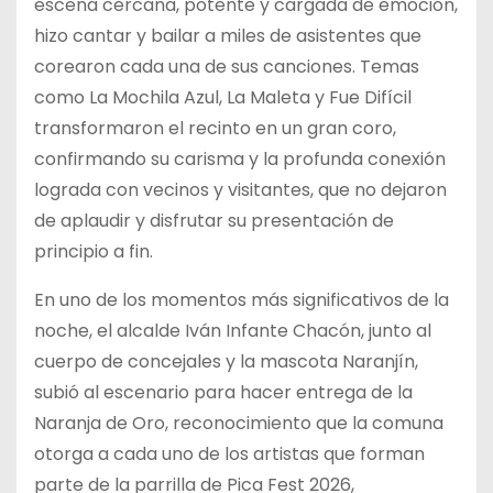
escena cercana, potente y cargada de emoción,
hizo cantar y bailar a miles de asistentes que
corearon cada una de sus canciones. Temas
como La Mochila Azul, La Maleta y Fue Difícil
transformaron el recinto en un gran coro,
confirmando su carisma y la profunda conexión
lograda con vecinos y visitantes, que no dejaron
de aplaudir y disfrutar su presentación de
principio a fin.
En uno de los momentos más significativos de la
noche, el alcalde Iván Infante Chacón, junto al
cuerpo de concejales y la mascota Naranjín,
subió al escenario para hacer entrega de la
Naranja de Oro, reconocimiento que la comuna
otorga a cada uno de los artistas que forman
parte de la parrilla de Pica Fest 2026,