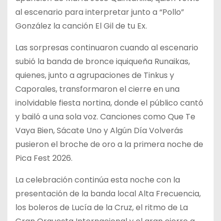
al escenario para interpretar junto a “Pollo”
González la canción El Gil de tu Ex.
Las sorpresas continuaron cuando al escenario
subió la banda de bronce iquiqueña Runaikas,
quienes, junto a agrupaciones de Tinkus y
Caporales, transformaron el cierre en una
inolvidable fiesta nortina, donde el público cantó
y bailó a una sola voz. Canciones como Que Te
Vaya Bien, Sácate Uno y Algún Día Volverás
pusieron el broche de oro a la primera noche de
Pica Fest 2026.
La celebración continúa esta noche con la
presentación de la banda local Alta Frecuencia,
los boleros de Lucía de la Cruz, el ritmo de La