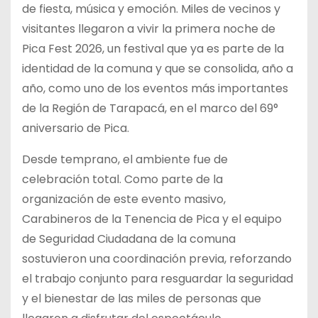
de fiesta, música y emoción. Miles de vecinos y
visitantes llegaron a vivir la primera noche de
Pica Fest 2026, un festival que ya es parte de la
identidad de la comuna y que se consolida, año a
año, como uno de los eventos más importantes
de la Región de Tarapacá, en el marco del 69°
aniversario de Pica.
Desde temprano, el ambiente fue de
celebración total. Como parte de la
organización de este evento masivo,
Carabineros de la Tenencia de Pica y el equipo
de Seguridad Ciudadana de la comuna
sostuvieron una coordinación previa, reforzando
el trabajo conjunto para resguardar la seguridad
y el bienestar de las miles de personas que