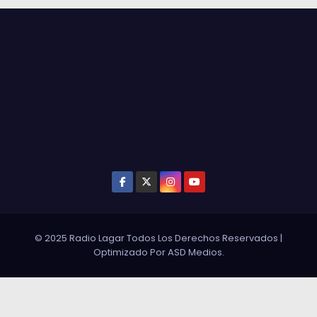
© 2025 Radio Lagar Todos Los Derechos Reservados
|
Optimizado Por
ASD Medios
.