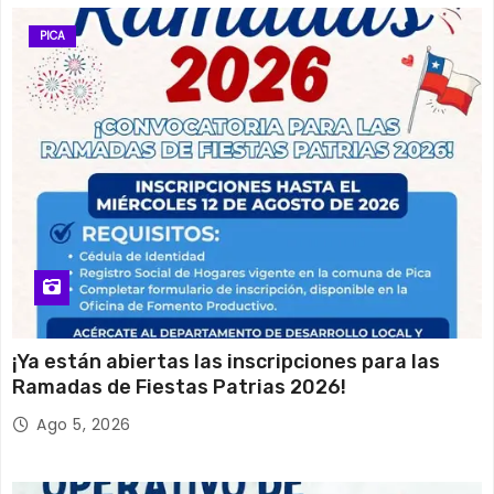
PICA
¡Ya están abiertas las inscripciones para las
Ramadas de Fiestas Patrias 2026!
Ago 5, 2026