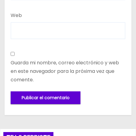
Web
Guarda mi nombre, correo electrónico y web
en este navegador para la próxima vez que
comente.