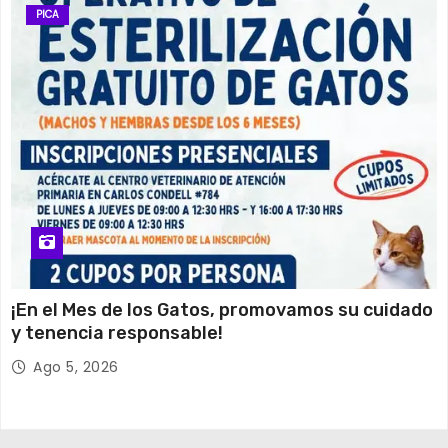
PICA
¡En el Mes de los Gatos, promovamos su cuidado
y tenencia responsable!
Ago 5, 2026