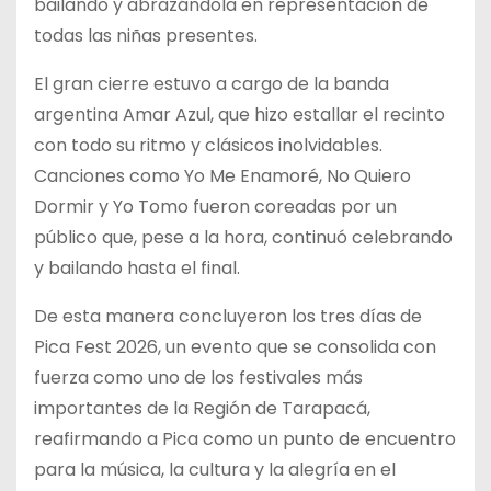
bailando y abrazándola en representación de
todas las niñas presentes.
El gran cierre estuvo a cargo de la banda
argentina Amar Azul, que hizo estallar el recinto
con todo su ritmo y clásicos inolvidables.
Canciones como Yo Me Enamoré, No Quiero
Dormir y Yo Tomo fueron coreadas por un
público que, pese a la hora, continuó celebrando
y bailando hasta el final.
De esta manera concluyeron los tres días de
Pica Fest 2026, un evento que se consolida con
fuerza como uno de los festivales más
importantes de la Región de Tarapacá,
reafirmando a Pica como un punto de encuentro
para la música, la cultura y la alegría en el