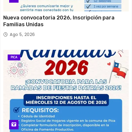
Nueva convocatoria 2026, Inscripción para
Familias Unidas
Ago 5, 2026
PICA