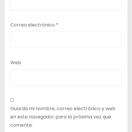
Correo electrónico
*
Web
Guarda mi nombre, correo electrónico y web
en este navegador para la próxima vez que
comente.