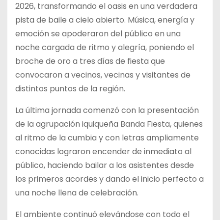
2026, transformando el oasis en una verdadera
pista de baile a cielo abierto. Música, energía y
emoción se apoderaron del público en una
noche cargada de ritmo y alegría, poniendo el
broche de oro a tres días de fiesta que
convocaron a vecinos, vecinas y visitantes de
distintos puntos de la región.
La última jornada comenzó con la presentación
de la agrupación iquiqueña Banda Fiesta, quienes
al ritmo de la cumbia y con letras ampliamente
conocidas lograron encender de inmediato al
público, haciendo bailar a los asistentes desde
los primeros acordes y dando el inicio perfecto a
una noche llena de celebración.
El ambiente continuó elevándose con todo el