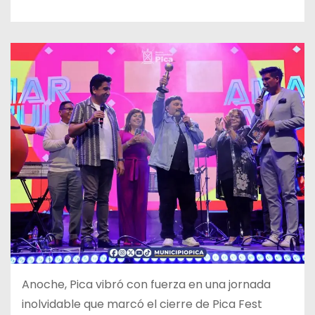
Anoche, Pica vibró con fuerza en una jornada
inolvidable que marcó el cierre de Pica Fest