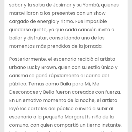
sabor y la salsa de Josimar y su Yambú, quienes
maravillaron a los presentes con un show
cargado de energía y ritmo. Fue imposible
quedarse quieto, ya que cada canción invitó a
bailar y disfrutar, consolidando uno de los
momentos más prendidos de la jornada.
Posteriormente, el escenario recibió al artista
urbano Lucky Brown, quien con su estilo único y
carisma se ganó rápidamente el cariño del
público. Temas como Baila para Mí, Me
Desconoces y Bella fueron coreados con fuerza.
En un emotivo momento de la noche, el artista
leyó los carteles del público e invitó a subir al
escenario a la pequeña Margareth, niña de la
comuna, con quien compartió un tierno instante,