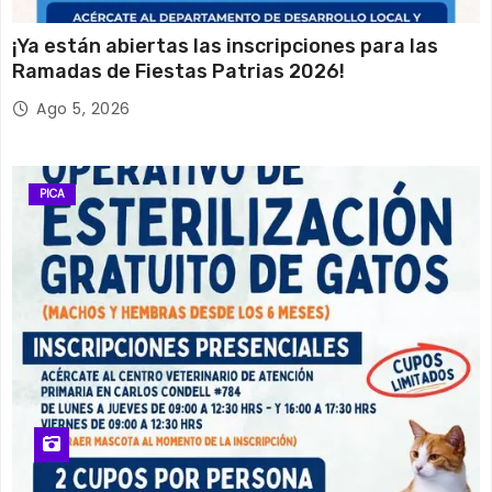
¡Ya están abiertas las inscripciones para las
Ramadas de Fiestas Patrias 2026!
Ago 5, 2026
PICA