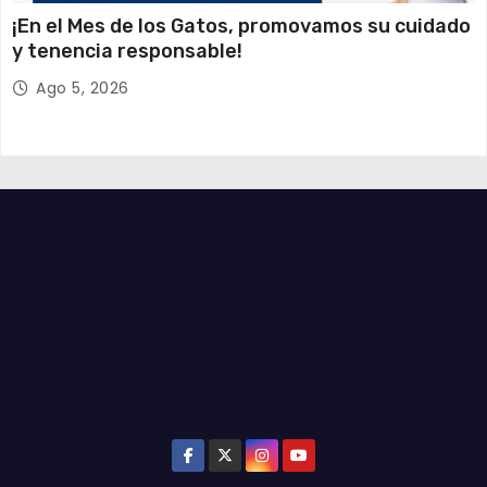
¡En el Mes de los Gatos, promovamos su cuidado
y tenencia responsable!
Ago 5, 2026