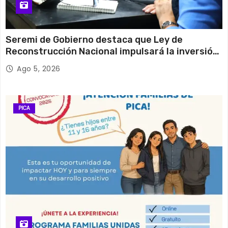
Seremi de Gobierno destaca que Ley de
Reconstrucción Nacional impulsará la inversión
y el empleo en Tarapacá
Ago 5, 2026
PICA