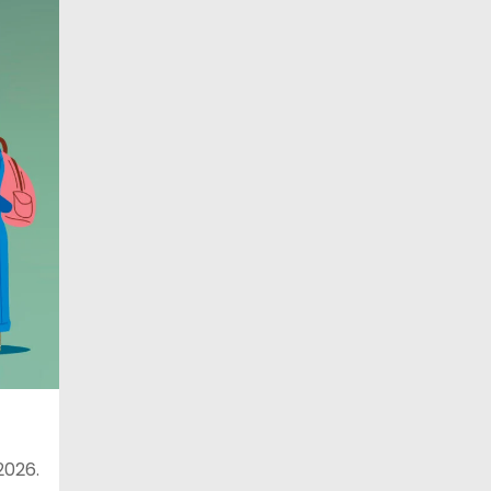
2026.