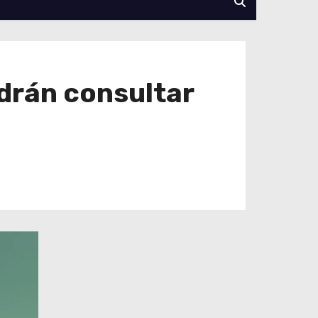
odrán consultar