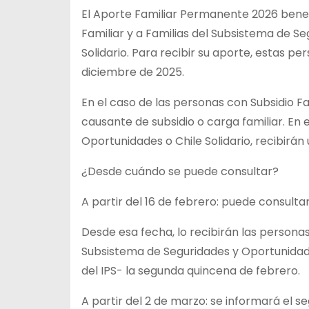
El Aporte Familiar Permanente 2026 benefi
Familiar y a Familias del Subsistema de Se
Solidario. Para recibir su aporte, estas p
diciembre de 2025.
En el caso de las personas con Subsidio F
causante de subsidio o carga familiar. En 
Oportunidades o Chile Solidario, recibirán 
¿Desde cuándo se puede consultar?
A partir del 16 de febrero: puede consulta
Desde esa fecha, lo recibirán las personas 
Subsistema de Seguridades y Oportunidade
del IPS- la segunda quincena de febrero.
A partir del 2 de marzo: se informará el 