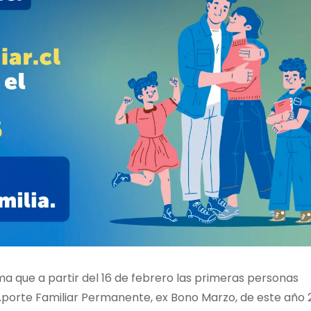
forma que a partir del 16 de febrero las primeras personas
 Aporte Familiar Permanente, ex Bono Marzo, de este año 