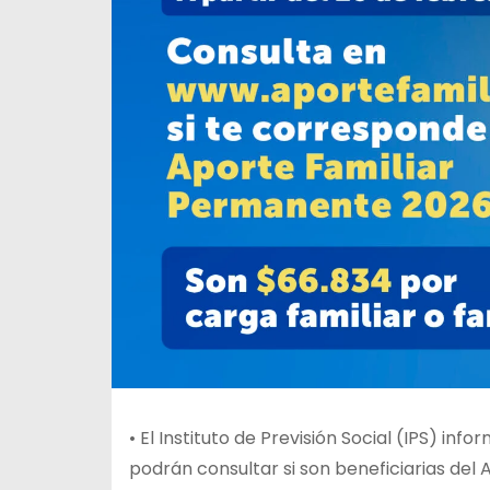
• El Instituto de Previsión Social (IPS) in
podrán consultar si son beneficiarias del