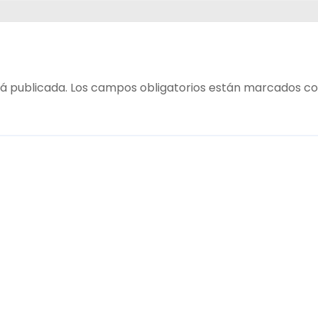
á publicada.
Los campos obligatorios están marcados c