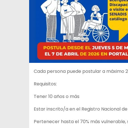
Cada persona puede postular a máximo 2 a
Requisitos:
Tener 10 años o más
Estar inscrito/a en el Registro Nacional d
Pertenecer hasta el 70% más vulnerable, 