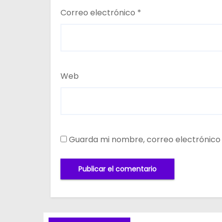
Correo electrónico
*
Web
Guarda mi nombre, correo electrónico