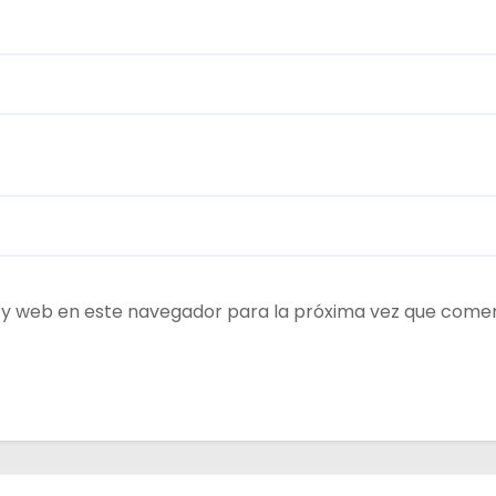
 y web en este navegador para la próxima vez que come