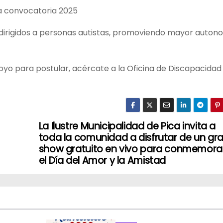
a convocatoria 2025
irigidos a personas autistas, promoviendo mayor auton
poyo para postular, acércate a la Oficina de Discapacidad
La Ilustre Municipalidad de Pica invita a
toda la comunidad a disfrutar de un gr
show gratuito en vivo para conmemora
el Día del Amor y la Amistad