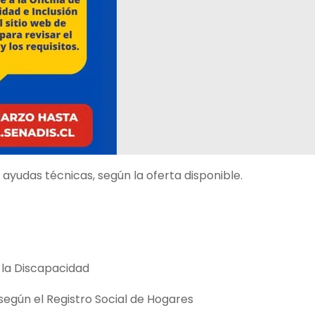
yudas técnicas, según la oferta disponible.
e la Discapacidad
según el Registro Social de Hogares