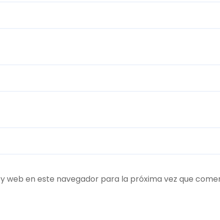
 y web en este navegador para la próxima vez que come