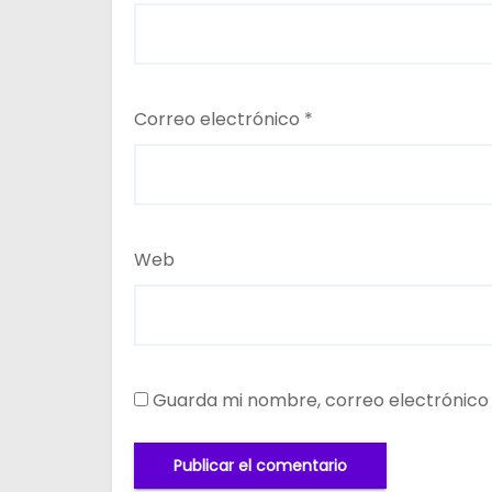
Correo electrónico
*
Web
Guarda mi nombre, correo electrónico