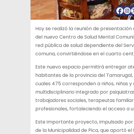
Hoy se realizó la reunión de presentación
del nuevo Centro de Salud Mental Comunit
red pública de salud dependiente del Ser
comuna, convirtiéndose en el cuarto centr
Este nuevo espacio permitirá entregar at
habitantes de la provincia del Tamarugal,
cuales 475 corresponden a niños, niñas y
multidisciplinario integrado por psiquiatra
trabajadores sociales, terapeutas familia
profesionales, fortaleciendo el acceso a 
Este importante proyecto, impulsado por 
de la Municipalidad de Pica, que aportó el