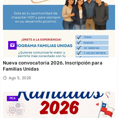
Nueva convocatoria 2026, Inscripción para
Familias Unidas
Ago 5, 2026
PICA