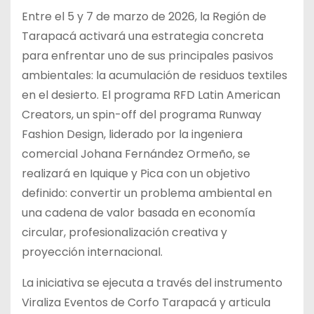
Entre el 5 y 7 de marzo de 2026, la Región de
Tarapacá activará una estrategia concreta
para enfrentar uno de sus principales pasivos
ambientales: la acumulación de residuos textiles
en el desierto. El programa RFD Latin American
Creators, un spin-off del programa Runway
Fashion Design, liderado por la ingeniera
comercial Johana Fernández Ormeño, se
realizará en Iquique y Pica con un objetivo
definido: convertir un problema ambiental en
una cadena de valor basada en economía
circular, profesionalización creativa y
proyección internacional.
La iniciativa se ejecuta a través del instrumento
Viraliza Eventos de Corfo Tarapacá y articula