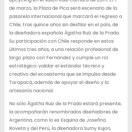
de marzo, la Plaza de Pica será escenario de la
pasarela internacional que marcará el regreso a
Chile, tras quince años sin desfilar en el país, de
la diseñadora española Ágatha Ruiz de la Prada.
Su participación con Chile responde en estos
últimos tres años, a una relación profesional de
largo plazo con Fernández y cumple un rol
estratégico: validar el estándar técnico y
creativo del ecosistema que se impulsa desde
Tarapacá, además de apoyar el diseño y la
artesanía nacional.
No sólo Ágatha Ruiz de la Prada estará presente,
la acompañarán renombrados diseñadores de
Argentina, como lo es Esquina de Josefina
Roveta y del Perú, la diseñadora Sumy Kujon,