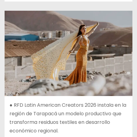
● RFD Latin American Creators 2026 instala en la
región de Tarapacá un modelo productivo que
transforma residuos textiles en desarrollo
económico regional.