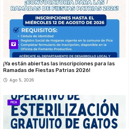
¡Ya están abiertas las inscripciones para las
Ramadas de Fiestas Patrias 2026!
Ago 5, 2026
PICA