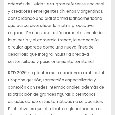
además de Guido Vera, gran referente nacional
y creadores emergentes chilenos y argentinos,
consolidando una plataforma latinoamericana
que busca diversificar la matriz productiva
regional. En una zona históricamente vinculada a
la minería y el comercio franco, la economía
circular aparece como una nueva línea de
desarrollo que integra industria creativa,
sostenibilidad y posicionamiento territorial.
RFD 2026 no plantea solo conciencia ambiental.
Propone gestión, formación especializada y
conexión con redes internacionales, además de
la atracción de grandes figuras a territorios
aislados donde estas temáticas no se abordan.
El objetivo es que el talento regional acceda a