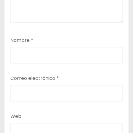
Nombre
*
Correo electrónico
*
Web