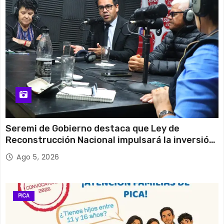
Seremi de Gobierno destaca que Ley de
Reconstrucción Nacional impulsará la inversión
y el empleo en Tarapacá
Ago 5, 2026
PICA