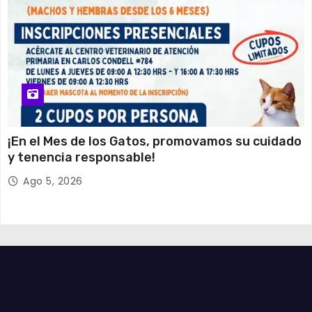
¡En el Mes de los Gatos, promovamos su cuidado
y tenencia responsable!
Ago 5, 2026