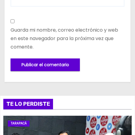
Guarda mi nombre, correo electrónico y web
en este navegador para la próxima vez que
comente.
TE LO PERDISTE
TARAPACÁ