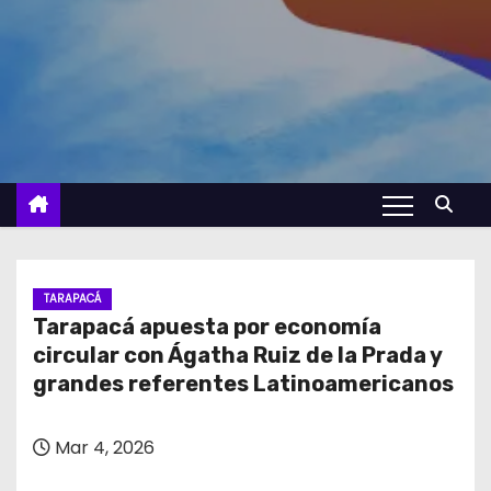
TARAPACÁ
Tarapacá apuesta por economía
circular con Ágatha Ruiz de la Prada y
grandes referentes Latinoamericanos
Mar 4, 2026