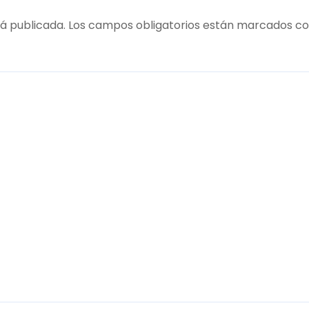
á publicada.
Los campos obligatorios están marcados c