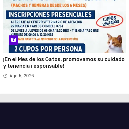
¡En el Mes de los Gatos, promovamos su cuidado
y tenencia responsable!
Ago 5, 2026