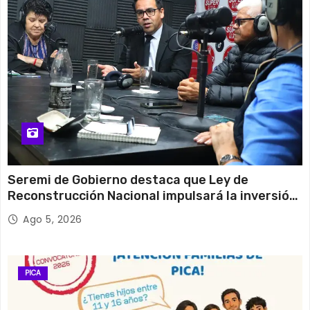
Seremi de Gobierno destaca que Ley de
Reconstrucción Nacional impulsará la inversión
y el empleo en Tarapacá
Ago 5, 2026
PICA