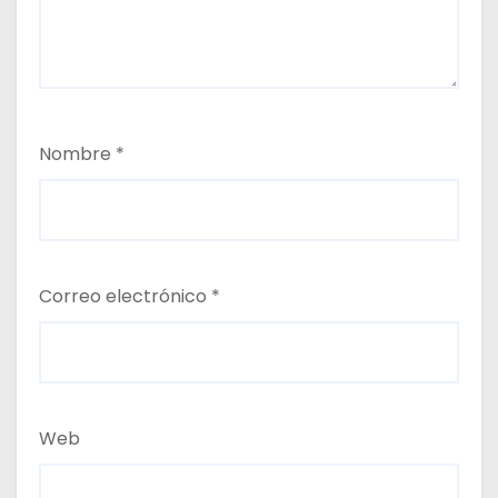
Nombre
*
Correo electrónico
*
Web