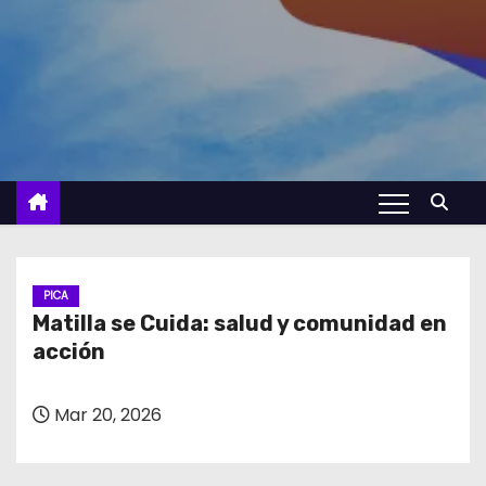
PICA
Matilla se Cuida: salud y comunidad en
acción
Mar 20, 2026