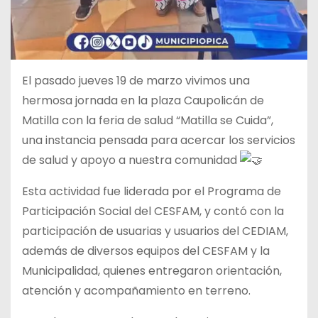
El pasado jueves 19 de marzo vivimos una
hermosa jornada en la plaza Caupolicán de
Matilla con la feria de salud “Matilla se Cuida”,
una instancia pensada para acercar los servicios
de salud y apoyo a nuestra comunidad
Esta actividad fue liderada por el Programa de
Participación Social del CESFAM, y contó con la
participación de usuarias y usuarios del CEDIAM,
además de diversos equipos del CESFAM y la
Municipalidad, quienes entregaron orientación,
atención y acompañamiento en terreno.