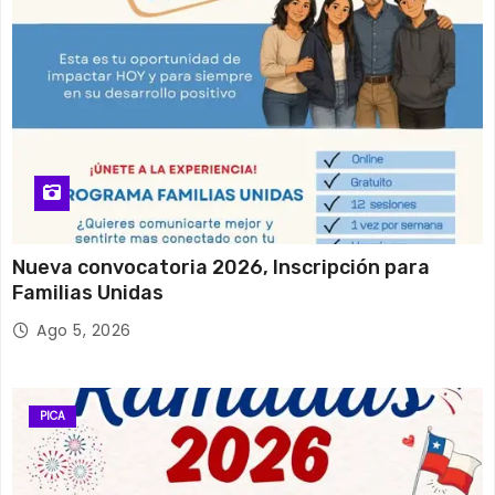
Nueva convocatoria 2026, Inscripción para
Familias Unidas
Ago 5, 2026
PICA