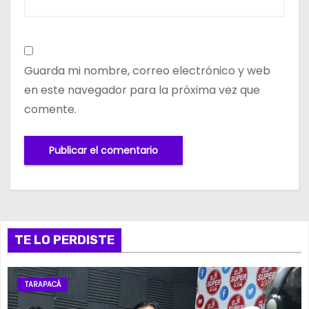
Guarda mi nombre, correo electrónico y web
en este navegador para la próxima vez que
comente.
TE LO PERDISTE
TARAPACÁ