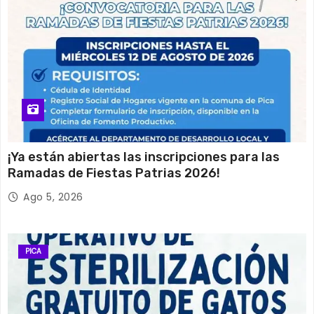
¡Ya están abiertas las inscripciones para las
Ramadas de Fiestas Patrias 2026!
Ago 5, 2026
PICA