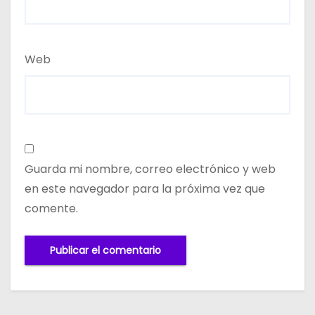
Web
Guarda mi nombre, correo electrónico y web
en este navegador para la próxima vez que
comente.