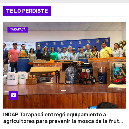
TE LO PERDISTE
TARAPACÁ
INDAP Tarapacá entregó equipamiento a
agricultores para prevenir la mosca de la fruta
en Pica