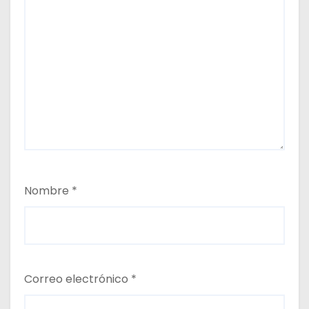
Nombre
*
Correo electrónico
*