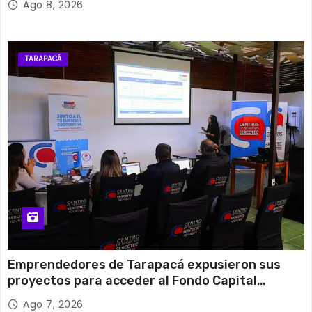
Ago 8, 2026
TARAPACÁ
Emprendedores de Tarapacá expusieron sus
proyectos para acceder al Fondo Capital
Semilla de SERCOTEC
Ago 7, 2026