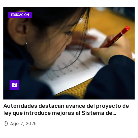
EDUCACIÓN
Autoridades destacan avance del proyecto de
ley que introduce mejoras al Sistema de
Admisión Escolar
Ago 7, 2026