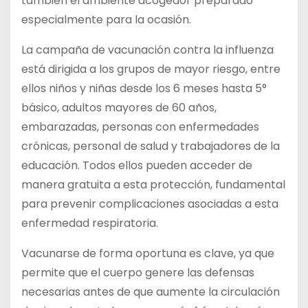
también el ambiente acogedor preparado
especialmente para la ocasión.
La campaña de vacunación contra la influenza
está dirigida a los grupos de mayor riesgo, entre
ellos niños y niñas desde los 6 meses hasta 5°
básico, adultos mayores de 60 años,
embarazadas, personas con enfermedades
crónicas, personal de salud y trabajadores de la
educación. Todos ellos pueden acceder de
manera gratuita a esta protección, fundamental
para prevenir complicaciones asociadas a esta
enfermedad respiratoria.
Vacunarse de forma oportuna es clave, ya que
permite que el cuerpo genere las defensas
necesarias antes de que aumente la circulación