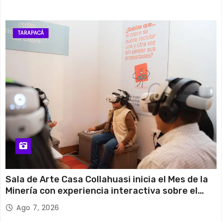
TARAPACÁ
Sala de Arte Casa Collahuasi inicia el Mes de la
Minería con experiencia interactiva sobre el
cobre
Ago 7, 2026