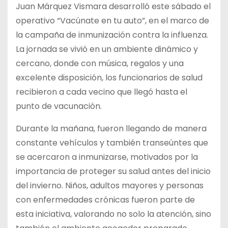
Juan Márquez Vismara desarrolló este sábado el
operativo “Vacúnate en tu auto”, en el marco de
la campaña de inmunización contra la influenza.
La jornada se vivió en un ambiente dinámico y
cercano, donde con música, regalos y una
excelente disposición, los funcionarios de salud
recibieron a cada vecino que llegó hasta el
punto de vacunación.
Durante la mañana, fueron llegando de manera
constante vehículos y también transeúntes que
se acercaron a inmunizarse, motivados por la
importancia de proteger su salud antes del inicio
del invierno. Niños, adultos mayores y personas
con enfermedades crónicas fueron parte de
esta iniciativa, valorando no solo la atención, sino