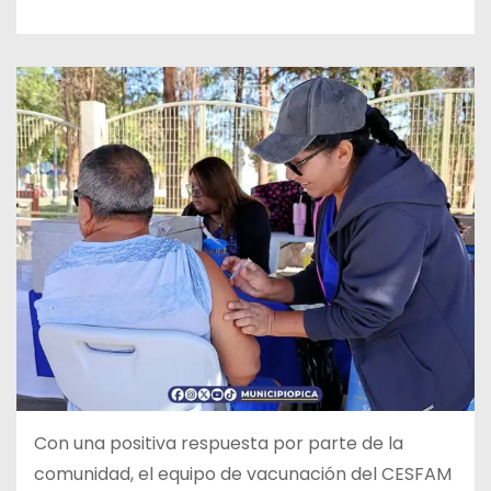
Con una positiva respuesta por parte de la
comunidad, el equipo de vacunación del CESFAM