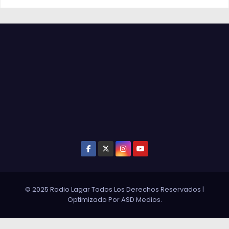
© 2025 Radio Lagar Todos Los Derechos Reservados
|
Optimizado Por
ASD Medios
.