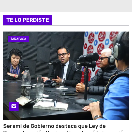
TE LO PERDISTE
TARAPACÁ
Seremi de Gobierno destaca que Ley de