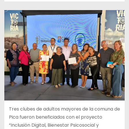
Tres clubes de adultos mayores de la comuna de
Pica fueron beneficiados con el proyecto
“Inclusión Digital, Bienestar Psicosocial y