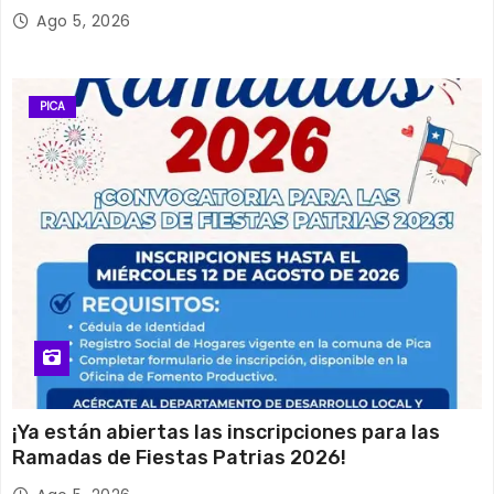
Ago 5, 2026
PICA
¡Ya están abiertas las inscripciones para las
Ramadas de Fiestas Patrias 2026!