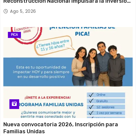
Reconstrucción Nacional impulsará la inversión
y el empleo en Tarapacá
Ago 5, 2026
PICA
Nueva convocatoria 2026, Inscripción para
Familias Unidas