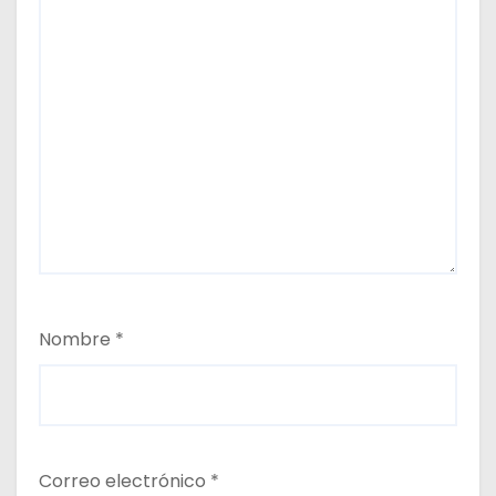
Nombre
*
Correo electrónico
*