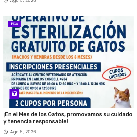
Ago 5, 2026
PICA
¡En el Mes de los Gatos, promovamos su cuidado
y tenencia responsable!
Ago 5, 2026