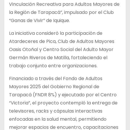
Vinculación Recreativa para Adultos Mayores de
la Región de Tarapacá”, impulsado por el Club
“Ganas de Vivir” de Iquique.
La iniciativa consideró la participación de
Atardeceres de Pica, Club de Adultos Mayores
Oasis Otoñal y Centro Social del Adulto Mayor
Germán Riveros de Matilla, fortaleciendo el
trabajo conjunto entre organizaciones.
Financiado a través del Fondo de Adultos
Mayores 2025 del Gobierno Regional de
Tarapacá (FNDR 8%) y ejecutado por el Centro
“Victoria”, el proyecto contempló la entrega de
televisores, racks y cápsulas interactivas
enfocadas en la salud mental, permitiendo
mejorar espacios de encuentro, capacitaciones