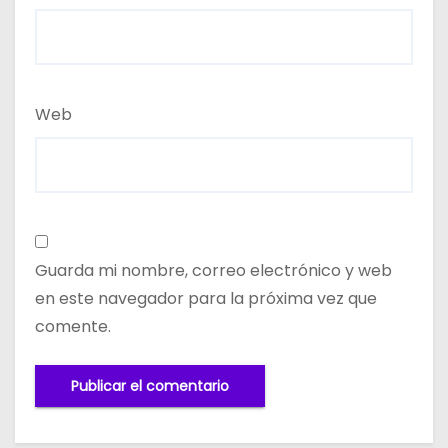
Web
Guarda mi nombre, correo electrónico y web
en este navegador para la próxima vez que
comente.