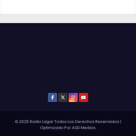
© 2025 Radio Lagar Todos Los Derechos Reservados
|
Optimizado Por
ASD Medios
.