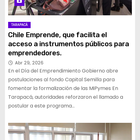
TARAPACÁ
Chile Emprende, que facilita el
acceso a instrumentos públicos para
emprendedores.
Abr 29, 2026
En el Día del Emprendimiento Gobierno abre
postulaciones al fondo Capital Semilla para
fomentar la formalización de las MiPymes En
Tarapacá, autoridades reforzaron el llamado a
postular a este programa…