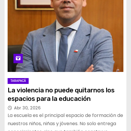
TARAPACÁ
La violencia no puede quitarnos los
espacios para la educación
Abr 30, 2026
La escuela es el principal espacio de formación de
nuestros niños, niñas y jóvenes. No solo entrega