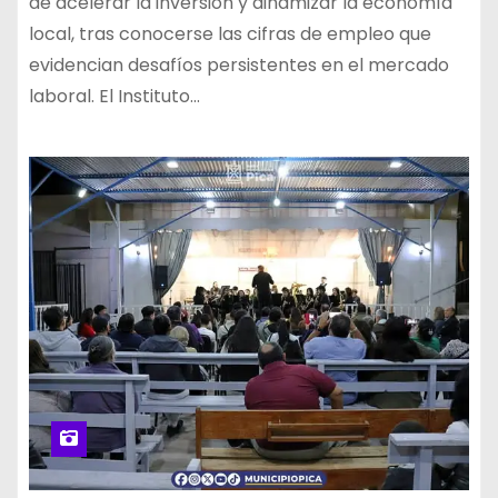
de acelerar la inversión y dinamizar la economía
local, tras conocerse las cifras de empleo que
evidencian desafíos persistentes en el mercado
laboral. El Instituto…