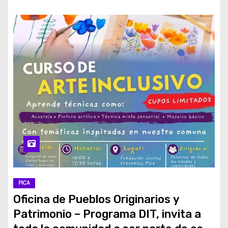
PICA
Oficina de Pueblos Originarios y
Patrimonio – Programa DIT, invita a