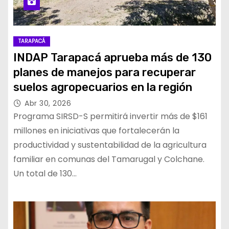
TARAPACÁ
INDAP Tarapacá aprueba más de 130
planes de manejos para recuperar
suelos agropecuarios en la región
Abr 30, 2026
Programa SIRSD-S permitirá invertir más de $161
millones en iniciativas que fortalecerán la
productividad y sustentabilidad de la agricultura
familiar en comunas del Tamarugal y Colchane.
Un total de 130…