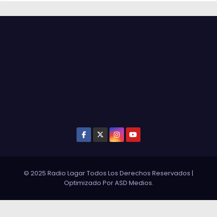
© 2025 Radio Lagar Todos Los Derechos Reservados
|
Optimizado Por
ASD Medios
.