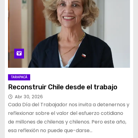
TARAPACÁ
Reconstruir Chile desde el trabajo
Abr 30, 2026
Cada Día del Trabajador nos invita a detenernos y
reflexionar sobre el valor del esfuerzo cotidiano
de millones de chilenas y chilenos. Pero este año,
esa reflexión no puede que-darse…