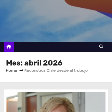
Mes:
abril 2026
Home
Reconstruir Chile desde el trabajo