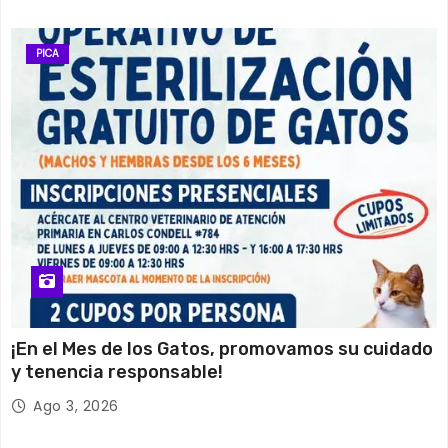
PICA
¡En el Mes de los Gatos, promovamos su cuidado
y tenencia responsable!
Ago 3, 2026