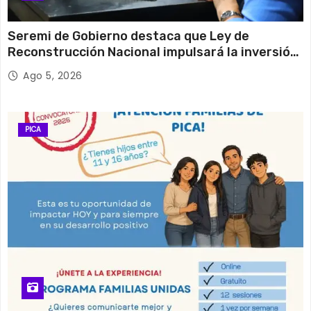
Seremi de Gobierno destaca que Ley de
Reconstrucción Nacional impulsará la inversión
y el empleo en Tarapacá
Ago 5, 2026
PICA