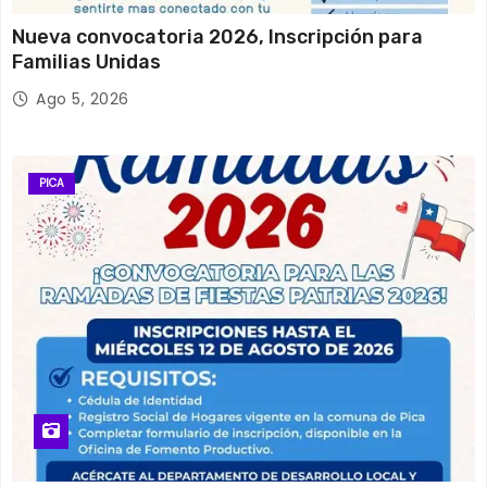
Nueva convocatoria 2026, Inscripción para
Familias Unidas
Ago 5, 2026
PICA