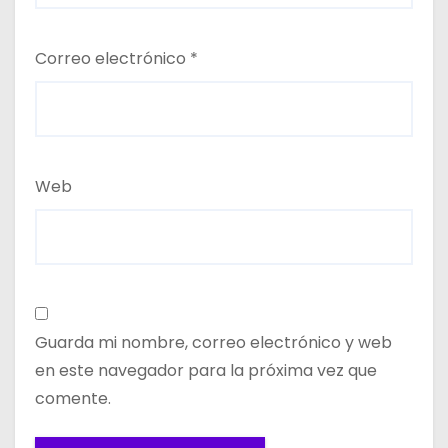
Correo electrónico
*
Web
Guarda mi nombre, correo electrónico y web
en este navegador para la próxima vez que
comente.