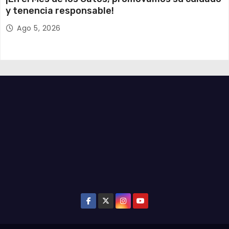
y tenencia responsable!
Ago 5, 2026