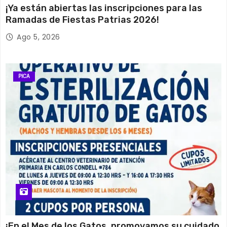
¡Ya están abiertas las inscripciones para las
Ramadas de Fiestas Patrias 2026!
Ago 5, 2026
PICA
¡En el Mes de los Gatos, promovamos su cuidado