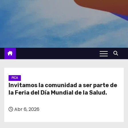
PICA
Invitamos la comunidad a ser parte de
la Feria del Día Mundial de la Salud.
Abr 6, 2026