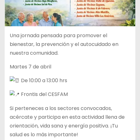
Una jornada pensada para promover el
bienestar, la prevención y el autocuidado en
nuestra comunidad.
Martes 7 de abril
De 10:00 a 13:00 hrs
Frontis del CESFAM
Si perteneces a los sectores convocados,
acércate y participa en esta actividad llena de
orientación, vida sana y energía positiva. ¡Tu
salud es lo más importante!