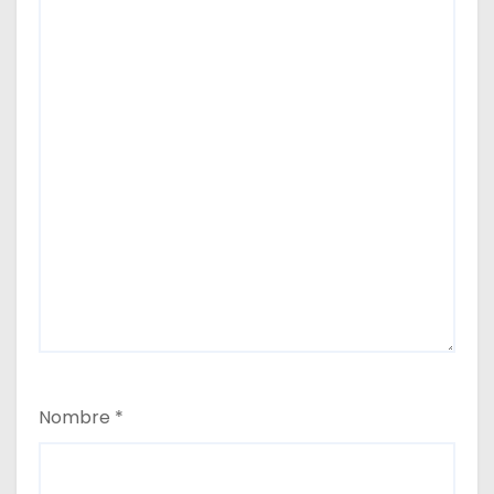
Nombre
*