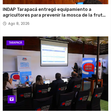
INDAP Tarapacá entregó equipamiento a
agricultores para prevenir la mosca de la fruta
en Pica
Ago 8, 2026
TARAPACÁ