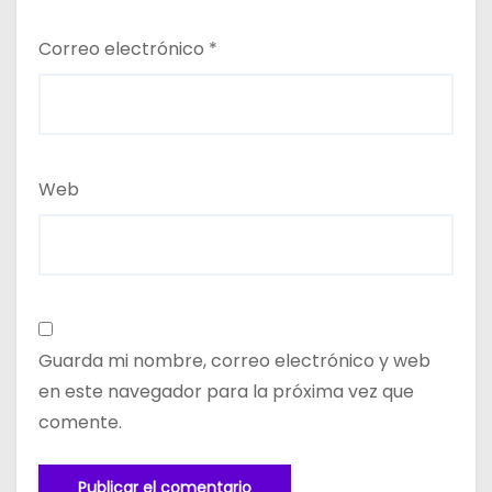
Correo electrónico
*
Web
Guarda mi nombre, correo electrónico y web
en este navegador para la próxima vez que
comente.