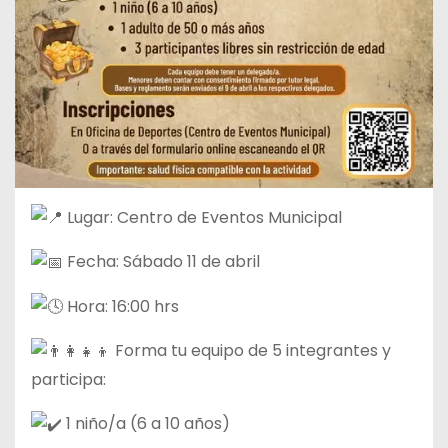
Lugar: Centro de Eventos Municipal
Fecha: Sábado 11 de abril
Hora: 16:00 hrs
Forma tu equipo de 5 integrantes y
participa:
1 niño/a (6 a 10 años)