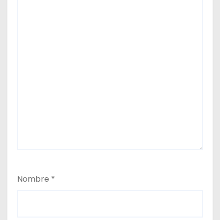
Nombre
*