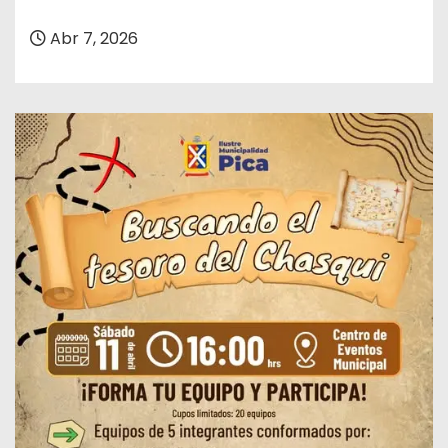
Abr 7, 2026