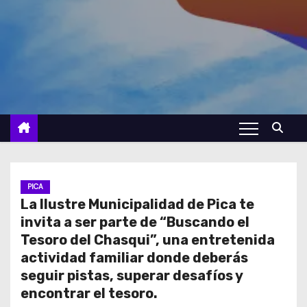
PICA
La Ilustre Municipalidad de Pica te
invita a ser parte de “Buscando el
Tesoro del Chasqui”, una entretenida
actividad familiar donde deberás
seguir pistas, superar desafíos y
encontrar el tesoro.