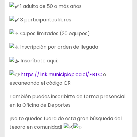
1 adulto de 50 o más años
3 participantes libres
Cupos limitados (20 equipos)
Inscripción por orden de llegada
Inscríbete aquí:
https://link.municipiopica.cl/FBTC
o
escaneando el código QR
También puedes inscribirte de forma presencial
en la Oficina de Deportes.
¡No te quedes fuera de esta gran búsqueda del
tesoro en comunidad!