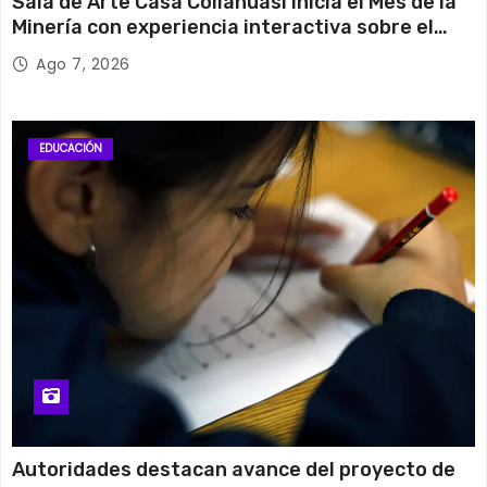
Sala de Arte Casa Collahuasi inicia el Mes de la
Minería con experiencia interactiva sobre el
cobre
Ago 7, 2026
EDUCACIÓN
Autoridades destacan avance del proyecto de