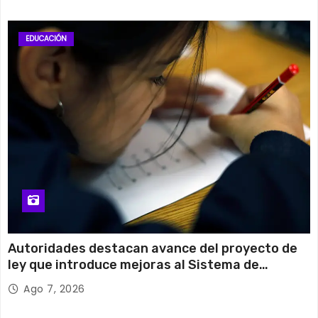
EDUCACIÓN
Autoridades destacan avance del proyecto de
ley que introduce mejoras al Sistema de
Admisión Escolar
Ago 7, 2026