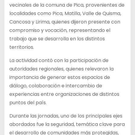
vecinales de la comuna de Pica, provenientes de
localidades como Pica, Matilla, Valle de Quisma,
Cancosa y Lirima, quienes dijeron presente con
compromiso y vocación, representando el
trabajo que se desarrolla en los distintos
territorios.
La actividad contó con la participación de
autoridades regionales, quienes relevaron la
importancia de generar estos espacios de
diálogo, colaboración e intercambio de
experiencias entre organizaciones de distintos
puntos del país.
Durante las jornadas, uno de los principales ejes
abordados fue la seguridad, temática clave para
el desarrollo de comunidades más protegidas,