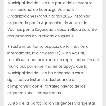
Municipalidad de Pica fue parte del Encuentro
Internacional de Liderazgo Vecinal y
Organizaciones Comunitarias 2026, instancia
organizada por la Agrupación de Juntas de
Vecinos por la Seguridad y desarrollada durante
dos jornadas en la ciudad de Iquique.
En este importante espacio de formación e
intercambio, la alcaldesa (s), Ruth Aguilar,
recibió un reconocimiento en representación del
municipio, por el permanente apoyo que la
Municipalidad de Pica ha brindado a esta
significativa instancia, destacando el
compromiso con el fortalecimiento de las
organizaciones comunitarias.
Junto a ella, participaron dirigentes y dirigentas