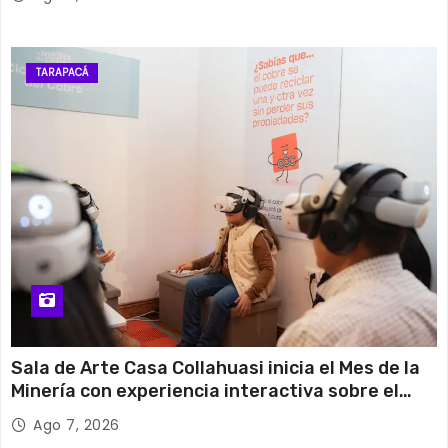
TARAPACÁ
Sala de Arte Casa Collahuasi inicia el Mes de la
Minería con experiencia interactiva sobre el
cobre
Ago 7, 2026