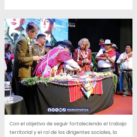
Con el objetivo de seguir fortaleciendo el trabajo
territorial y el rol de los dirigentes sociales, la