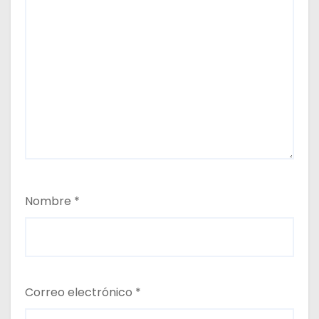
Nombre
*
Correo electrónico
*