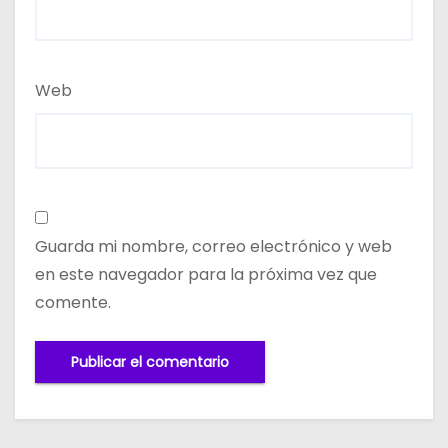
Web
Guarda mi nombre, correo electrónico y web
en este navegador para la próxima vez que
comente.