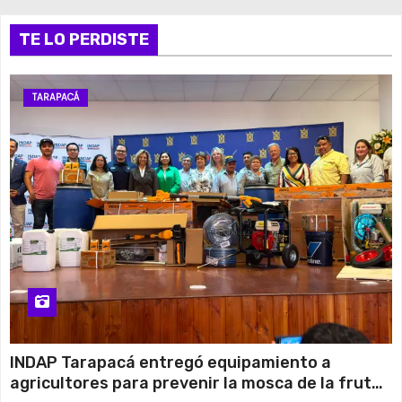
TE LO PERDISTE
TARAPACÁ
INDAP Tarapacá entregó equipamiento a
agricultores para prevenir la mosca de la fruta