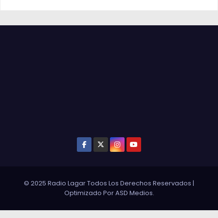
© 2025 Radio Lagar Todos Los Derechos Reservados
|
Optimizado Por
ASD Medios
.