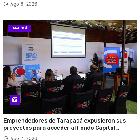
en Pica
Ago 8, 2026
TARAPACÁ
Emprendedores de Tarapacá expusieron sus
proyectos para acceder al Fondo Capital
Semilla de SERCOTEC
Ago 7, 2026