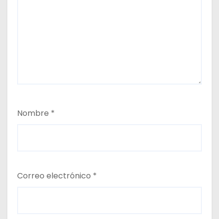
Nombre
*
Correo electrónico
*