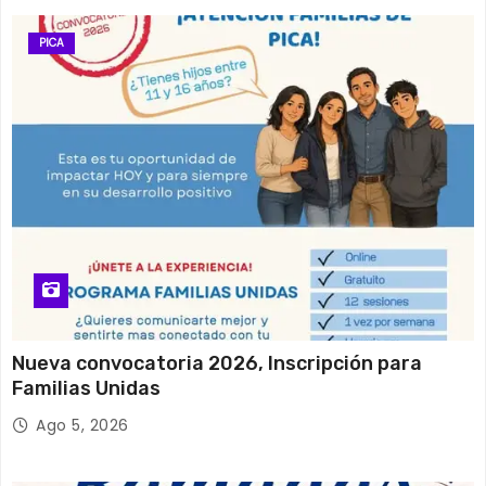
PICA
Nueva convocatoria 2026, Inscripción para
Familias Unidas
Ago 5, 2026