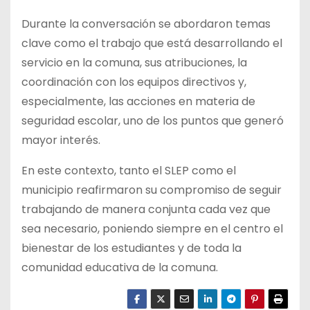
Durante la conversación se abordaron temas
clave como el trabajo que está desarrollando el
servicio en la comuna, sus atribuciones, la
coordinación con los equipos directivos y,
especialmente, las acciones en materia de
seguridad escolar, uno de los puntos que generó
mayor interés.
En este contexto, tanto el SLEP como el
municipio reafirmaron su compromiso de seguir
trabajando de manera conjunta cada vez que
sea necesario, poniendo siempre en el centro el
bienestar de los estudiantes y de toda la
comunidad educativa de la comuna.