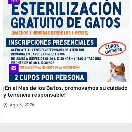
PICA
¡En el Mes de los Gatos, promovamos su cuidado
y tenencia responsable!
Ago 5, 2026