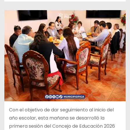
Con el objetivo de dar seguimiento al inicio del
año escolar, esta mañana se desarrolló la
primera sesión del Concejo de Educación 2026