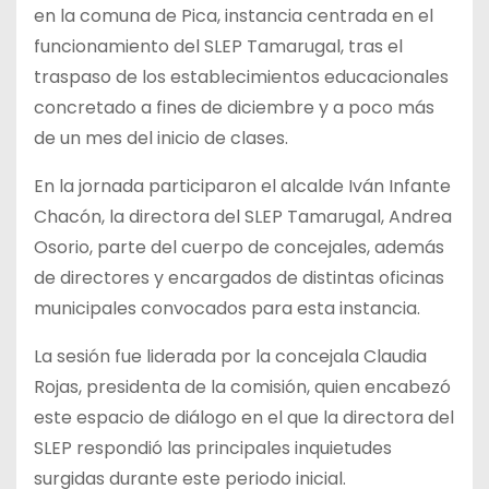
en la comuna de Pica, instancia centrada en el
funcionamiento del SLEP Tamarugal, tras el
traspaso de los establecimientos educacionales
concretado a fines de diciembre y a poco más
de un mes del inicio de clases.
En la jornada participaron el alcalde Iván Infante
Chacón, la directora del SLEP Tamarugal, Andrea
Osorio, parte del cuerpo de concejales, además
de directores y encargados de distintas oficinas
municipales convocados para esta instancia.
La sesión fue liderada por la concejala Claudia
Rojas, presidenta de la comisión, quien encabezó
este espacio de diálogo en el que la directora del
SLEP respondió las principales inquietudes
surgidas durante este periodo inicial.