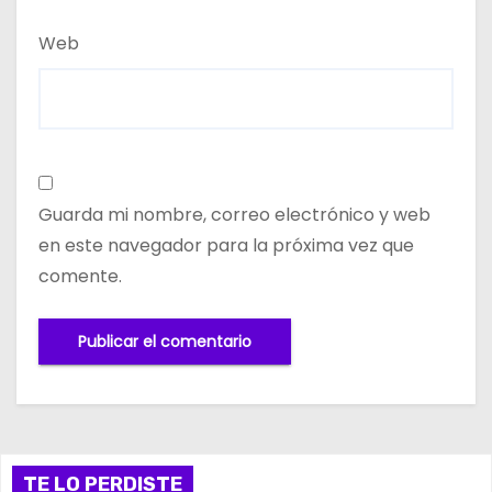
Web
Guarda mi nombre, correo electrónico y web
en este navegador para la próxima vez que
comente.
TE LO PERDISTE