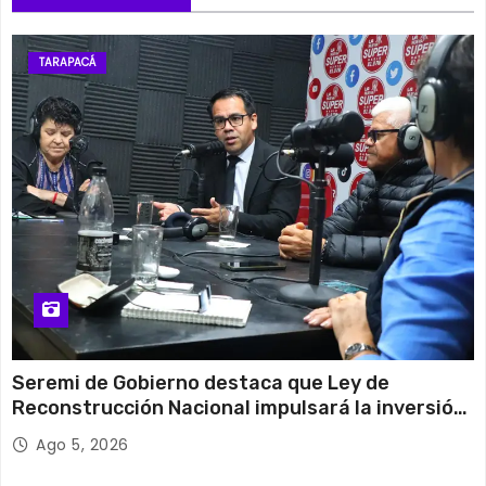
TARAPACÁ
Seremi de Gobierno destaca que Ley de
Reconstrucción Nacional impulsará la inversión
y el empleo en Tarapacá
Ago 5, 2026