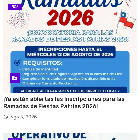
PICA
¡Ya están abiertas las inscripciones para las
Ramadas de Fiestas Patrias 2026!
Ago 5, 2026