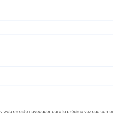
 y web en este navegador para la próxima vez que come