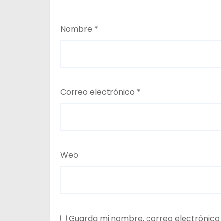
Nombre
*
Correo electrónico
*
Web
Guarda mi nombre, correo electrónico