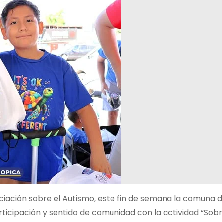
ciación sobre el Autismo, este fin de semana la comuna 
articipación y sentido de comunidad con la actividad “Sob