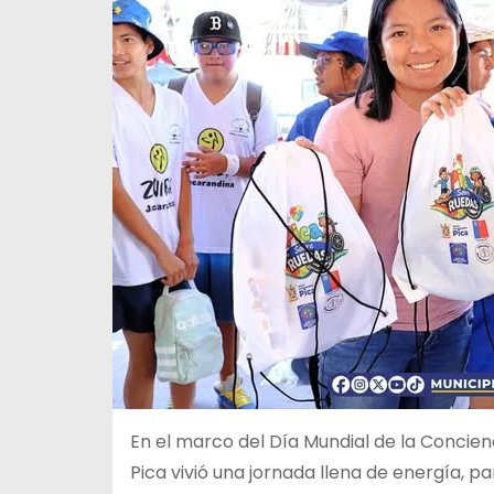
En el marco del Día Mundial de la Concien
Pica vivió una jornada llena de energía, p