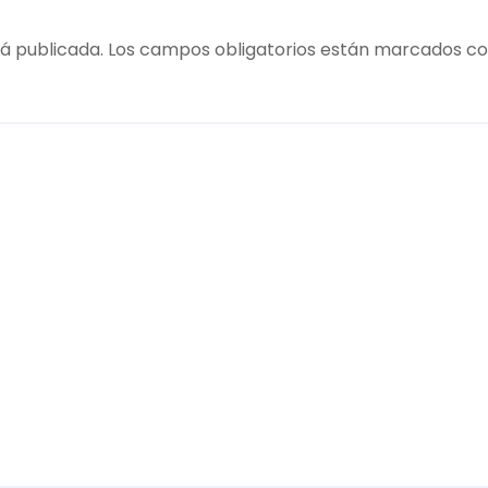
á publicada.
Los campos obligatorios están marcados c