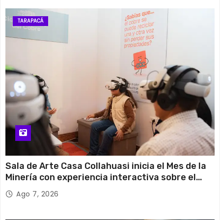
TARAPACÁ
Sala de Arte Casa Collahuasi inicia el Mes de la
Minería con experiencia interactiva sobre el
cobre
Ago 7, 2026