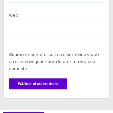
Web
Guarda mi nombre, correo electrónico y web
en este navegador para la próxima vez que
comente.