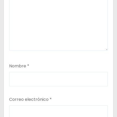
Nombre
*
Correo electrónico
*