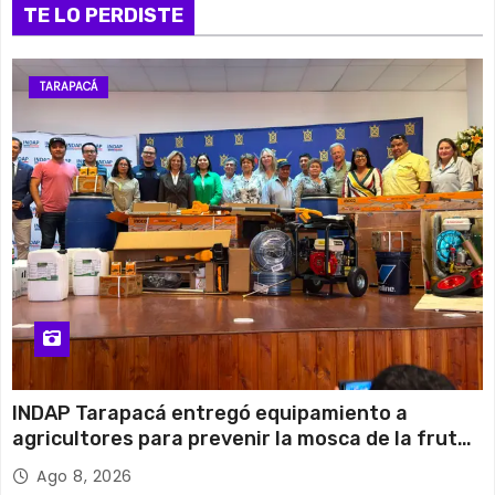
TE LO PERDISTE
TARAPACÁ
INDAP Tarapacá entregó equipamiento a
agricultores para prevenir la mosca de la fruta
en Pica
Ago 8, 2026