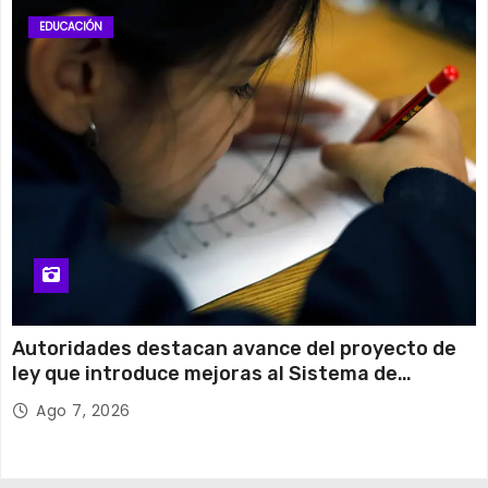
EDUCACIÓN
Autoridades destacan avance del proyecto de
ley que introduce mejoras al Sistema de
Admisión Escolar
Ago 7, 2026