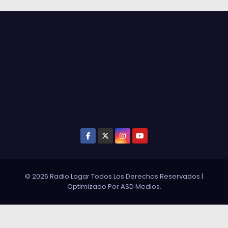
© 2025 Radio Lagar Todos Los Derechos Reservados
|
Optimizado Por
ASD Medios
.