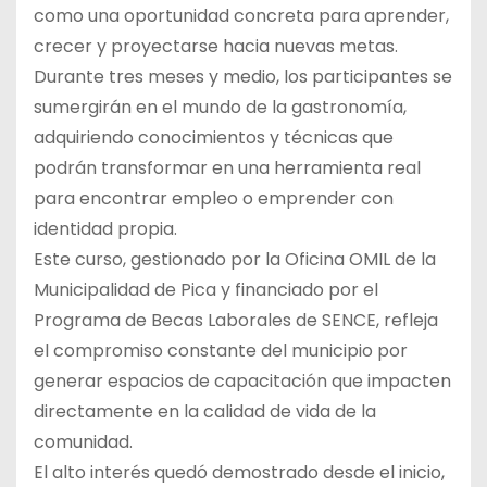
como una oportunidad concreta para aprender,
crecer y proyectarse hacia nuevas metas.
Durante tres meses y medio, los participantes se
sumergirán en el mundo de la gastronomía,
adquiriendo conocimientos y técnicas que
podrán transformar en una herramienta real
para encontrar empleo o emprender con
identidad propia.
Este curso, gestionado por la Oficina OMIL de la
Municipalidad de Pica y financiado por el
Programa de Becas Laborales de SENCE, refleja
el compromiso constante del municipio por
generar espacios de capacitación que impacten
directamente en la calidad de vida de la
comunidad.
El alto interés quedó demostrado desde el inicio,