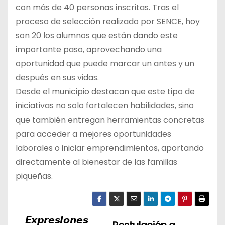
con más de 40 personas inscritas. Tras el
proceso de selección realizado por SENCE, hoy
son 20 los alumnos que están dando este
importante paso, aprovechando una
oportunidad que puede marcar un antes y un
después en sus vidas.
Desde el municipio destacan que este tipo de
iniciativas no solo fortalecen habilidades, sino
que también entregan herramientas concretas
para acceder a mejores oportunidades
laborales o iniciar emprendimientos, aportando
directamente al bienestar de las familias
piqueñas.
𝙀𝙭𝙥𝙧𝙚𝙨𝙞𝙤𝙣𝙚𝙨
N