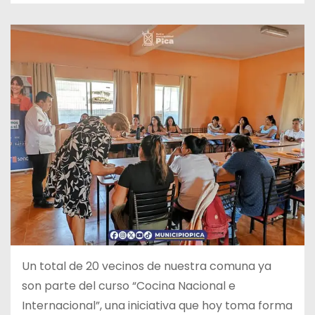
Un total de 20 vecinos de nuestra comuna ya
son parte del curso “Cocina Nacional e
Internacional”, una iniciativa que hoy toma forma