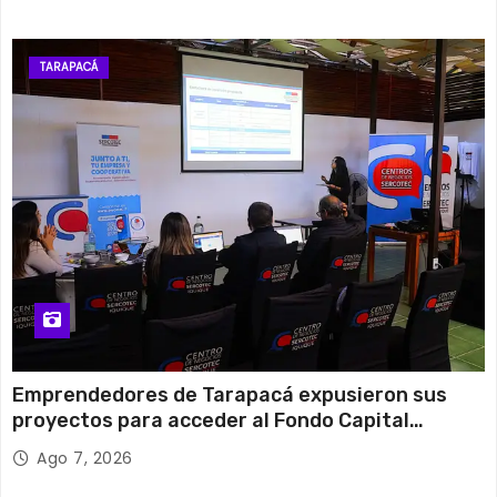
TARAPACÁ
Emprendedores de Tarapacá expusieron sus
proyectos para acceder al Fondo Capital
Semilla de SERCOTEC
Ago 7, 2026