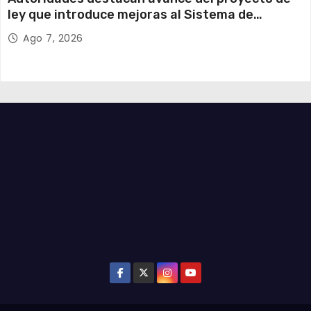
ley que introduce mejoras al Sistema de
Admisión Escolar
Ago 7, 2026