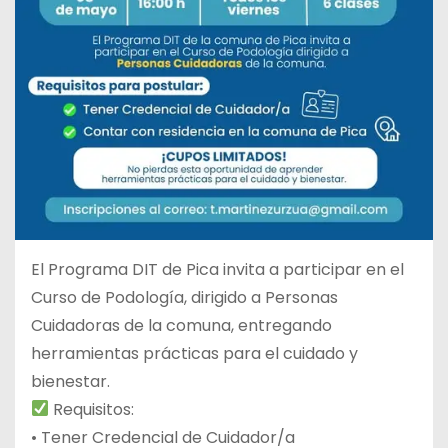
El Programa DIT de Pica invita a participar en el
Curso de Podología, dirigido a Personas
Cuidadoras de la comuna, entregando
herramientas prácticas para el cuidado y
bienestar.
Requisitos:
• Tener Credencial de Cuidador/a