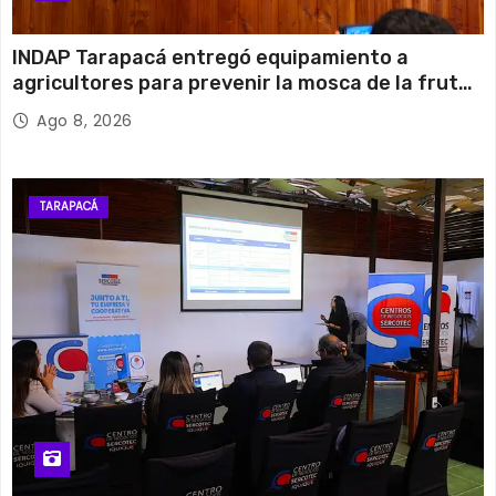
INDAP Tarapacá entregó equipamiento a
agricultores para prevenir la mosca de la fruta
en Pica
Ago 8, 2026
TARAPACÁ