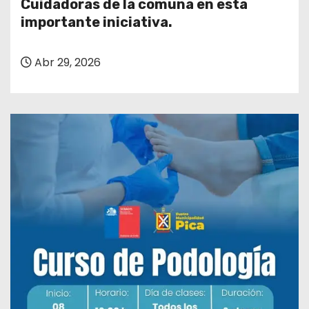
Cuidadoras de la comuna en esta
importante iniciativa.
Abr 29, 2026