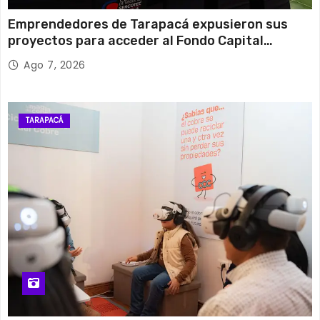
Emprendedores de Tarapacá expusieron sus
proyectos para acceder al Fondo Capital
Semilla de SERCOTEC
Ago 7, 2026
TARAPACÁ