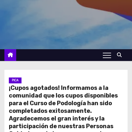
PICA
¡Cupos agotados! Informamos a la
comunidad que los cupos disponibles
para el Curso de Podología han sido
completados exitosamente.
Agradecemos el gran interés y la
participación de nuestras Personas