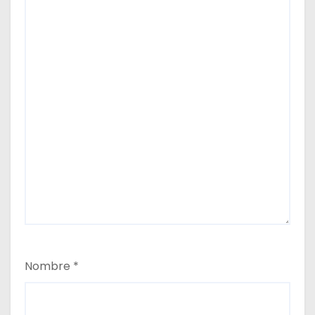
Nombre
*