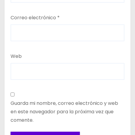
Correo electrónico
*
Web
Guarda mi nombre, correo electrónico y web
en este navegador para la próxima vez que
comente.