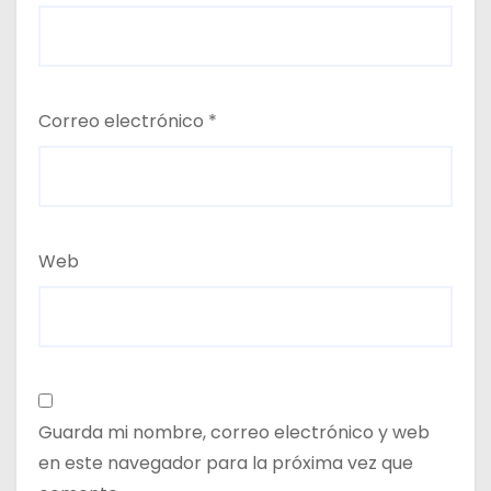
Correo electrónico
*
Web
Guarda mi nombre, correo electrónico y web
en este navegador para la próxima vez que