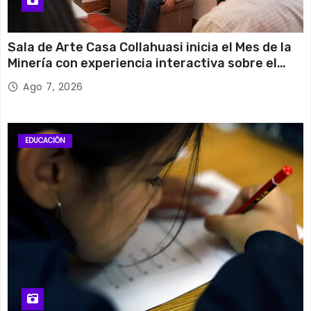
Sala de Arte Casa Collahuasi inicia el Mes de la
Minería con experiencia interactiva sobre el
cobre
Ago 7, 2026
EDUCACIÓN