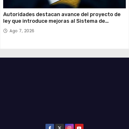
Autoridades destacan avance del proyecto de
ley que introduce mejoras al Sistema de
Admisión Escolar
Ago 7, 2026