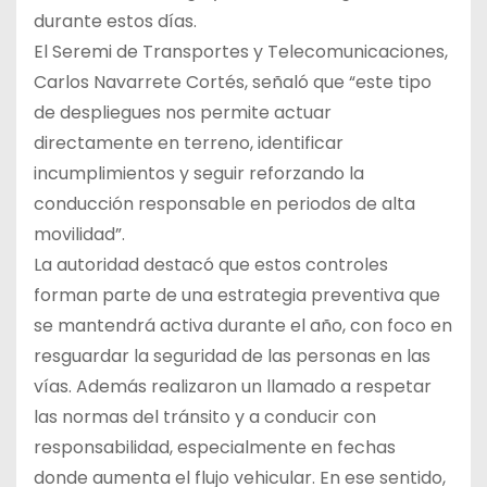
durante estos días.
El Seremi de Transportes y Telecomunicaciones,
Carlos Navarrete Cortés, señaló que “este tipo
de despliegues nos permite actuar
directamente en terreno, identificar
incumplimientos y seguir reforzando la
conducción responsable en periodos de alta
movilidad”.
La autoridad destacó que estos controles
forman parte de una estrategia preventiva que
se mantendrá activa durante el año, con foco en
resguardar la seguridad de las personas en las
vías. Además realizaron un llamado a respetar
las normas del tránsito y a conducir con
responsabilidad, especialmente en fechas
donde aumenta el flujo vehicular. En ese sentido,