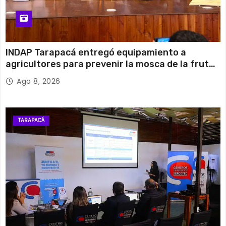
INDAP Tarapacá entregó equipamiento a
agricultores para prevenir la mosca de la fruta
en Pica
Ago 8, 2026
TARAPACÁ