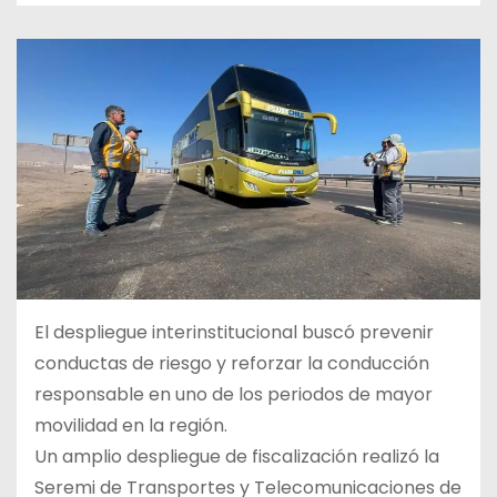
El despliegue interinstitucional buscó prevenir
conductas de riesgo y reforzar la conducción
responsable en uno de los periodos de mayor
movilidad en la región.
Un amplio despliegue de fiscalización realizó la
Seremi de Transportes y Telecomunicaciones de