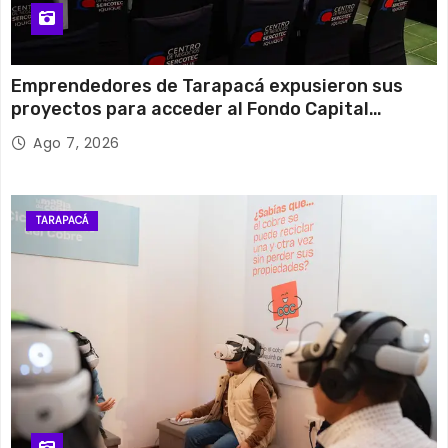
Emprendedores de Tarapacá expusieron sus
proyectos para acceder al Fondo Capital
Semilla de SERCOTEC
Ago 7, 2026
TARAPACÁ