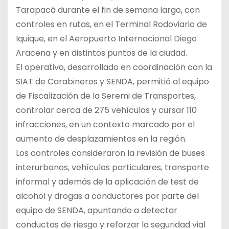
Tarapacá durante el fin de semana largo, con
controles en rutas, en el Terminal Rodoviario de
Iquique, en el Aeropuerto Internacional Diego
Aracena y en distintos puntos de la ciudad.
El operativo, desarrollado en coordinación con la
SIAT de Carabineros y SENDA, permitió al equipo
de Fiscalización de la Seremi de Transportes,
controlar cerca de 275 vehículos y cursar 110
infracciones, en un contexto marcado por el
aumento de desplazamientos en la región.
Los controles consideraron la revisión de buses
interurbanos, vehículos particulares, transporte
informal y además de la aplicación de test de
alcohol y drogas a conductores por parte del
equipo de SENDA, apuntando a detectar
conductas de riesgo y reforzar la seguridad vial