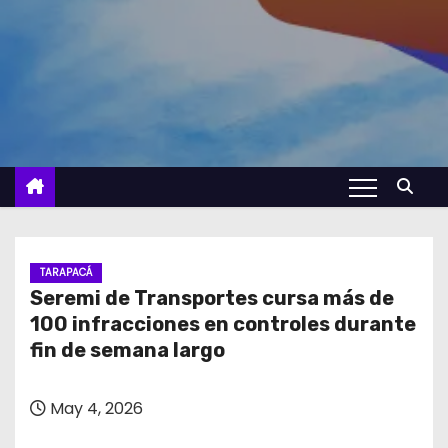
TARAPACÁ
Seremi de Transportes cursa más de
100 infracciones en controles durante
fin de semana largo
May 4, 2026