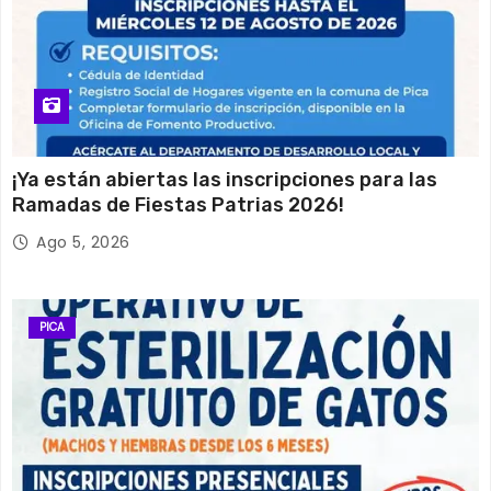
¡Ya están abiertas las inscripciones para las
Ramadas de Fiestas Patrias 2026!
Ago 5, 2026
PICA