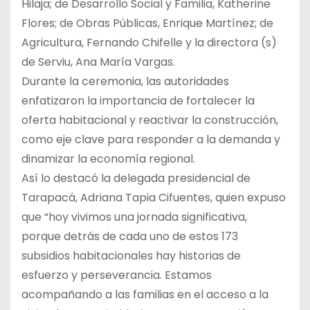
Hilaja; de Desarrollo Social y Familia, Katherine
Flores; de Obras Públicas, Enrique Martínez; de
Agricultura, Fernando Chifelle y la directora (s)
de Serviu, Ana María Vargas.
Durante la ceremonia, las autoridades
enfatizaron la importancia de fortalecer la
oferta habitacional y reactivar la construcción,
como eje clave para responder a la demanda y
dinamizar la economía regional.
Así lo destacó la delegada presidencial de
Tarapacá, Adriana Tapia Cifuentes, quien expuso
que “hoy vivimos una jornada significativa,
porque detrás de cada uno de estos 173
subsidios habitacionales hay historias de
esfuerzo y perseverancia. Estamos
acompañando a las familias en el acceso a la