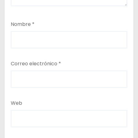
Nombre
*
Correo electrónico
*
Web