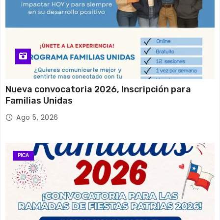
Nueva convocatoria 2026, Inscripción para
Familias Unidas
Ago 5, 2026
PICA