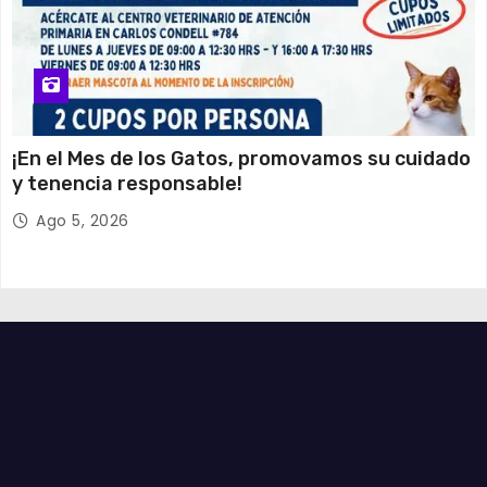
¡En el Mes de los Gatos, promovamos su cuidado
y tenencia responsable!
Ago 5, 2026