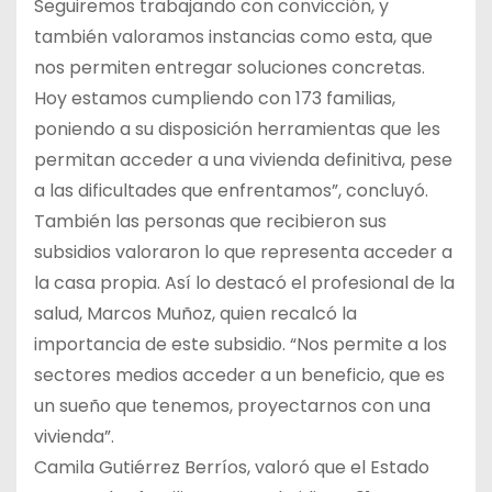
Seguiremos trabajando con convicción, y
también valoramos instancias como esta, que
nos permiten entregar soluciones concretas.
Hoy estamos cumpliendo con 173 familias,
poniendo a su disposición herramientas que les
permitan acceder a una vivienda definitiva, pese
a las dificultades que enfrentamos”, concluyó.
También las personas que recibieron sus
subsidios valoraron lo que representa acceder a
la casa propia. Así lo destacó el profesional de la
salud, Marcos Muñoz, quien recalcó la
importancia de este subsidio. “Nos permite a los
sectores medios acceder a un beneficio, que es
un sueño que tenemos, proyectarnos con una
vivienda”.
Camila Gutiérrez Berríos, valoró que el Estado