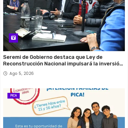
Seremi de Gobierno destaca que Ley de
Reconstrucción Nacional impulsará la inversión
y el empleo en Tarapacá
Ago 5, 2026
PICA