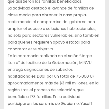
que asistieron las familias beneficiadas.
La actividad destacó el avance de familias de
clase media para obtener la casa propia,
reafirmando el compromiso del gobierno con
ampliar el acceso a soluciones habitacionales,
no solo para sectores vulnerables, sino también
para quienes requieren apoyo estatal para
concretar este objetivo.
En la ceremonia realizada en el salón “Jorge
Iturra” del edificio de la Gobernación, MINVU
entregó asignaciones de subsidios
habitacionales DS01 por un total de 75.060 UF,
aproximadamente más de $3 mil millones, en la
región tras el proceso de selección, que
benefició a 173 familias. En la actividad
participaron los seremis de Gobierno, Yuseff