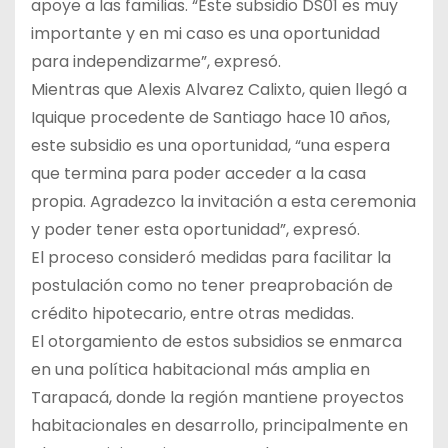
apoye a las familias. “Este subsidio DS01 es muy
importante y en mi caso es una oportunidad
para independizarme”, expresó.
Mientras que Alexis Alvarez Calixto, quien llegó a
Iquique procedente de Santiago hace 10 años,
este subsidio es una oportunidad, “una espera
que termina para poder acceder a la casa
propia. Agradezco la invitación a esta ceremonia
y poder tener esta oportunidad”, expresó.
El proceso consideró medidas para facilitar la
postulación como no tener preaprobación de
crédito hipotecario, entre otras medidas.
El otorgamiento de estos subsidios se enmarca
en una política habitacional más amplia en
Tarapacá, donde la región mantiene proyectos
habitacionales en desarrollo, principalmente en