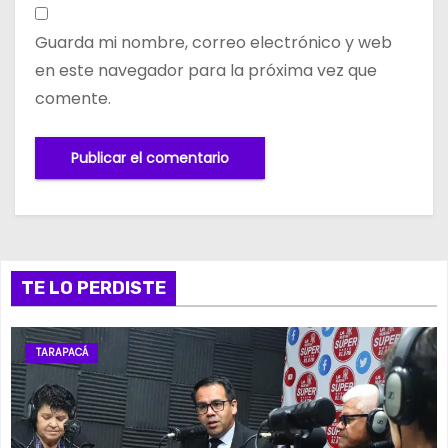
Guarda mi nombre, correo electrónico y web
en este navegador para la próxima vez que
comente.
TE LO PERDISTE
TARAPACÁ