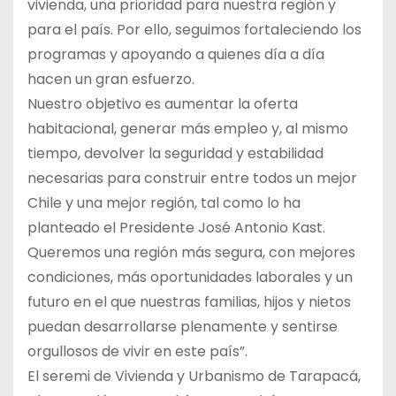
vivienda, una prioridad para nuestra región y
para el país. Por ello, seguimos fortaleciendo los
programas y apoyando a quienes día a día
hacen un gran esfuerzo.
Nuestro objetivo es aumentar la oferta
habitacional, generar más empleo y, al mismo
tiempo, devolver la seguridad y estabilidad
necesarias para construir entre todos un mejor
Chile y una mejor región, tal como lo ha
planteado el Presidente José Antonio Kast.
Queremos una región más segura, con mejores
condiciones, más oportunidades laborales y un
futuro en el que nuestras familias, hijos y nietos
puedan desarrollarse plenamente y sentirse
orgullosos de vivir en este país”.
El seremi de Vivienda y Urbanismo de Tarapacá,