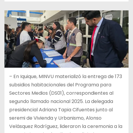
– En Iquique, MINVU materializó la entrega de 173
subsidios habitacionales del Programa para
Sectores Medios (DS01), correspondientes al
segundo llamado nacional 2025. La delegada
presidencial Adriana Tapia Cifuentes junto al
seremi de Vivienda y Urbanismo, Alonso
Velásquez Rodríguez, lideraron la ceremonia a la