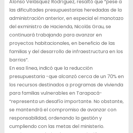
Alonso Velásquez Rodríguez, resaltó que “pese a
las dificultades presupuestarias heredadas de la
administración anterior, en especial el manotazo
del exministro de Hacienda, Nicolás Grau, se
continuará trabajando para avanzar en
proyectos habitacionales, en beneficio de las
familias y del desarrollo de infraestructura en los
barrios”.
En esa línea, indicó que la reducción
presupuestaria -que alcanzó cerca de un 70% en
los recursos destinados a programas de vivienda
para familias vulnerables en Tarapacá-
“representa un desafío importante. No obstante,
se mantendrá el compromiso de avanzar con
responsabilidad, ordenando la gestión y
cumpliendo con las metas del ministerio.