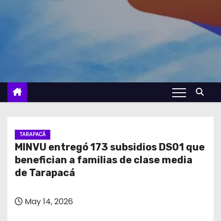
TARAPACÁ
MINVU entregó 173 subsidios DS01 que
benefician a familias de clase media
de Tarapacá
May 14, 2026