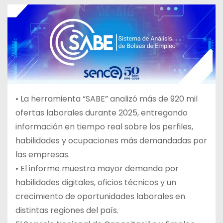
• La herramienta “SABE” analizó más de 920 mil
ofertas laborales durante 2025, entregando
información en tiempo real sobre los perfiles,
habilidades y ocupaciones más demandadas por
las empresas.
• El informe muestra mayor demanda por
habilidades digitales, oficios técnicos y un
crecimiento de oportunidades laborales en
distintas regiones del país.