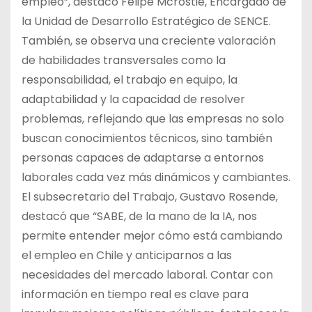
empleo”, destacó Felipe Mcrostie, Encargado de
la Unidad de Desarrollo Estratégico de SENCE.
También, se observa una creciente valoración
de habilidades transversales como la
responsabilidad, el trabajo en equipo, la
adaptabilidad y la capacidad de resolver
problemas, reflejando que las empresas no solo
buscan conocimientos técnicos, sino también
personas capaces de adaptarse a entornos
laborales cada vez más dinámicos y cambiantes.
El subsecretario del Trabajo, Gustavo Rosende,
destacó que “SABE, de la mano de la IA, nos
permite entender mejor cómo está cambiando
el empleo en Chile y anticiparnos a las
necesidades del mercado laboral. Contar con
información en tiempo real es clave para