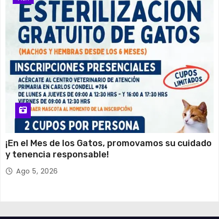
¡En el Mes de los Gatos, promovamos su cuidado
y tenencia responsable!
Ago 5, 2026