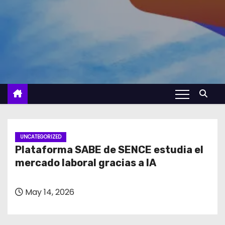
UNCATEGORIZED
Plataforma SABE de SENCE estudia el
mercado laboral gracias a IA
May 14, 2026