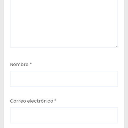
Nombre
*
Correo electrónico
*