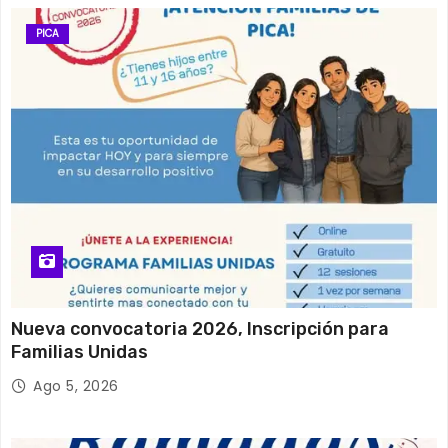
PICA
Nueva convocatoria 2026, Inscripción para
Familias Unidas
Ago 5, 2026