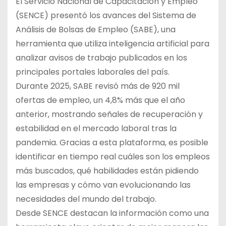
El Servicio Nacional de Capacitación y Empleo
(SENCE) presentó los avances del Sistema de
Análisis de Bolsas de Empleo (SABE), una
herramienta que utiliza inteligencia artificial para
analizar avisos de trabajo publicados en los
principales portales laborales del país.
Durante 2025, SABE revisó más de 920 mil
ofertas de empleo, un 4,8% más que el año
anterior, mostrando señales de recuperación y
estabilidad en el mercado laboral tras la
pandemia. Gracias a esta plataforma, es posible
identificar en tiempo real cuáles son los empleos
más buscados, qué habilidades están pidiendo
las empresas y cómo van evolucionando las
necesidades del mundo del trabajo.
Desde SENCE destacan la información como una