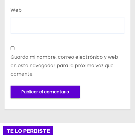
Web
Guarda mi nombre, correo electrónico y web
en este navegador para la próxima vez que
comente.
TE LO PERDISTE