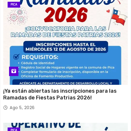
PICA
¡Ya están abiertas las inscripciones para las
Ramadas de Fiestas Patrias 2026!
Ago 5, 2026
PICA