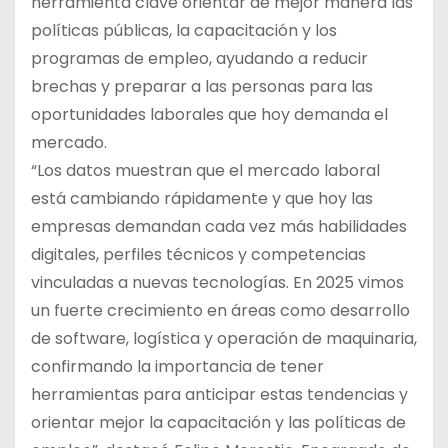
herramienta clave orientar de mejor manera las
políticas públicas, la capacitación y los
programas de empleo, ayudando a reducir
brechas y preparar a las personas para las
oportunidades laborales que hoy demanda el
mercado.
“Los datos muestran que el mercado laboral
está cambiando rápidamente y que hoy las
empresas demandan cada vez más habilidades
digitales, perfiles técnicos y competencias
vinculadas a nuevas tecnologías. En 2025 vimos
un fuerte crecimiento en áreas como desarrollo
de software, logística y operación de maquinaria,
confirmando la importancia de tener
herramientas para anticipar estas tendencias y
orientar mejor la capacitación y las políticas de