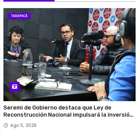
TARAPACÁ
Seremi de Gobierno destaca que Ley de
Reconstrucción Nacional impulsará la inversión
y el empleo en Tarapacá
Ago 5, 2026