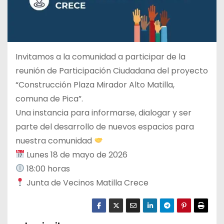
Invitamos a la comunidad a participar de la
reunión de Participación Ciudadana del proyecto
“Construcción Plaza Mirador Alto Matilla,
comuna de Pica”.
Una instancia para informarse, dialogar y ser
parte del desarrollo de nuevos espacios para
nuestra comunidad
Lunes 18 de mayo de 2026
18:00 horas
Junta de Vecinos Matilla Crece