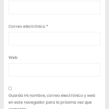
Correo electrónico
*
Web
Guarda mi nombre, correo electrónico y web
en este navegador para la próxima vez que