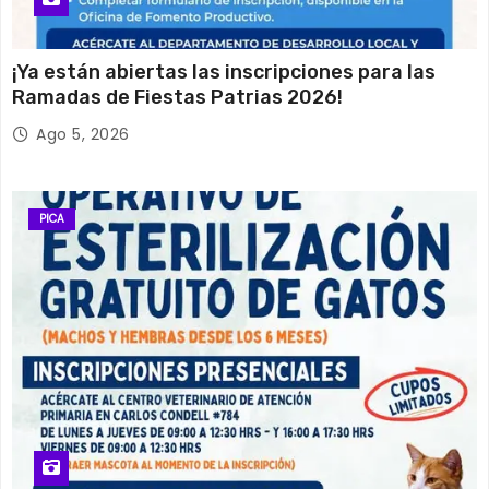
¡Ya están abiertas las inscripciones para las
Ramadas de Fiestas Patrias 2026!
Ago 5, 2026
PICA