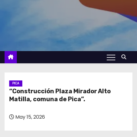
PICA
“Construcción Plaza Mirador Alto
Matilla, comuna de Pica”.
May 15, 2026