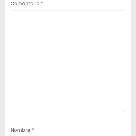
Comentario
*
Nombre
*