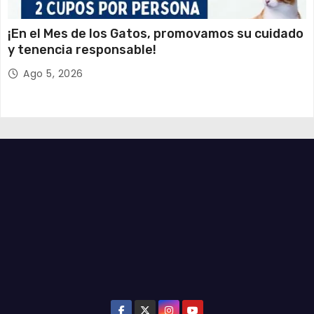
¡En el Mes de los Gatos, promovamos su cuidado
y tenencia responsable!
Ago 5, 2026