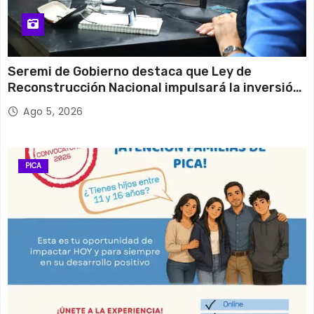
Seremi de Gobierno destaca que Ley de
Reconstrucción Nacional impulsará la inversión
y el empleo en Tarapacá
Ago 5, 2026
PICA