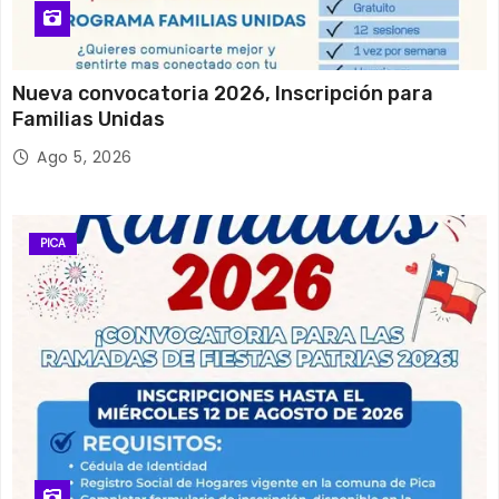
Nueva convocatoria 2026, Inscripción para
Familias Unidas
Ago 5, 2026
PICA