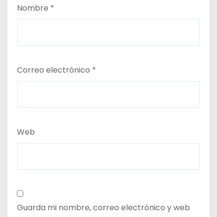
Nombre
*
Correo electrónico
*
Web
Guarda mi nombre, correo electrónico y web