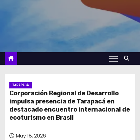
TARAPACÁ
Corporación Regional de Desarrollo
impulsa presencia de Tarapacá en
destacado encuentro internacional de
ecoturismo en Brasil
May 18, 2026