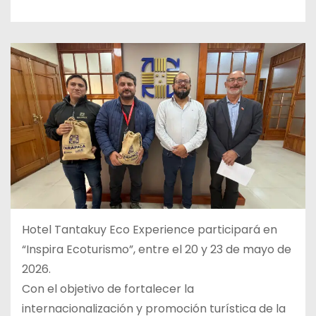
Hotel Tantakuy Eco Experience participará en
“Inspira Ecoturismo”, entre el 20 y 23 de mayo de
2026.
Con el objetivo de fortalecer la
internacionalización y promoción turística de la