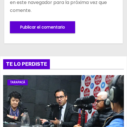
en este navegador para la próxima vez que
comente.
TE LO PERDISTE
TARAPACÁ