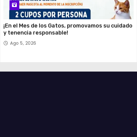
¡En el Mes de los Gatos, promovamos su cuidado
y tenencia responsable!
Ago 5, 2026