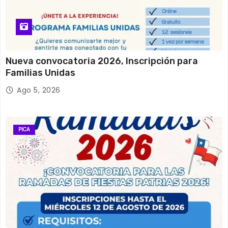
Nueva convocatoria 2026, Inscripción para
Familias Unidas
Ago 5, 2026
PICA