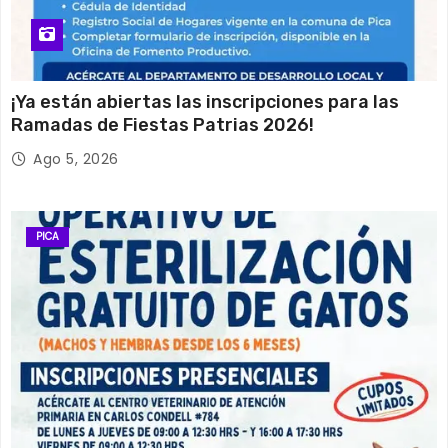
¡Ya están abiertas las inscripciones para las
Ramadas de Fiestas Patrias 2026!
Ago 5, 2026
PICA