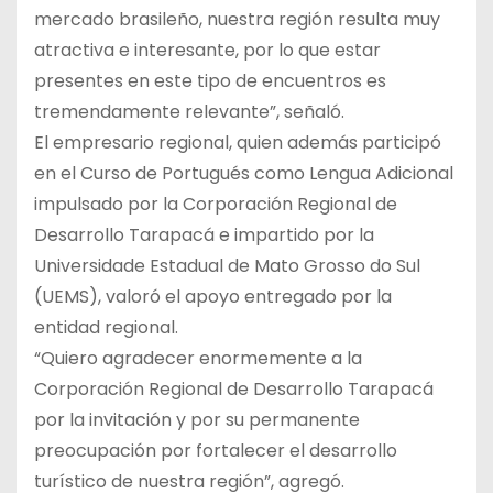
mercado brasileño, nuestra región resulta muy
atractiva e interesante, por lo que estar
presentes en este tipo de encuentros es
tremendamente relevante”, señaló.
El empresario regional, quien además participó
en el Curso de Portugués como Lengua Adicional
impulsado por la Corporación Regional de
Desarrollo Tarapacá e impartido por la
Universidade Estadual de Mato Grosso do Sul
(UEMS), valoró el apoyo entregado por la
entidad regional.
“Quiero agradecer enormemente a la
Corporación Regional de Desarrollo Tarapacá
por la invitación y por su permanente
preocupación por fortalecer el desarrollo
turístico de nuestra región”, agregó.