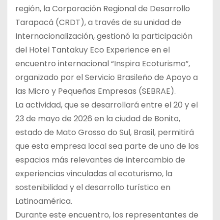
región, la Corporación Regional de Desarrollo
Tarapacá (CRDT), a través de su unidad de
Internacionalización, gestionó la participación
del Hotel Tantakuy Eco Experience en el
encuentro internacional “Inspira Ecoturismo”,
organizado por el Servicio Brasileño de Apoyo a
las Micro y Pequeñas Empresas (SEBRAE).
La actividad, que se desarrollará entre el 20 y el
23 de mayo de 2026 en la ciudad de Bonito,
estado de Mato Grosso do Sul, Brasil, permitirá
que esta empresa local sea parte de uno de los
espacios más relevantes de intercambio de
experiencias vinculadas al ecoturismo, la
sostenibilidad y el desarrollo turístico en
Latinoamérica.
Durante este encuentro, los representantes de