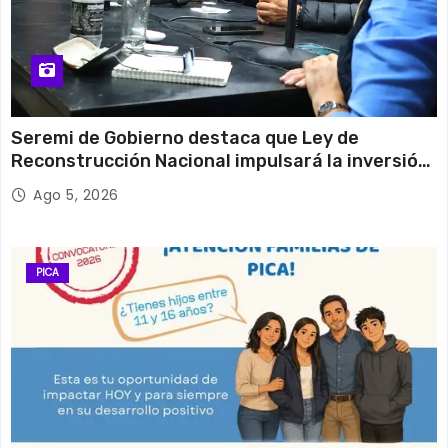
Seremi de Gobierno destaca que Ley de
Reconstrucción Nacional impulsará la inversión
y el empleo en Tarapacá
Ago 5, 2026
PICA