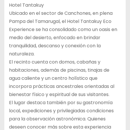
Hotel Tantakuy
Ubicado en el sector de Canchones, en plena
Pampa del Tamarugal, el Hotel Tantakuy Eco
Experience se ha consolidado como un oasis en
medio del desierto, enfocado en brindar
tranquilidad, descanso y conexión con la
naturaleza.
El recinto cuenta con domos, cabañas y
habitaciones, además de piscinas, tinajas de
agua caliente y un centro holístico que
incorpora prácticas ancestrales orientadas al
bienestar físico y espiritual de sus visitantes.
El lugar destaca también por su gastronomía
local, expediciones y privilegiadas condiciones
para la observación astronómica. Quienes
deseen conocer más sobre esta experiencia