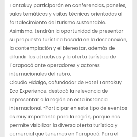
Tantakuy participarán en conferencias, paneles,
salas temáticas y visitas técnicas orientadas al
fortalecimiento del turismo sustentable.
Asimismo, tendrán la oportunidad de presentar
su propuesta turística basada en la desconexión,
la contemplación y el bienestar, además de
difundir los atractivos y la oferta turística de
Tarapacá ante operadores y actores
internacionales del rubro.
Claudio Hidalgo, cofundador de Hotel Tantakuy
Eco Experience, destacó la relevancia de
representar a la región en esta instancia
internacional. “Participar en este tipo de eventos
es muy importante para la región, porque nos
permite visibilizar la diversa oferta turística y
comercial que tenemos en Tarapacá. Para el