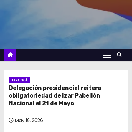
TARAPACÁ
Delegación presidencial reitera
obligatoriedad de izar Pabellón
Nacional el 21 de Mayo
May 19, 2026