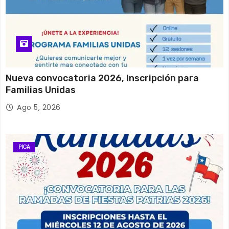
Nueva convocatoria 2026, Inscripción para
Familias Unidas
Ago 5, 2026
PICA