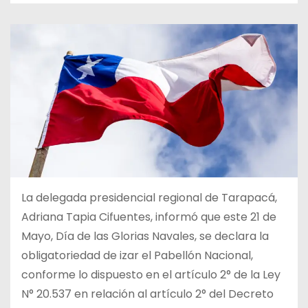
La delegada presidencial regional de Tarapacá,
Adriana Tapia Cifuentes, informó que este 21 de
Mayo, Día de las Glorias Navales, se declara la
obligatoriedad de izar el Pabellón Nacional,
conforme lo dispuesto en el artículo 2° de la Ley
N° 20.537 en relación al artículo 2° del Decreto