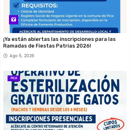
¡Ya están abiertas las inscripciones para las
Ramadas de Fiestas Patrias 2026!
Ago 5, 2026
PICA