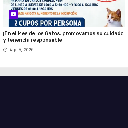
¡En el Mes de los Gatos, promovamos su cuidado
y tenencia responsable!
Ago 5, 2026