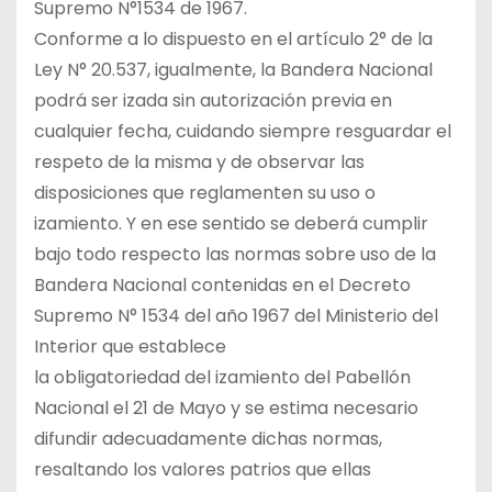
Supremo N°1534 de 1967.
Conforme a lo dispuesto en el artículo 2° de la
Ley N° 20.537, igualmente, la Bandera Nacional
podrá ser izada sin autorización previa en
cualquier fecha, cuidando siempre resguardar el
respeto de la misma y de observar las
disposiciones que reglamenten su uso o
izamiento. Y en ese sentido se deberá cumplir
bajo todo respecto las normas sobre uso de la
Bandera Nacional contenidas en el Decreto
Supremo N° 1534 del año 1967 del Ministerio del
Interior que establece
la obligatoriedad del izamiento del Pabellón
Nacional el 21 de Mayo y se estima necesario
difundir adecuadamente dichas normas,
resaltando los valores patrios que ellas