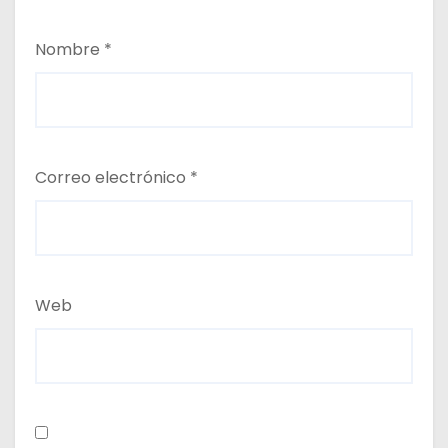
Nombre
*
Correo electrónico
*
Web