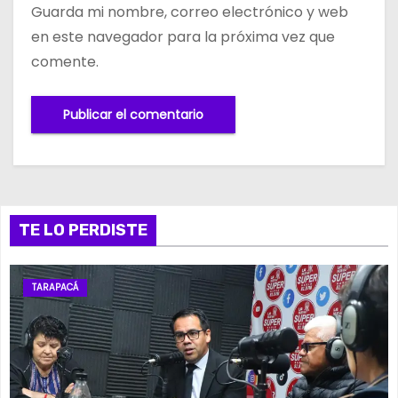
Guarda mi nombre, correo electrónico y web
en este navegador para la próxima vez que
comente.
TE LO PERDISTE
TARAPACÁ