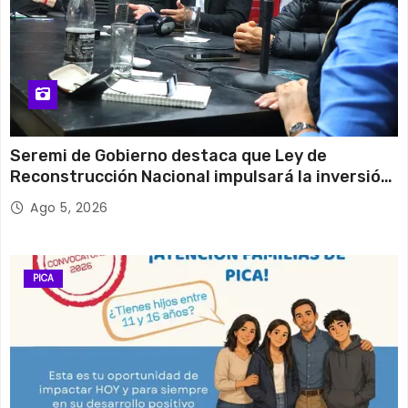
Seremi de Gobierno destaca que Ley de
Reconstrucción Nacional impulsará la inversión
y el empleo en Tarapacá
Ago 5, 2026
PICA