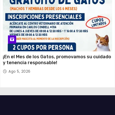
¡En el Mes de los Gatos, promovamos su cuidado
y tenencia responsable!
Ago 5, 2026