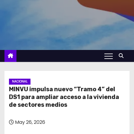
NACIONAL
MINVU impulsa nuevo “Tramo 4” del
DS1 para ampliar acceso a la vivienda
de sectores medios
May 26, 2026