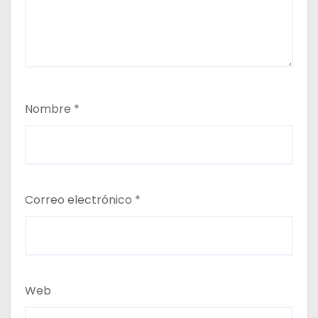
Nombre
*
Correo electrónico
*
Web