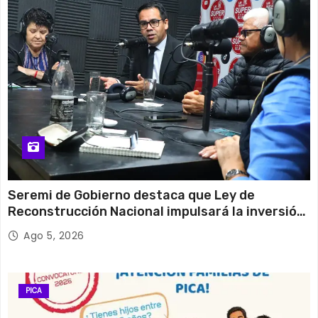
Seremi de Gobierno destaca que Ley de
Reconstrucción Nacional impulsará la inversión
y el empleo en Tarapacá
Ago 5, 2026
PICA