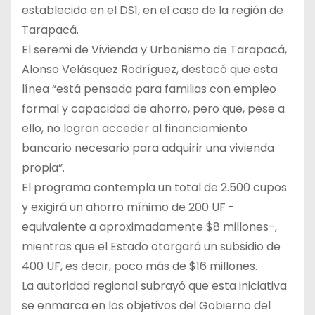
establecido en el DS1, en el caso de la región de
Tarapacá.
El seremi de Vivienda y Urbanismo de Tarapacá,
Alonso Velásquez Rodríguez, destacó que esta
línea “está pensada para familias con empleo
formal y capacidad de ahorro, pero que, pese a
ello, no logran acceder al financiamiento
bancario necesario para adquirir una vivienda
propia”.
El programa contempla un total de 2.500 cupos
y exigirá un ahorro mínimo de 200 UF -
equivalente a aproximadamente $8 millones-,
mientras que el Estado otorgará un subsidio de
400 UF, es decir, poco más de $16 millones.
La autoridad regional subrayó que esta iniciativa
se enmarca en los objetivos del Gobierno del