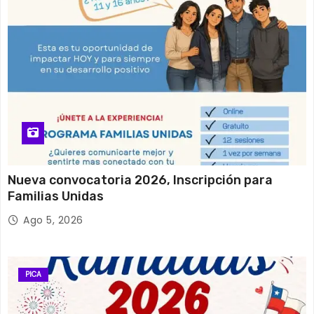
Nueva convocatoria 2026, Inscripción para
Familias Unidas
Ago 5, 2026
PICA