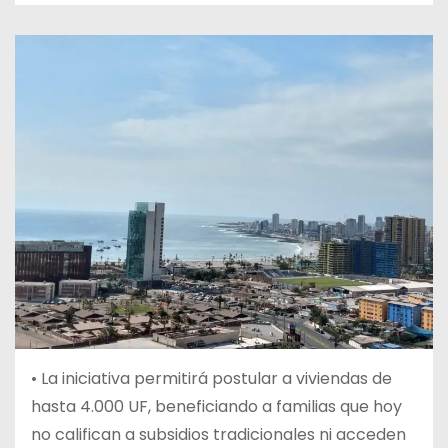
• La iniciativa permitirá postular a viviendas de
hasta 4.000 UF, beneficiando a familias que hoy
no califican a subsidios tradicionales ni acceden