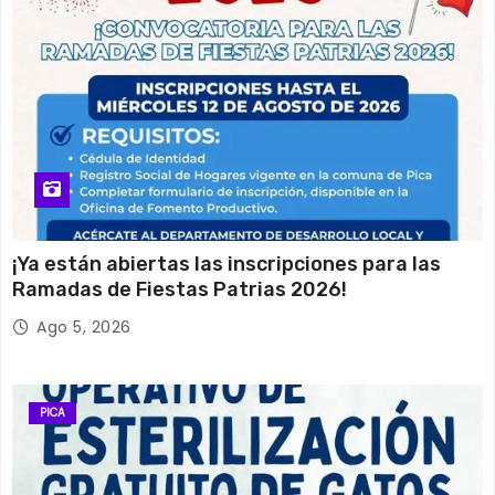
¡Ya están abiertas las inscripciones para las
Ramadas de Fiestas Patrias 2026!
Ago 5, 2026
PICA