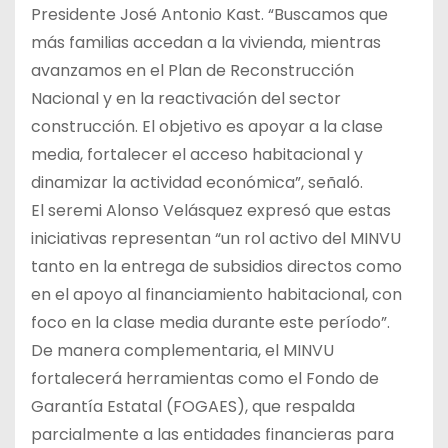
Presidente José Antonio Kast. “Buscamos que
más familias accedan a la vivienda, mientras
avanzamos en el Plan de Reconstrucción
Nacional y en la reactivación del sector
construcción. El objetivo es apoyar a la clase
media, fortalecer el acceso habitacional y
dinamizar la actividad económica”, señaló.
El seremi Alonso Velásquez expresó que estas
iniciativas representan “un rol activo del MINVU
tanto en la entrega de subsidios directos como
en el apoyo al financiamiento habitacional, con
foco en la clase media durante este período”.
De manera complementaria, el MINVU
fortalecerá herramientas como el Fondo de
Garantía Estatal (FOGAES), que respalda
parcialmente a las entidades financieras para