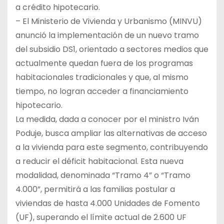
a crédito hipotecario.
– El Ministerio de Vivienda y Urbanismo (MINVU)
anunció la implementación de un nuevo tramo
del subsidio DS1, orientado a sectores medios que
actualmente quedan fuera de los programas
habitacionales tradicionales y que, al mismo
tiempo, no logran acceder a financiamiento
hipotecario.
La medida, dada a conocer por el ministro Iván
Poduje, busca ampliar las alternativas de acceso
a la vivienda para este segmento, contribuyendo
a reducir el déficit habitacional. Esta nueva
modalidad, denominada “Tramo 4” o “Tramo
4.000”, permitirá a las familias postular a
viviendas de hasta 4.000 Unidades de Fomento
(UF), superando el límite actual de 2.600 UF