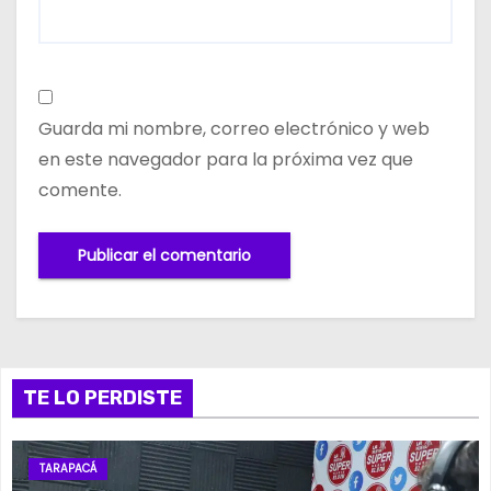
Guarda mi nombre, correo electrónico y web
en este navegador para la próxima vez que
comente.
TE LO PERDISTE
TARAPACÁ