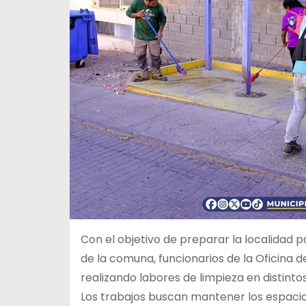
Con el objetivo de preparar la localidad 
de la comuna, funcionarios de la Oficina 
realizando labores de limpieza en distintos
Los trabajos buscan mantener los espacios