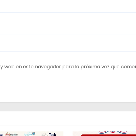
 y web en este navegador para la próxima vez que come