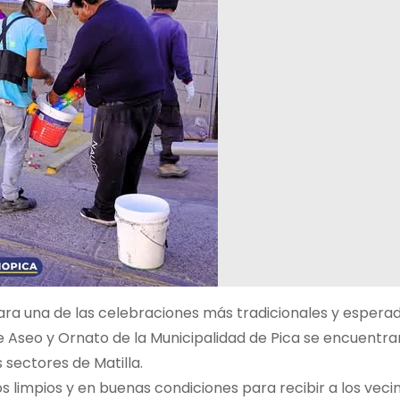
para una de las celebraciones más tradicionales y espera
de Aseo y Ornato de la Municipalidad de Pica se encuentra
 sectores de Matilla.
 limpios y en buenas condiciones para recibir a los vecin