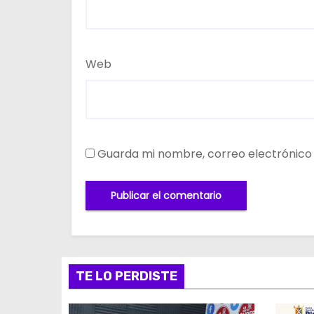
Web
Guarda mi nombre, correo electrónico
TE LO PERDISTE