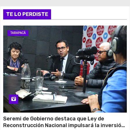
TE LO PERDISTE
TARAPACÁ
Seremi de Gobierno destaca que Ley de
Reconstrucción Nacional impulsará la inversión