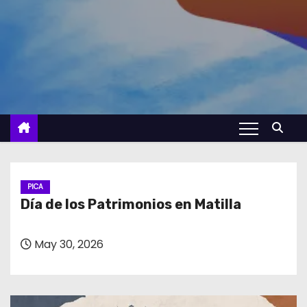
PICA
Día de los Patrimonios en Matilla
May 30, 2026