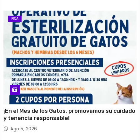
PICA
¡En el Mes de los Gatos, promovamos su cuidado
y tenencia responsable!
Ago 5, 2026