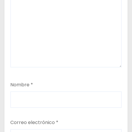
Nombre
*
Correo electrónico
*