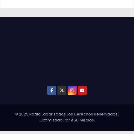
© 2025 Radio Lagar Todos Los Derechos Reservados
|
Optimizado Por
ASD Medios
.