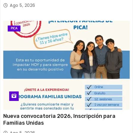
y el empleo en Tarapacá
Ago 5, 2026
PICA
Nueva convocatoria 2026, Inscripción para
Familias Unidas
Ago 5, 2026