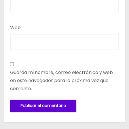
Web
Guarda mi nombre, correo electrónico y web
en este navegador para la próxima vez que
comente.