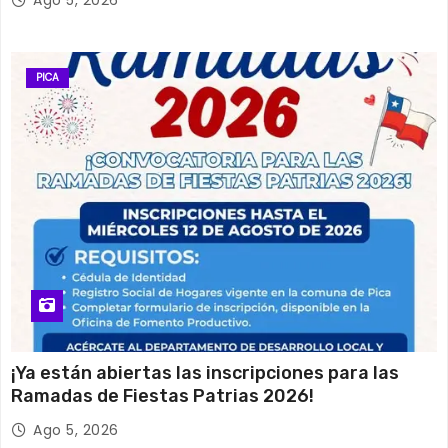
PICA
¡Ya están abiertas las inscripciones para las
Ramadas de Fiestas Patrias 2026!
Ago 5, 2026