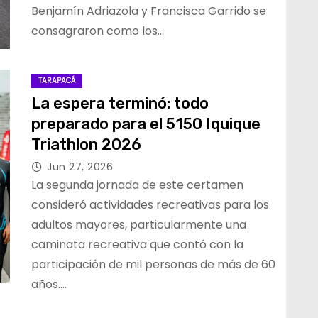
Benjamín Adriazola y Francisca Garrido se
consagraron como los…
TARAPACÁ
La espera terminó: todo
preparado para el 5150 Iquique
Triathlon 2026
Jun 27, 2026
La segunda jornada de este certamen
consideró actividades recreativas para los
adultos mayores, particularmente una
caminata recreativa que contó con la
participación de mil personas de más de 60
años.…