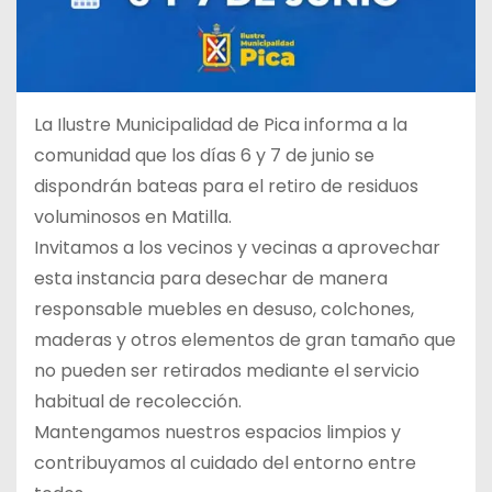
La Ilustre Municipalidad de Pica informa a la
comunidad que los días 6 y 7 de junio se
dispondrán bateas para el retiro de residuos
voluminosos en Matilla.
Invitamos a los vecinos y vecinas a aprovechar
esta instancia para desechar de manera
responsable muebles en desuso, colchones,
maderas y otros elementos de gran tamaño que
no pueden ser retirados mediante el servicio
habitual de recolección.
Mantengamos nuestros espacios limpios y
contribuyamos al cuidado del entorno entre