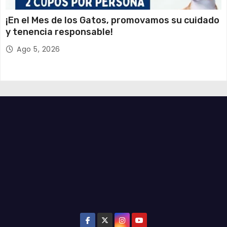
¡En el Mes de los Gatos, promovamos su cuidado
y tenencia responsable!
Ago 5, 2026