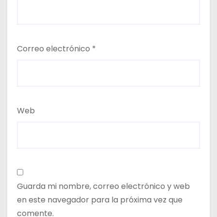
Correo electrónico
*
Web
Guarda mi nombre, correo electrónico y web
en este navegador para la próxima vez que
comente.