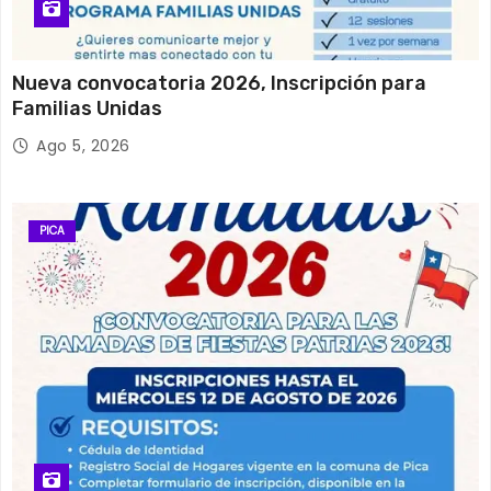
Nueva convocatoria 2026, Inscripción para
Familias Unidas
Ago 5, 2026
PICA