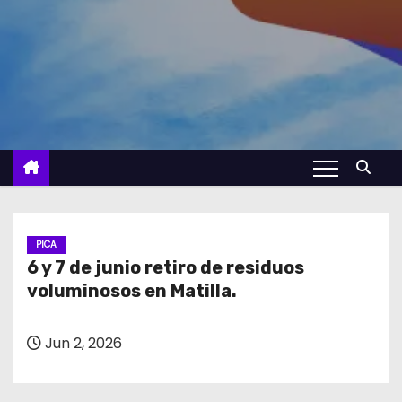
PICA
6 y 7 de junio retiro de residuos
voluminosos en Matilla.
Jun 2, 2026