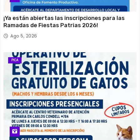
¡Ya están abiertas las inscripciones para las
Ramadas de Fiestas Patrias 2026!
Ago 5, 2026
PICA