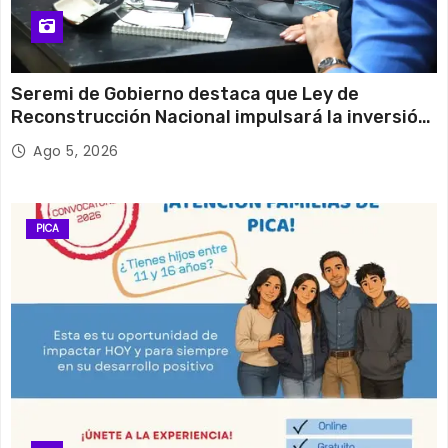
Seremi de Gobierno destaca que Ley de
Reconstrucción Nacional impulsará la inversión
y el empleo en Tarapacá
Ago 5, 2026
PICA