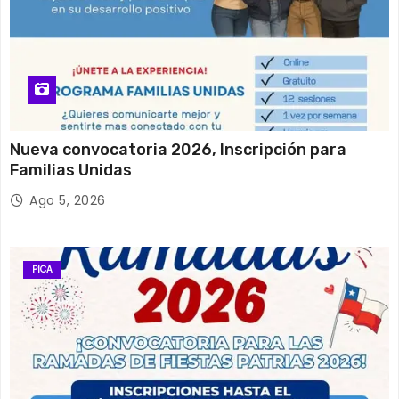
Nueva convocatoria 2026, Inscripción para
Familias Unidas
Ago 5, 2026
PICA