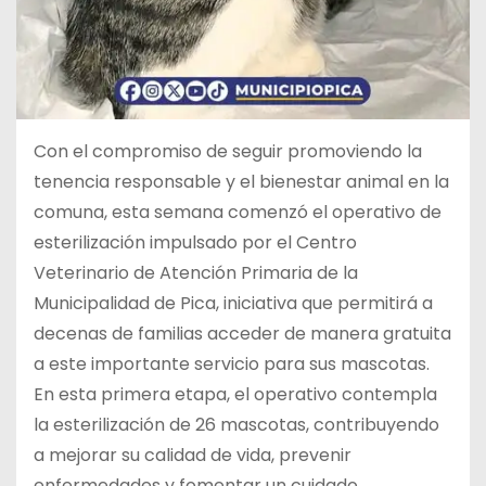
Con el compromiso de seguir promoviendo la
tenencia responsable y el bienestar animal en la
comuna, esta semana comenzó el operativo de
esterilización impulsado por el Centro
Veterinario de Atención Primaria de la
Municipalidad de Pica, iniciativa que permitirá a
decenas de familias acceder de manera gratuita
a este importante servicio para sus mascotas.
En esta primera etapa, el operativo contempla
la esterilización de 26 mascotas, contribuyendo
a mejorar su calidad de vida, prevenir
enfermedades y fomentar un cuidado