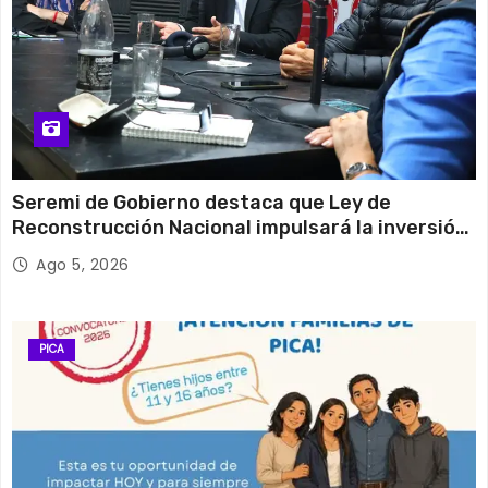
Seremi de Gobierno destaca que Ley de
Reconstrucción Nacional impulsará la inversión
y el empleo en Tarapacá
Ago 5, 2026
PICA