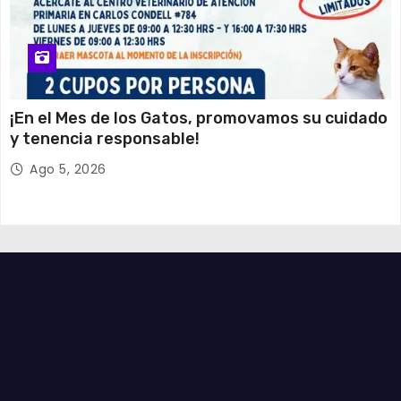
¡En el Mes de los Gatos, promovamos su cuidado
y tenencia responsable!
Ago 5, 2026