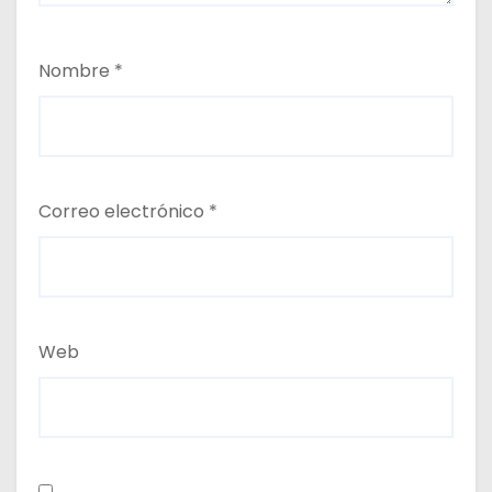
Nombre
*
Correo electrónico
*
Web