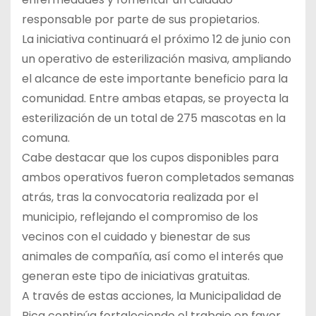
responsable por parte de sus propietarios.
La iniciativa continuará el próximo 12 de junio con
un operativo de esterilización masiva, ampliando
el alcance de este importante beneficio para la
comunidad. Entre ambas etapas, se proyecta la
esterilización de un total de 275 mascotas en la
comuna.
Cabe destacar que los cupos disponibles para
ambos operativos fueron completados semanas
atrás, tras la convocatoria realizada por el
municipio, reflejando el compromiso de los
vecinos con el cuidado y bienestar de sus
animales de compañía, así como el interés que
generan este tipo de iniciativas gratuitas.
A través de estas acciones, la Municipalidad de
Pica continúa fortaleciendo el trabajo en favor