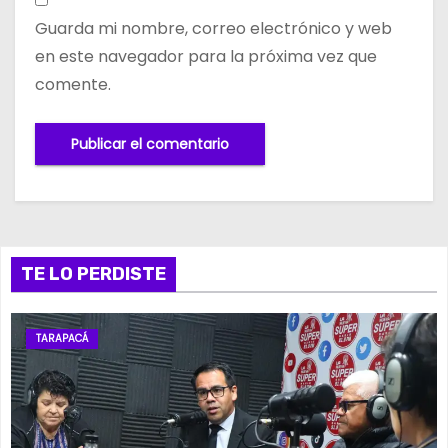
Guarda mi nombre, correo electrónico y web
en este navegador para la próxima vez que
comente.
TE LO PERDISTE
TARAPACÁ