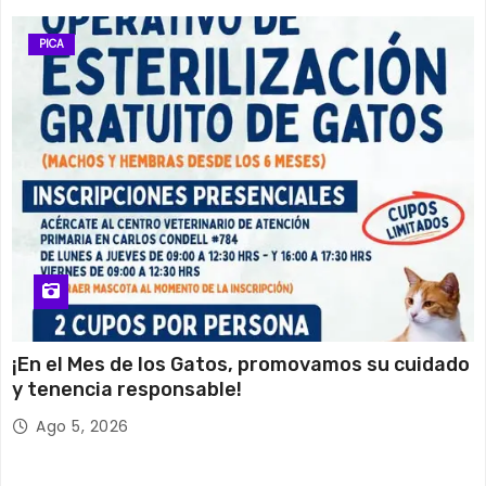
PICA
¡En el Mes de los Gatos, promovamos su cuidado
y tenencia responsable!
Ago 5, 2026