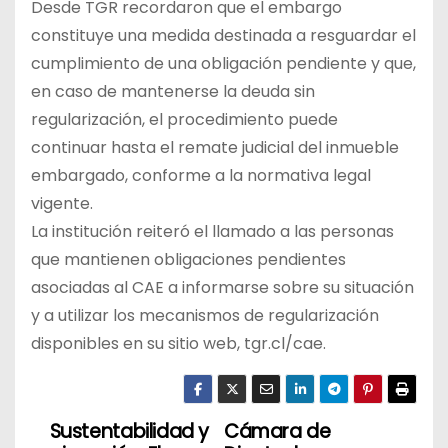
Desde TGR recordaron que el embargo
constituye una medida destinada a resguardar el
cumplimiento de una obligación pendiente y que,
en caso de mantenerse la deuda sin
regularización, el procedimiento puede
continuar hasta el remate judicial del inmueble
embargado, conforme a la normativa legal
vigente.
La institución reiteró el llamado a las personas
que mantienen obligaciones pendientes
asociadas al CAE a informarse sobre su situación
y a utilizar los mecanismos de regularización
disponibles en su sitio web, tgr.cl/cae.
Sustentabilidad y
Cámara de
N