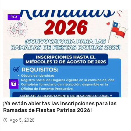
PICA
¡Ya están abiertas las inscripciones para las
Ramadas de Fiestas Patrias 2026!
Ago 5, 2026