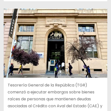
Tesorería General de la República (TGR)
comenzó a ejecutar embargos sobre bienes
raíces de personas que mantienen deudas
asociadas al Crédito con Aval del Estado (CAE) y