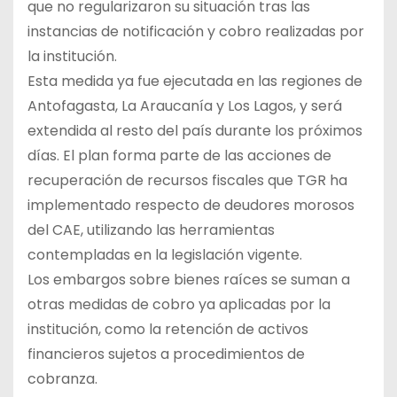
que no regularizaron su situación tras las
instancias de notificación y cobro realizadas por
la institución.
Esta medida ya fue ejecutada en las regiones de
Antofagasta, La Araucanía y Los Lagos, y será
extendida al resto del país durante los próximos
días. El plan forma parte de las acciones de
recuperación de recursos fiscales que TGR ha
implementado respecto de deudores morosos
del CAE, utilizando las herramientas
contempladas en la legislación vigente.
Los embargos sobre bienes raíces se suman a
otras medidas de cobro ya aplicadas por la
institución, como la retención de activos
financieros sujetos a procedimientos de
cobranza.