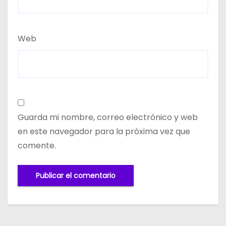
Web
Guarda mi nombre, correo electrónico y web
en este navegador para la próxima vez que
comente.