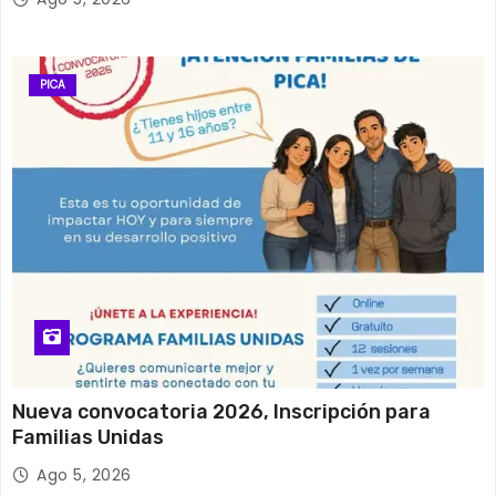
PICA
Nueva convocatoria 2026, Inscripción para
Familias Unidas
Ago 5, 2026