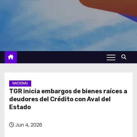
NACIONAL
TGR inicia embargos de bienes raíces a
deudores del Crédito con Aval del
Estado
Jun 4, 2026