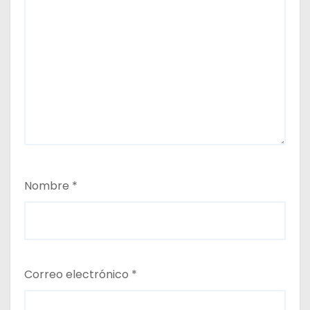
Nombre
*
Correo electrónico
*