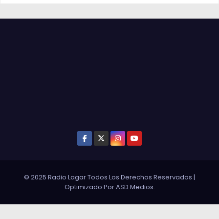
© 2025 Radio Lagar Todos Los Derechos Reservados
|
Optimizado Por
ASD Medios
.