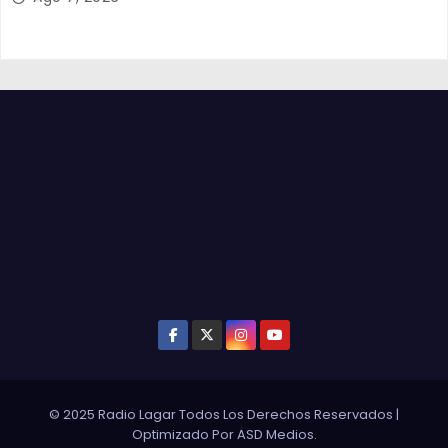
© 2025 Radio Lagar Todos Los Derechos Reservados
|
Optimizado Por
ASD Medios
.