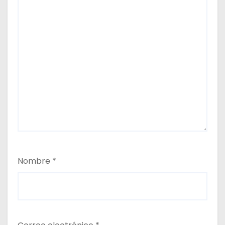
Nombre
*