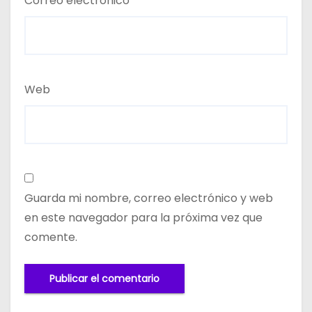
Correo electrónico
*
Web
Guarda mi nombre, correo electrónico y web
en este navegador para la próxima vez que
comente.