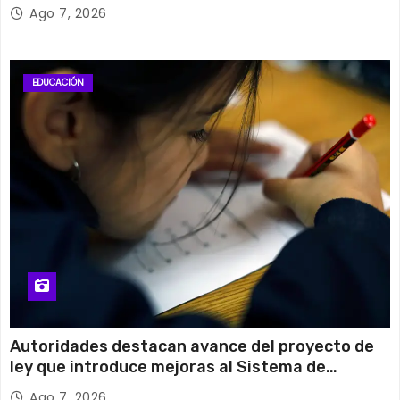
cobre
Ago 7, 2026
EDUCACIÓN
Autoridades destacan avance del proyecto de
ley que introduce mejoras al Sistema de
Admisión Escolar
Ago 7, 2026