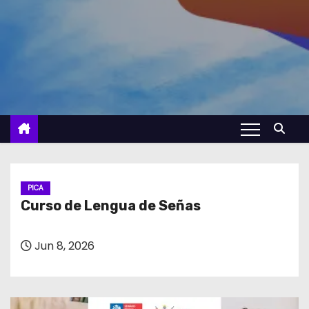
PICA
Curso de Lengua de Señas
Jun 8, 2026