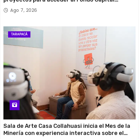
Semilla de SERCOTEC
Ago 7, 2026
TARAPACÁ
Sala de Arte Casa Collahuasi inicia el Mes de la
Minería con experiencia interactiva sobre el