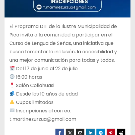
El Programa DIT de la Ilustre Municipalidad de
Pica invita a la comunidad a participar en el
Curso de Lengua de Señas, una iniciativa que
busca fomentar la inclusión, la accesibilidad y
una mejor comunicación para todas y todos.
Del 17 de junio al 22 de julio
16:00 horas
Salón Collahuasi
Desde los 10 años de edad
Cupos limitados
Inscripciones al correo:
t.martinezurzua@gmail.com