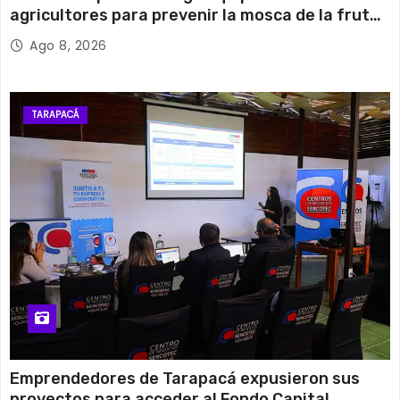
agricultores para prevenir la mosca de la fruta
en Pica
Ago 8, 2026
TARAPACÁ
Emprendedores de Tarapacá expusieron sus
proyectos para acceder al Fondo Capital