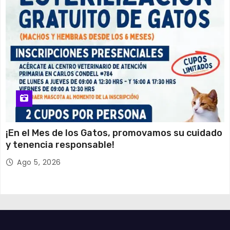
¡En el Mes de los Gatos, promovamos su cuidado
y tenencia responsable!
Ago 5, 2026