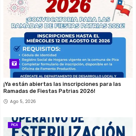
¡Ya están abiertas las inscripciones para las
Ramadas de Fiestas Patrias 2026!
Ago 5, 2026
PICA