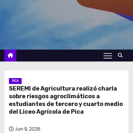
PICA
SEREMI de Agricultura realizó charla
sobre riesgos agroclimáticos a
estudiantes de tercero y cuarto medio
del Liceo Agrícola de Pica
Jun 9, 2026