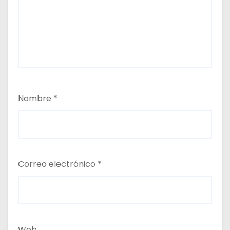
Nombre
*
Correo electrónico
*
Web