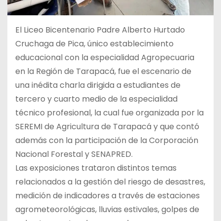
El Liceo Bicentenario Padre Alberto Hurtado
Cruchaga de Pica, único establecimiento
educacional con la especialidad Agropecuaria
en la Región de Tarapacá, fue el escenario de
una inédita charla dirigida a estudiantes de
tercero y cuarto medio de la especialidad
técnico profesional, la cual fue organizada por la
SEREMI de Agricultura de Tarapacá y que contó
además con la participación de la Corporación
Nacional Forestal y SENAPRED.
Las exposiciones trataron distintos temas
relacionados a la gestión del riesgo de desastres,
medición de indicadores a través de estaciones
agrometeorológicas, lluvias estivales, golpes de