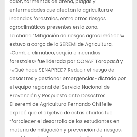
calor, tormentas de arena, plagas y
enfermedades que afectan la agricultura e
incendios forestales, entre otros riesgos
agroclimáticos presentes en la zona.
La charla “Mitigación de riesgos agroclimáticos»
estuvo a cargo de la SEREMI de Agricultura,
«Cambio climático, sequía e incendios
forestales» fue liderada por CONAF Tarapacá y
«¿Qué hace SENAPRED? Reducir el riesgo de
desastres y gestionar emergencias» dictada por
el equipo regional del Servicio Nacional de
Prevención y Respuesta ante Desastres.
El seremi de Agricultura Fernando Chiffelle
explicó que el objetivo de estas charlas fue
“fortalecer el desarrollo de los estudiantes en
materia de mitigación y prevención de riesgos,