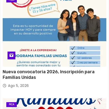
Nueva convocatoria 2026, Inscripción para
Familias Unidas
Ago 5, 2026
PICA