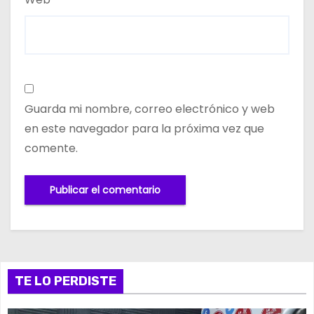
Guarda mi nombre, correo electrónico y web
en este navegador para la próxima vez que
comente.
TE LO PERDISTE