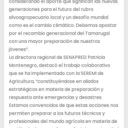
considerando el aporte que significan las nuevas
generaciones para el futuro del rubro
silvoagropecuario local y un desafío mundial
como es el cambio climático. Debemos apostar
por el recambio generacional del Tamarugal
con una mayor preparación de nuestros
jóvenes”.
La directora regional de SENAPRED Patricia
Montenegro, destacó el trabajo colaborativo
que se ha implementado con la SEREMI de
Agricultura, “constituyéndose en aliados
estratégicos en materia de preparación y
respuesta ante emergencias y desastres.
Estamos convencidos de que estas acciones nos
permiten preparar a los futuros técnicos y
profesionales del mundo agrícola en materia de