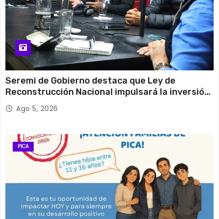
Seremi de Gobierno destaca que Ley de
Reconstrucción Nacional impulsará la inversión
y el empleo en Tarapacá
Ago 5, 2026
PICA