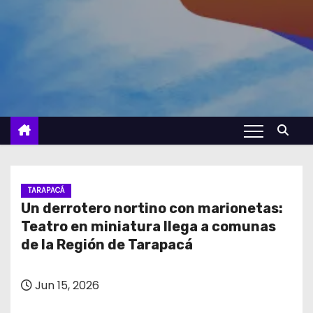
TARAPACÁ
Un derrotero nortino con marionetas:
Teatro en miniatura llega a comunas
de la Región de Tarapacá
Jun 15, 2026