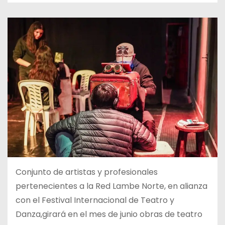
Conjunto de artistas y profesionales
pertenecientes a la Red Lambe Norte, en alianza
con el Festival Internacional de Teatro y
Danza,girará en el mes de junio obras de teatro