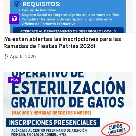
¡Ya están abiertas las inscripciones para las
Ramadas de Fiestas Patrias 2026!
Ago 5, 2026
PICA