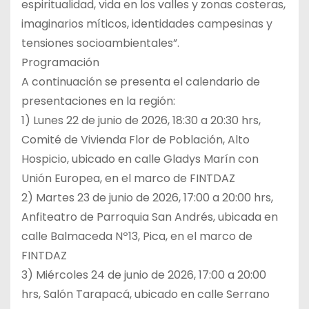
espiritualidad, vida en los valles y zonas costeras,
imaginarios míticos, identidades campesinas y
tensiones socioambientales”.
Programación
A continuación se presenta el calendario de
presentaciones en la región:
1) Lunes 22 de junio de 2026, 18:30 a 20:30 hrs,
Comité de Vivienda Flor de Población, Alto
Hospicio, ubicado en calle Gladys Marín con
Unión Europea, en el marco de FINTDAZ
2) Martes 23 de junio de 2026, 17:00 a 20:00 hrs,
Anfiteatro de Parroquia San Andrés, ubicada en
calle Balmaceda Nº13, Pica, en el marco de
FINTDAZ
3) Miércoles 24 de junio de 2026, 17:00 a 20:00
hrs, Salón Tarapacá, ubicado en calle Serrano