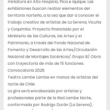
miniatura en Alto Hospicio, Pica e Iquique. Las
exhibiciones buscan realzar elementos del
territorio norteño, a la vez que dar a conocer el
trabajo creativo de artistas de La Serena, Vicuña
y Coquimbo. Proyecto financiado por el
Ministerio de las Culturas, las Artes y el
Patrimonio, a través del Fondo Nacional de
Fomento y Desarrollo de las Artes/Circulación
Nacional de Montajes Escénicos/ Grupo B/ Obra
con trayectoria de más de 15 funciones.
Convocatoria 2026
Teatro Lambe Lambe en manos de artistas del
norte de Chile
La gira será encabezada por artistas y
profesionales parte de la Red Lambe Norte,
conformada por Rodrigo Durán (La Serena),