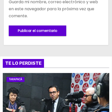
Guarda mi nombre, correo electrónico y web
en este navegador para la próxima vez que
comente.
TE LO PERDISTE
TARAPACÁ