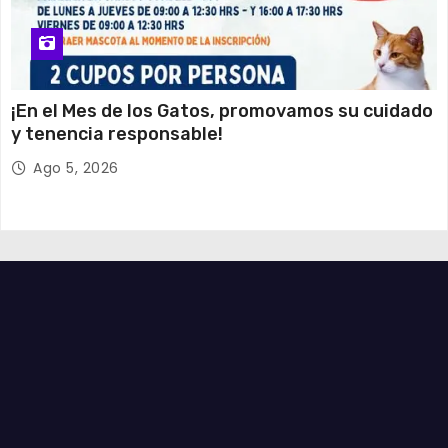
¡En el Mes de los Gatos, promovamos su cuidado
y tenencia responsable!
Ago 5, 2026