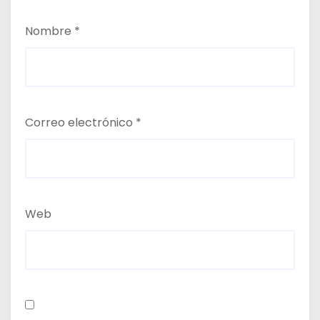
Nombre
*
Correo electrónico
*
Web