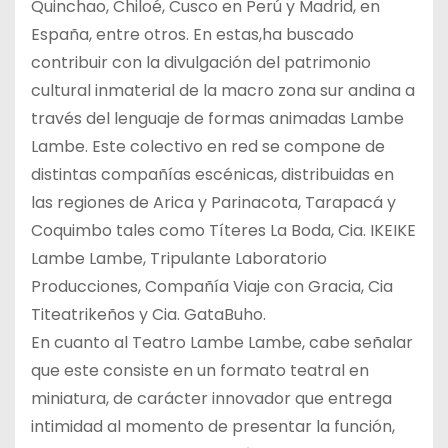
Quinchao, Chiloé, Cusco en Perú y Madrid, en
España, entre otros. En estas,ha buscado
contribuir con la divulgación del patrimonio
cultural inmaterial de la macro zona sur andina a
través del lenguaje de formas animadas Lambe
Lambe. Este colectivo en red se compone de
distintas compañías escénicas, distribuidas en
las regiones de Arica y Parinacota, Tarapacá y
Coquimbo tales como Títeres La Boda, Cia. IKEIKE
Lambe Lambe, Tripulante Laboratorio
Producciones, Compañía Viaje con Gracia, Cia
Titeatrikeños y Cia. GataBuho.
En cuanto al Teatro Lambe Lambe, cabe señalar
que este consiste en un formato teatral en
miniatura, de carácter innovador que entrega
intimidad al momento de presentar la función,