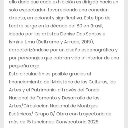
ello dado que cada exhibición es dirigida hacia un
solo espectador, favoreciendo una conexión
directa, emocional y significativa. Este tipo de
teatro surge en la década del 80 en Brasil,
ideado por las artistas Denise Dos Santos e
Ismine Lima (Beltrame y Arruda, 2019),
caracterizándose por un diseño escenográfico y
por personajes que cobran vida al interior de una
pequeña caja.
Esta circulación es posible gracias al
financiamiento del Ministerio de las Culturas, las
Artes y el Patrimonio, a través del Fondo
Nacional de Fomento y Desarrollo de las
Artes/Circulación Nacional de Montajes
Escénicos/ Grupo B/ Obra con trayectoria de
más de 15 funciones. Convocatoria 2026