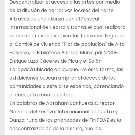
Descentralizar el acceso a las artes por medio
de la difusión de narrativas locales del norte
A través de una alianza con el Festival
Internacional de Teatro y Danza, el cual realizará
su décimo novena versión, las funciones llegarán
al Comité de Vivienda “Flor de población” de Alto
Hospicio, la Biblioteca Pública Municipal Nº308
Enrique Luza Cáceres de Pica y el Salón
Tarapacá ubicado en Iquique. De esta forma, las
exhibiciones buscan ampliar el acceso de las
comunidades a este arte escénico, potenciando
el encuentro con la cultura.
En palabras de Abraham Sanhueza, Director
General del Festival Internacional de Teatro y
Danza: “Una de las prioridades de FINTDAZ es la
descentralización de la cultura, que las