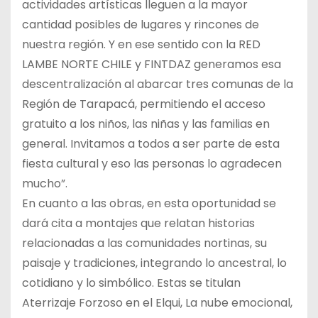
actividades artísticas lleguen a la mayor
cantidad posibles de lugares y rincones de
nuestra región. Y en ese sentido con la RED
LAMBE NORTE CHILE y FINTDAZ generamos esa
descentralización al abarcar tres comunas de la
Región de Tarapacá, permitiendo el acceso
gratuito a los niños, las niñas y las familias en
general. Invitamos a todos a ser parte de esta
fiesta cultural y eso las personas lo agradecen
mucho”.
En cuanto a las obras, en esta oportunidad se
dará cita a montajes que relatan historias
relacionadas a las comunidades nortinas, su
paisaje y tradiciones, integrando lo ancestral, lo
cotidiano y lo simbólico. Estas se titulan
Aterrizaje Forzoso en el Elqui, La nube emocional,