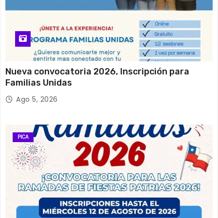
Nueva convocatoria 2026, Inscripción para
Familias Unidas
Ago 5, 2026
PICA