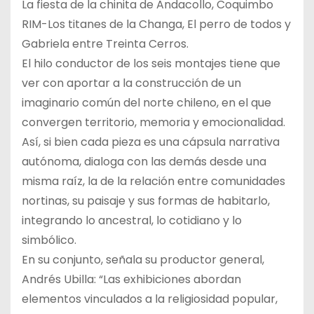
La fiesta de la chinita de Andacollo, Coquimbo
RIM-Los titanes de la Changa, El perro de todos y
Gabriela entre Treinta Cerros.
El hilo conductor de los seis montajes tiene que
ver con aportar a la construcción de un
imaginario común del norte chileno, en el que
convergen territorio, memoria y emocionalidad.
Así, si bien cada pieza es una cápsula narrativa
autónoma, dialoga con las demás desde una
misma raíz, la de la relación entre comunidades
nortinas, su paisaje y sus formas de habitarlo,
integrando lo ancestral, lo cotidiano y lo
simbólico.
En su conjunto, señala su productor general,
Andrés Ubilla: “Las exhibiciones abordan
elementos vinculados a la religiosidad popular,