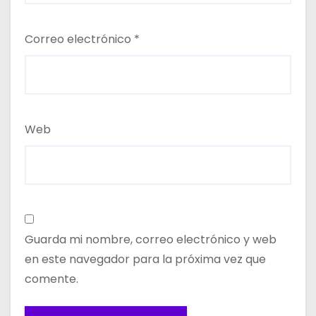
Correo electrónico
*
Web
Guarda mi nombre, correo electrónico y web
en este navegador para la próxima vez que
comente.