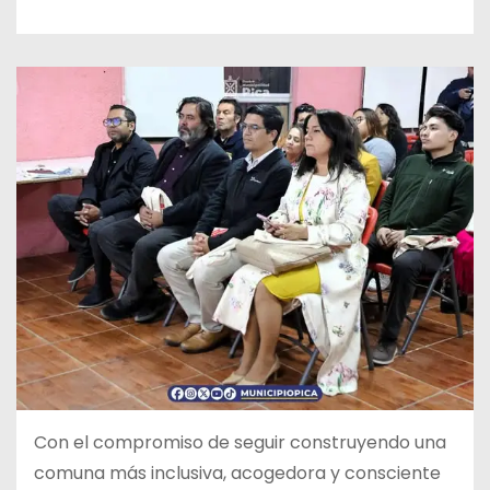
Con el compromiso de seguir construyendo una
comuna más inclusiva, acogedora y consciente