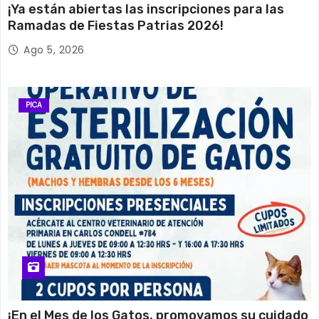
¡Ya están abiertas las inscripciones para las
Ramadas de Fiestas Patrias 2026!
Ago 5, 2026
PICA
¡En el Mes de los Gatos, promovamos su cuidado