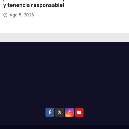
y tenencia responsable!
Ago 5, 2026