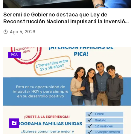
Seremi de Gobierno destaca que Ley de
Reconstrucción Nacional impulsará la inversión
y el empleo en Tarapacá
Ago 5, 2026
PICA