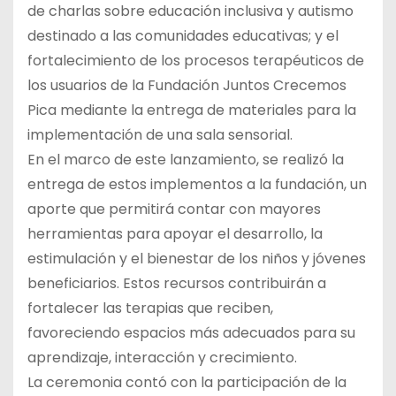
de charlas sobre educación inclusiva y autismo
destinado a las comunidades educativas; y el
fortalecimiento de los procesos terapéuticos de
los usuarios de la Fundación Juntos Crecemos
Pica mediante la entrega de materiales para la
implementación de una sala sensorial.
En el marco de este lanzamiento, se realizó la
entrega de estos implementos a la fundación, un
aporte que permitirá contar con mayores
herramientas para apoyar el desarrollo, la
estimulación y el bienestar de los niños y jóvenes
beneficiarios. Estos recursos contribuirán a
fortalecer las terapias que reciben,
favoreciendo espacios más adecuados para su
aprendizaje, interacción y crecimiento.
La ceremonia contó con la participación de la