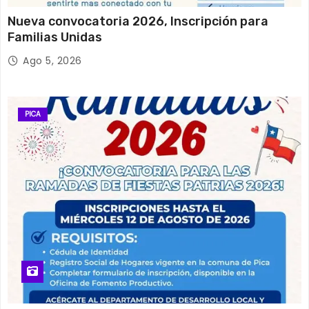
Nueva convocatoria 2026, Inscripción para
Familias Unidas
Ago 5, 2026
PICA