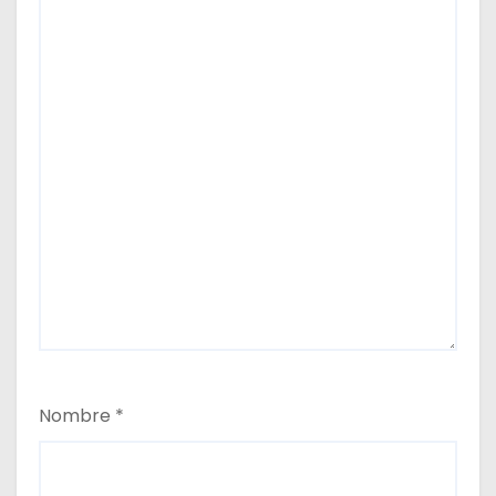
Nombre
*