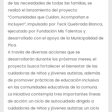
de las necesidades de todas las familias, se
realizó el lanzamiento del proyecto
“Comunidades que Cuidan, Acompañan e
Incluyen”, impulsado por Teck Quebrada Blanca,
ejecutado por Fundación Mis Talentos y
desarrollado con el apoyo de la Municipalidad de
Pica.
A través de diversas acciones que se
desarrollarán durante los próximos meses, el
proyecto busca fortalecer el bienestar de las
cuidadoras de niños y jóvenes autistas, además
de promover prácticas de educación inclusiva
en las comunidades educativas de la comuna.
La iniciativa contempla tres importantes líneas
de acción: un ciclo de autocuidado dirigido a
cuidadores de niños y jóvenes autistas; un ciclo