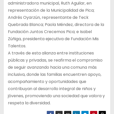
administradora municipal, Ruth Aguilar, en
representación de la Municipalidad de Pica;
Andrés Oyarzún, representante de Teck
Quebrada Blanca; Paola Méndez, directora de la
Fundación Juntos Crecemos Pica; e Isabel
Zúñiga, presidenta ejecutiva de Fundación Mis
Talentos.
A través de esta alianza entre instituciones
públicas y privadas, se reafirma el compromiso
de seguir avanzando hacia una comuna más
inclusiva, donde las familias encuentren apoyo,
acompañamiento y oportunidades que
contribuyan al desarrollo integral de niños y
jóvenes, promoviendo una sociedad que valora y
respeta la diversidad.