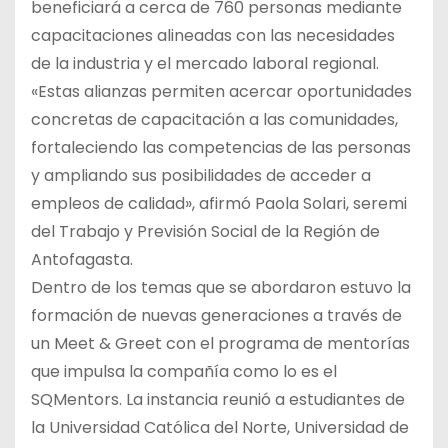
beneficiará a cerca de 760 personas mediante
capacitaciones alineadas con las necesidades
de la industria y el mercado laboral regional.
«Estas alianzas permiten acercar oportunidades
concretas de capacitación a las comunidades,
fortaleciendo las competencias de las personas
y ampliando sus posibilidades de acceder a
empleos de calidad», afirmó Paola Solari, seremi
del Trabajo y Previsión Social de la Región de
Antofagasta.
Dentro de los temas que se abordaron estuvo la
formación de nuevas generaciones a través de
un Meet & Greet con el programa de mentorías
que impulsa la compañía como lo es el
SQMentors. La instancia reunió a estudiantes de
la Universidad Católica del Norte, Universidad de