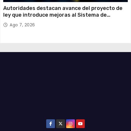
Autoridades destacan avance del proyecto de
ley que introduce mejoras al Sistema de
Admisión Escolar
Ago 7, 2026