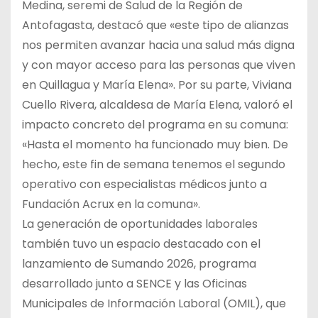
Medina, seremi de Salud de la Región de
Antofagasta, destacó que «este tipo de alianzas
nos permiten avanzar hacia una salud más digna
y con mayor acceso para las personas que viven
en Quillagua y María Elena». Por su parte, Viviana
Cuello Rivera, alcaldesa de María Elena, valoró el
impacto concreto del programa en su comuna:
«Hasta el momento ha funcionado muy bien. De
hecho, este fin de semana tenemos el segundo
operativo con especialistas médicos junto a
Fundación Acrux en la comuna».
La generación de oportunidades laborales
también tuvo un espacio destacado con el
lanzamiento de Sumando 2026, programa
desarrollado junto a SENCE y las Oficinas
Municipales de Información Laboral (OMIL), que