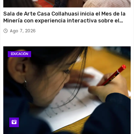
Sala de Arte Casa Collahuasi inicia el Mes de la
Minería con experiencia interactiva sobre el
cobre
Ago 7, 2026
EDUCACIÓN