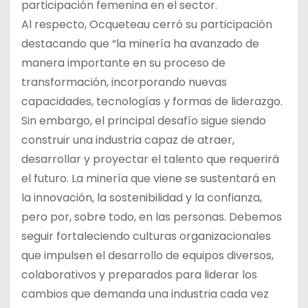
participación femenina en el sector.
Al respecto, Ocqueteau cerró su participación
destacando que “la minería ha avanzado de
manera importante en su proceso de
transformación, incorporando nuevas
capacidades, tecnologías y formas de liderazgo.
Sin embargo, el principal desafío sigue siendo
construir una industria capaz de atraer,
desarrollar y proyectar el talento que requerirá
el futuro. La minería que viene se sustentará en
la innovación, la sostenibilidad y la confianza,
pero por, sobre todo, en las personas. Debemos
seguir fortaleciendo culturas organizacionales
que impulsen el desarrollo de equipos diversos,
colaborativos y preparados para liderar los
cambios que demanda una industria cada vez