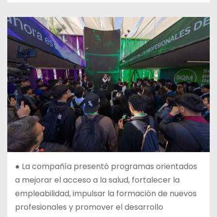
● La compañía presentó programas orientados
a mejorar el acceso a la salud, fortalecer la
empleabilidad, impulsar la formación de nuevos
profesionales y promover el desarrollo