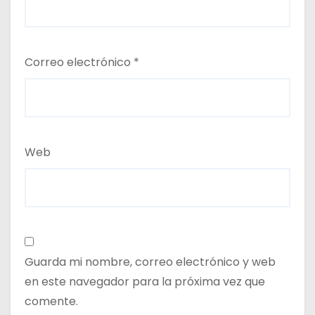
Correo electrónico
*
Web
Guarda mi nombre, correo electrónico y web
en este navegador para la próxima vez que
comente.