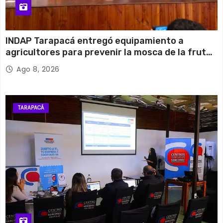
INDAP Tarapacá entregó equipamiento a
agricultores para prevenir la mosca de la fruta
en Pica
Ago 8, 2026
TARAPACÁ