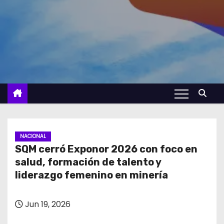
NACIONAL
SQM cerró Exponor 2026 con foco en
salud, formación de talento y
liderazgo femenino en minería
Jun 19, 2026