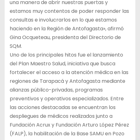
una manera de abrir nuestras puertas y
estamos muy contentos de poder responder las
consultas e involucrarlos en lo que estamos
haciendo en la Región de Antofagasta», afirmó
Gina Ocqueteau, presidenta del Directorio de
SQM.
Uno de los principales hitos fue el lanzamiento
del Plan Maestro Salud, iniciativa que busca
fortalecer el acceso a la atención médica en las
regiones de Tarapacá y Antofagasta mediante
alianzas público-privadas, programas
preventivos y operativos especializados. Entre
las acciones destacadas se encuentran los
despliegues de médicos realizados junto a
Fundación Acrux y Fundación Arturo López Pérez
(FALP), la habilitación de la Base SAMU en Pozo