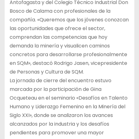
Antofagasta y del Colegio Técnico Industrial Don
Bosco de Calama con profesionales de la
compañía. «Queremos que los jóvenes conozcan
las oportunidades que ofrece el sector,
comprendan las competencias que hoy
demanda la minería y visualicen caminos
concretos para desarrollarse profesionalmente
en SQM», destacó Rodrigo Jasen, vicepresidente
de Personas y Cultura de SQM.
La jornada de cierre del encuentro estuvo
marcada por la participación de Gina
Ocqueteau en el seminario «Desafíos en Talento
Humano y Liderazgo Femenino en la Minería del
Siglo XXI», donde se analizaron los avances
alcanzados por la industria y los desafíos
pendientes para promover una mayor