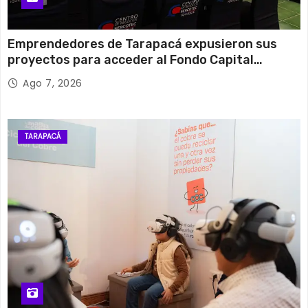
Emprendedores de Tarapacá expusieron sus
proyectos para acceder al Fondo Capital
Semilla de SERCOTEC
Ago 7, 2026
TARAPACÁ