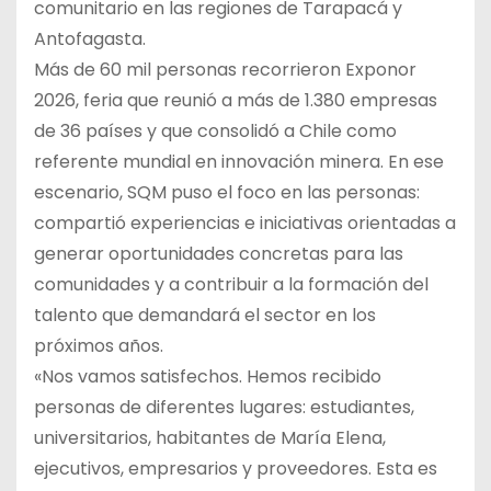
comunitario en las regiones de Tarapacá y
Antofagasta.
Más de 60 mil personas recorrieron Exponor
2026, feria que reunió a más de 1.380 empresas
de 36 países y que consolidó a Chile como
referente mundial en innovación minera. En ese
escenario, SQM puso el foco en las personas:
compartió experiencias e iniciativas orientadas a
generar oportunidades concretas para las
comunidades y a contribuir a la formación del
talento que demandará el sector en los
próximos años.
«Nos vamos satisfechos. Hemos recibido
personas de diferentes lugares: estudiantes,
universitarios, habitantes de María Elena,
ejecutivos, empresarios y proveedores. Esta es