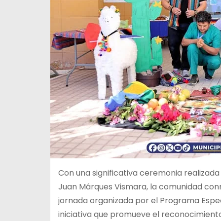
Con una significativa ceremonia realizada
Juan Márques Vismara, la comunidad conm
jornada organizada por el Programa Espec
iniciativa que promueve el reconocimiento