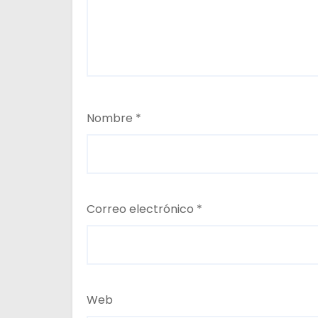
Nombre
*
Correo electrónico
*
Web