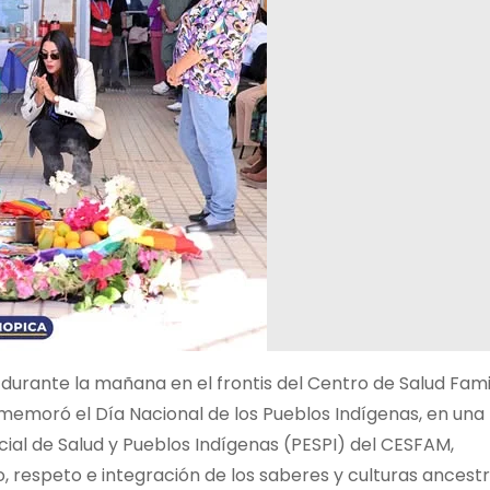
 durante la mañana en el frontis del Centro de Salud Fami
emoró el Día Nacional de los Pueblos Indígenas, en una
ial de Salud y Pueblos Indígenas (PESPI) del CESFAM,
, respeto e integración de los saberes y culturas ancest