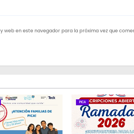
 y web en este navegador para la próxima vez que come
PICA