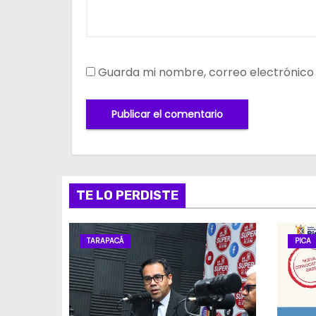
Guarda mi nombre, correo electrónico
TE LO PERDISTE
TARAPACÁ
PICA