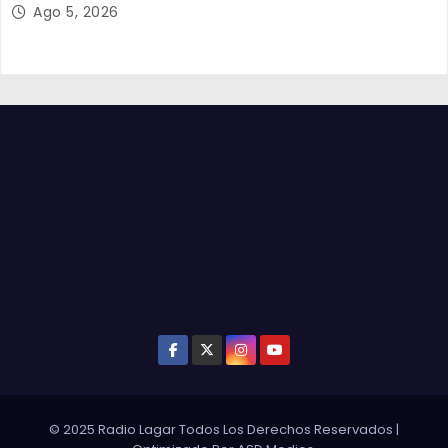
Ago 5, 2026
© 2025 Radio Lagar Todos Los Derechos Reservados
|