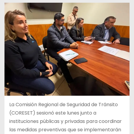
La Comisión Regional de Seguridad de Tránsito
(CORESET) sesionó este lunes junto a
instituciones públicas y privadas para coordinar
las medidas preventivas que se implementarán