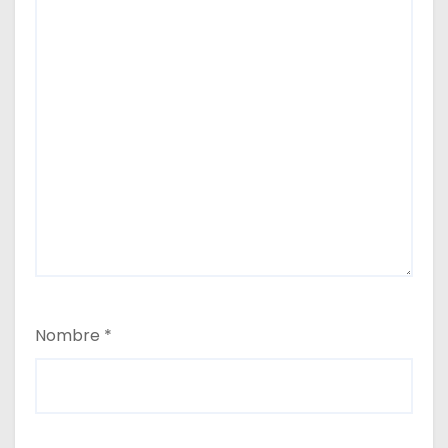
Nombre
*