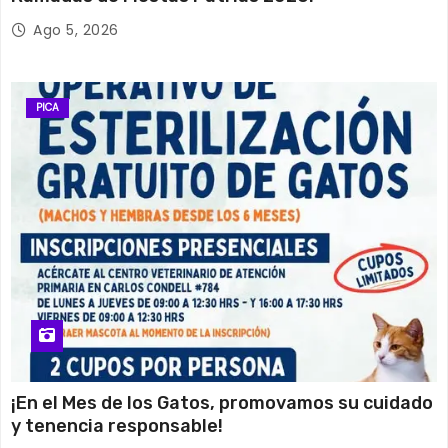
Ago 5, 2026
PICA
¡En el Mes de los Gatos, promovamos su cuidado
y tenencia responsable!