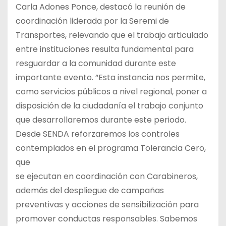
Carla Adones Ponce, destacó la reunión de
coordinación liderada por la Seremi de
Transportes, relevando que el trabajo articulado
entre instituciones resulta fundamental para
resguardar a la comunidad durante este
importante evento. “Esta instancia nos permite,
como servicios públicos a nivel regional, poner a
disposición de la ciudadanía el trabajo conjunto
que desarrollaremos durante este periodo.
Desde SENDA reforzaremos los controles
contemplados en el programa Tolerancia Cero,
que
se ejecutan en coordinación con Carabineros,
además del despliegue de campañas
preventivas y acciones de sensibilización para
promover conductas responsables. Sabemos