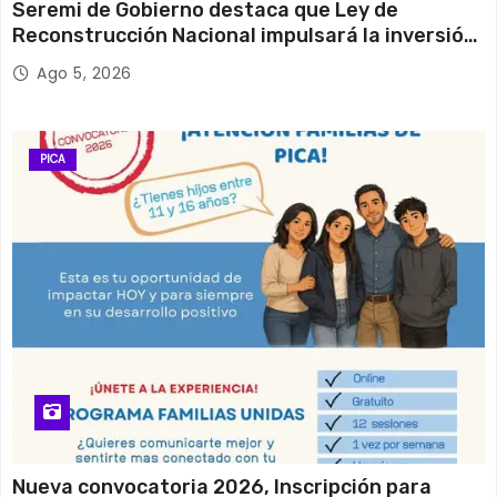
Seremi de Gobierno destaca que Ley de
Reconstrucción Nacional impulsará la inversión
y el empleo en Tarapacá
Ago 5, 2026
PICA
Nueva convocatoria 2026, Inscripción para