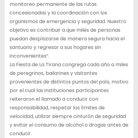
monitoreo permanente de las rutas
concesionadas y la coordinación con los
organismos de emergencia y seguridad. Nuestro
objetivo es contribuir a que miles de personas
puedan desplazarse de manera segura hacia el
santuario y regresar a sus hogares sin
inconvenientes”.
La Fiesta de La Tirana congrega cada año a miles
de peregrinos, bailarines y visitantes
provenientes de distintos puntos del país, motivo
por el cual las instituciones participantes
reiteraron el llamado a conducir con
responsabilidad, respetar los límites de
velocidad, utilizar siempre cinturón de seguridad
y evitar el consumo de alcohol o drogas antes de
conducir.