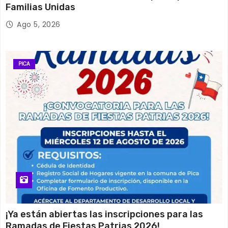
Familias Unidas
Ago 5, 2026
PICA
¡Ya están abiertas las inscripciones para las
Ramadas de Fiestas Patrias 2026!