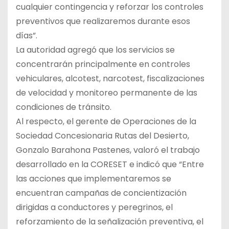
cualquier contingencia y reforzar los controles
preventivos que realizaremos durante esos
días”.
La autoridad agregó que los servicios se
concentrarán principalmente en controles
vehiculares, alcotest, narcotest, fiscalizaciones
de velocidad y monitoreo permanente de las
condiciones de tránsito.
Al respecto, el gerente de Operaciones de la
Sociedad Concesionaria Rutas del Desierto,
Gonzalo Barahona Pastenes, valoró el trabajo
desarrollado en la CORESET e indicó que “Entre
las acciones que implementaremos se
encuentran campañas de concientización
dirigidas a conductores y peregrinos, el
reforzamiento de la señalización preventiva, el