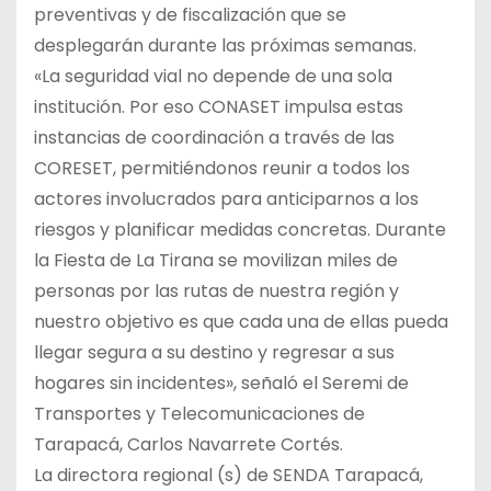
preventivas y de fiscalización que se
desplegarán durante las próximas semanas.
«La seguridad vial no depende de una sola
institución. Por eso CONASET impulsa estas
instancias de coordinación a través de las
CORESET, permitiéndonos reunir a todos los
actores involucrados para anticiparnos a los
riesgos y planificar medidas concretas. Durante
la Fiesta de La Tirana se movilizan miles de
personas por las rutas de nuestra región y
nuestro objetivo es que cada una de ellas pueda
llegar segura a su destino y regresar a sus
hogares sin incidentes», señaló el Seremi de
Transportes y Telecomunicaciones de
Tarapacá, Carlos Navarrete Cortés.
La directora regional (s) de SENDA Tarapacá,