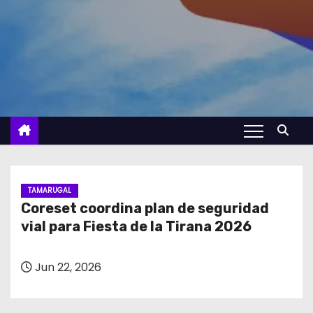
TAMARUGAL
Coreset coordina plan de seguridad
vial para Fiesta de la Tirana 2026
Jun 22, 2026