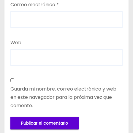
Correo electrónico
*
Web
Guarda mi nombre, correo electrónico y web
en este navegador para la próxima vez que
comente.