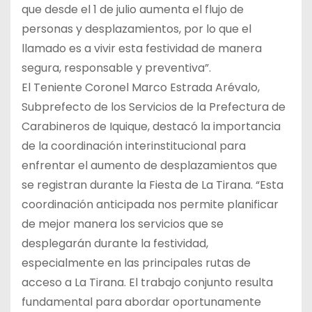
que desde el 1 de julio aumenta el flujo de
personas y desplazamientos, por lo que el
llamado es a vivir esta festividad de manera
segura, responsable y preventiva”.
El Teniente Coronel Marco Estrada Arévalo,
Subprefecto de los Servicios de la Prefectura de
Carabineros de Iquique, destacó la importancia
de la coordinación interinstitucional para
enfrentar el aumento de desplazamientos que
se registran durante la Fiesta de La Tirana. “Esta
coordinación anticipada nos permite planificar
de mejor manera los servicios que se
desplegarán durante la festividad,
especialmente en las principales rutas de
acceso a La Tirana. El trabajo conjunto resulta
fundamental para abordar oportunamente