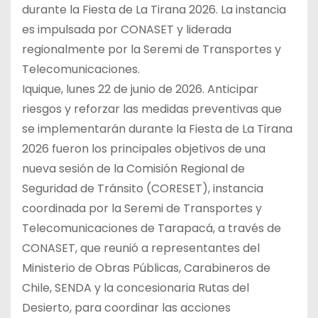
durante la Fiesta de La Tirana 2026. La instancia
es impulsada por CONASET y liderada
regionalmente por la Seremi de Transportes y
Telecomunicaciones.
Iquique, lunes 22 de junio de 2026. Anticipar
riesgos y reforzar las medidas preventivas que
se implementarán durante la Fiesta de La Tirana
2026 fueron los principales objetivos de una
nueva sesión de la Comisión Regional de
Seguridad de Tránsito (CORESET), instancia
coordinada por la Seremi de Transportes y
Telecomunicaciones de Tarapacá, a través de
CONASET, que reunió a representantes del
Ministerio de Obras Públicas, Carabineros de
Chile, SENDA y la concesionaria Rutas del
Desierto, para coordinar las acciones