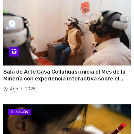
Sala de Arte Casa Collahuasi inicia el Mes de la
Minería con experiencia interactiva sobre el
cobre
Ago 7, 2026
EDUCACIÓN