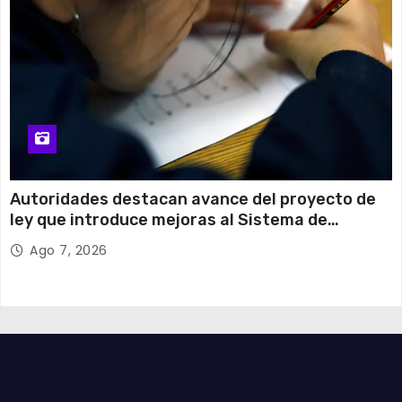
Autoridades destacan avance del proyecto de
ley que introduce mejoras al Sistema de
Admisión Escolar
Ago 7, 2026