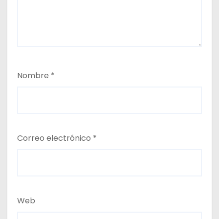
Nombre
*
Correo electrónico
*
Web