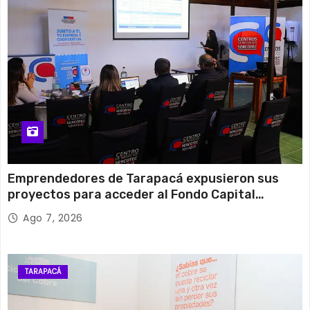
Emprendedores de Tarapacá expusieron sus
proyectos para acceder al Fondo Capital
Semilla de SERCOTEC
Ago 7, 2026
TARAPACÁ