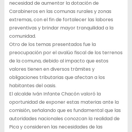
necesidad de aumentar la dotación de
Carabineros en las comunas rurales y zonas
extremas, con el fin de fortalecer las labores
preventivas y brindar mayor tranquilidad a la
comunidad.
Otro de los temas presentados fue la
preocupación por el avalúo fiscal de los terrenos
de la comuna, debido al impacto que estos
valores tienen en diversos trámites y
obligaciones tributarias que afectan a los
habitantes del oasis.
El alcalde Iván Infante Chacón valoró la
oportunidad de exponer estas materias ante la
comisión, señalando que es fundamental que las
autoridades nacionales conozcan la realidad de
Pica y consideren las necesidades de las