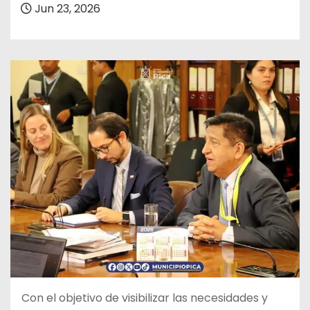
Jun 23, 2026
Con el objetivo de visibilizar las necesidades y