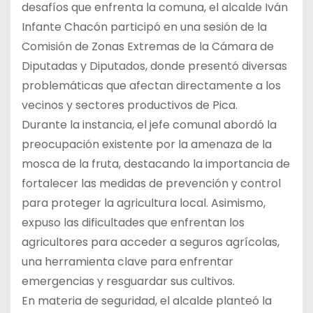
desafíos que enfrenta la comuna, el alcalde Iván
Infante Chacón participó en una sesión de la
Comisión de Zonas Extremas de la Cámara de
Diputadas y Diputados, donde presentó diversas
problemáticas que afectan directamente a los
vecinos y sectores productivos de Pica.
Durante la instancia, el jefe comunal abordó la
preocupación existente por la amenaza de la
mosca de la fruta, destacando la importancia de
fortalecer las medidas de prevención y control
para proteger la agricultura local. Asimismo,
expuso las dificultades que enfrentan los
agricultores para acceder a seguros agrícolas,
una herramienta clave para enfrentar
emergencias y resguardar sus cultivos.
En materia de seguridad, el alcalde planteó la