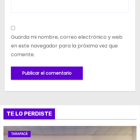
Guarda mi nombre, correo electrónico y web
en este navegador para la próxima vez que
comente.
TE LO PERDISTE
TARAPACÁ