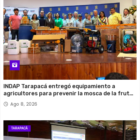
INDAP Tarapacá entregó equipamiento a
agricultores para prevenir la mosca de la fruta
en Pica
Ago 8, 2026
TARAPACÁ