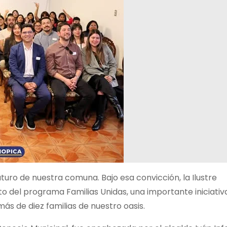
futuro de nuestra comuna. Bajo esa convicción, la Ilustre
to del programa Familias Unidas, una importante iniciativ
ás de diez familias de nuestro oasis.