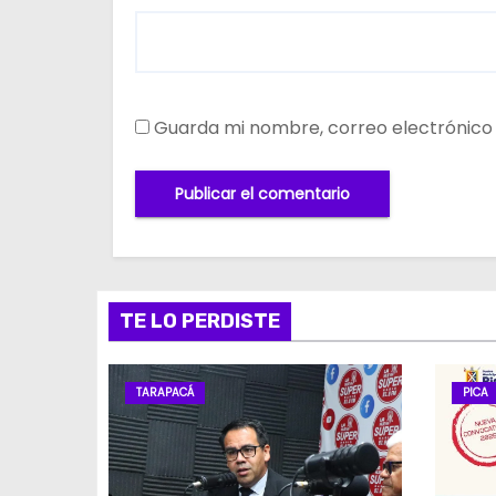
Guarda mi nombre, correo electrónico
TE LO PERDISTE
TARAPACÁ
PICA