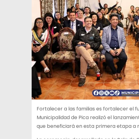
Fortalecer a las familias es fortalecer el 
Municipalidad de Pica realizó el lanzamien
que beneficiará en esta primera etapa a m