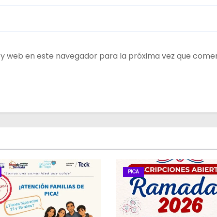
 y web en este navegador para la próxima vez que come
PICA