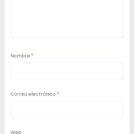
Nombre
*
Correo electrónico
*
Web