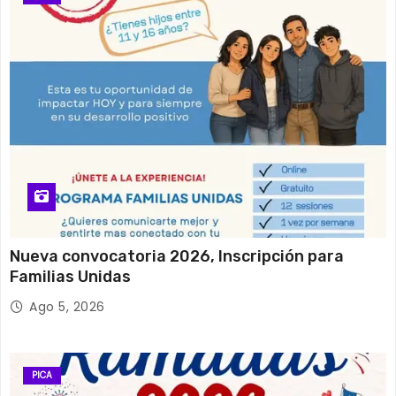
Nueva convocatoria 2026, Inscripción para
Familias Unidas
Ago 5, 2026
PICA