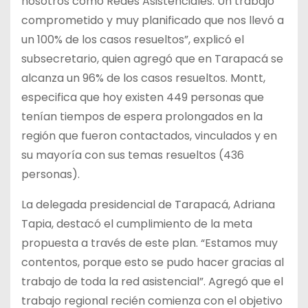
nosotros como Redes Asistenciales. Un trabajo
comprometido y muy planificado que nos llevó a
un 100% de los casos resueltos”, explicó el
subsecretario, quien agregó que en Tarapacá se
alcanza un 96% de los casos resueltos. Montt,
especifica que hoy existen 449 personas que
tenían tiempos de espera prolongados en la
región que fueron contactados, vinculados y en
su mayoría con sus temas resueltos (436
personas).
La delegada presidencial de Tarapacá, Adriana
Tapia, destacó el cumplimiento de la meta
propuesta a través de este plan. “Estamos muy
contentos, porque esto se pudo hacer gracias al
trabajo de toda la red asistencial”. Agregó que el
trabajo regional recién comienza con el objetivo