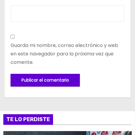
Guarda mi nombre, correo electrónico y web
en este navegador para la próxima vez que
comente.
TE LO PERDISTE