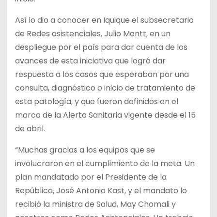
Así lo dio a conocer en Iquique el subsecretario
de Redes asistenciales, Julio Montt, en un
despliegue por el país para dar cuenta de los
avances de esta iniciativa que logró dar
respuesta a los casos que esperaban por una
consulta, diagnóstico o inicio de tratamiento de
esta patología, y que fueron definidos en el
marco de la Alerta Sanitaria vigente desde el 15
de abril.
“Muchas gracias a los equipos que se
involucraron en el cumplimiento de la meta. Un
plan mandatado por el Presidente de la
República, José Antonio Kast, y el mandato lo
recibió la ministra de Salud, May Chomali y