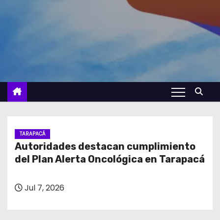
TARAPACÁ
Autoridades destacan cumplimiento
del Plan Alerta Oncológica en Tarapacá
Jul 7, 2026