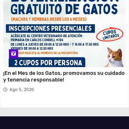
¡En el Mes de los Gatos, promovamos su cuidado
y tenencia responsable!
Ago 5, 2026