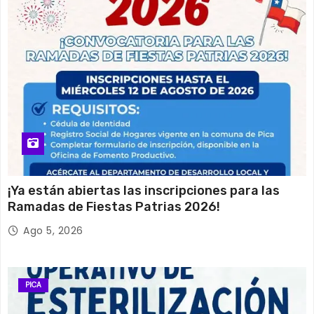
¡Ya están abiertas las inscripciones para las
Ramadas de Fiestas Patrias 2026!
Ago 5, 2026
PICA