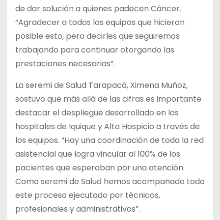
de dar solución a quienes padecen Cáncer.
“Agradecer a todos los equipos que hicieron
posible esto, pero decirles que seguiremos
trabajando para continuar otorgando las
prestaciones necesarias”.
La seremi de Salud Tarapacá, Ximena Muñoz,
sostuvo que más allá de las cifras es importante
destacar el despliegue desarrollado en los
hospitales de Iquique y Alto Hospicio a través de
los equipos. “Hay una coordinación de toda la red
asistencial que logra vincular al 100% de los
pacientes que esperaban por una atención.
Como seremi de Salud hemos acompañado todo
este proceso ejecutado por técnicos,
profesionales y administrativos”.