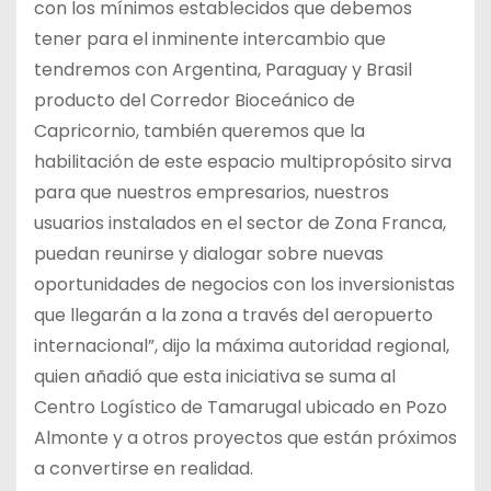
con los mínimos establecidos que debemos
tener para el inminente intercambio que
tendremos con Argentina, Paraguay y Brasil
producto del Corredor Bioceánico de
Capricornio, también queremos que la
habilitación de este espacio multipropósito sirva
para que nuestros empresarios, nuestros
usuarios instalados en el sector de Zona Franca,
puedan reunirse y dialogar sobre nuevas
oportunidades de negocios con los inversionistas
que llegarán a la zona a través del aeropuerto
internacional”, dijo la máxima autoridad regional,
quien añadió que esta iniciativa se suma al
Centro Logístico de Tamarugal ubicado en Pozo
Almonte y a otros proyectos que están próximos
a convertirse en realidad.