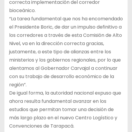
correcta implementación del corredor
bioceánico.
“La tarea fundamental que nos ha encomendado
el Presidente Boric, de dar un impulso definitivo a
los corredores a través de esta Comisión de Alto
Nivel, va en la dirección correcta gracias,
justamente, a este tipo de alianzas entre los
ministerios y los gobiernos regionales, por lo que
alentamos al Gobernador Carvajal a continuar
con su trabajo de desarrollo económico de la
región”.
De igual forma, la autoridad nacional expuso que
ahora resulta fundamental avanzar en los
estudios que permitan tomar una decisión de
más largo plazo en el nuevo Centro Logístico y
Convenciones de Tarapacá.