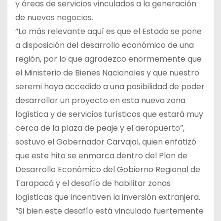
y áreas de servicios vinculados a la generación
de nuevos negocios.
“Lo más relevante aquí es que el Estado se pone
a disposición del desarrollo económico de una
región, por lo que agradezco enormemente que
el Ministerio de Bienes Nacionales y que nuestro
seremi haya accedido a una posibilidad de poder
desarrollar un proyecto en esta nueva zona
logística y de servicios turísticos que estará muy
cerca de la plaza de peaje y el aeropuerto”,
sostuvo el Gobernador Carvajal, quien enfatizó
que este hito se enmarca dentro del Plan de
Desarrollo Económico del Gobierno Regional de
Tarapacá y el desafío de habilitar zonas
logísticas que incentiven la inversión extranjera.
“Si bien este desafío está vinculado fuertemente