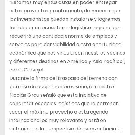
“Estamos muy entusiastas en poder entregar
estos proyectos prontamente, de manera que
los inversionistas puedan instalarse y logremos
fortalecer un ecosistema logístico regional que
requerirá una cantidad enorme de empleos y
servicios para dar viabilidad a esta oportunidad
económica que nos vincula con nuestros vecinos
y diferentes destinos en América y Asia Pacífico”,
cerró Carvajal.
Durante la firma del traspaso del terreno con
permiso de ocupación provisorio, el ministro
Nicolás Grau señaló que esta iniciativa de
concretar espacios logísticos que le permitan
sacar el máximo provecho a esta agenda
internacional es muy relevante y está en
sintonía con la perspectiva de avanzar hacia la