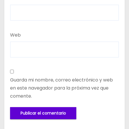
Web
Guarda mi nombre, correo electrónico y web
en este navegador para la próxima vez que
comente.