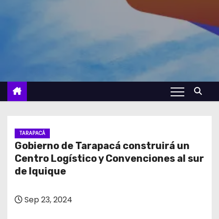
TARAPACÁ
Gobierno de Tarapacá construirá un
Centro Logístico y Convenciones al sur
de Iquique
Sep 23, 2024