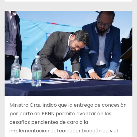
Ministro Grau indicó que la entrega de concesión
por parte de BBNN permite avanzar en los
desafíos pendientes de cara a la
implementación del corredor bioceánico vial.