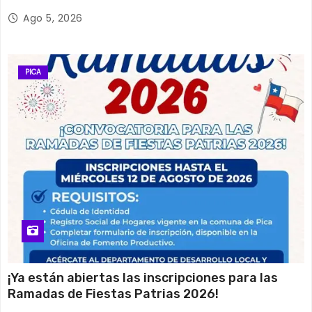
Ago 5, 2026
PICA
¡Ya están abiertas las inscripciones para las
Ramadas de Fiestas Patrias 2026!