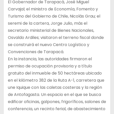
El Gobernador de Tarapacá, José Miguel
Carvajal; el ministro de Economía, Fomento y
Turismo del Gobierno de Chile, Nicolás Grau; el
seremi de la cartera, Jorge Julio, más el
secretario ministerial de Bienes Nacionales,
Osvaldo Ardiles; visitaron el terreno fiscal donde
se construirá el nuevo Centro Logístico y
Convenciones de Tarapacá.
En la instancia, las autoridades firmaron el
permiso de ocupación provisoria y a título
gratuito del inmueble de 50 hectáreas ubicado
en el kilómetro 382 de la Ruta A-1, carretera que
une Iquique con las caletas costeras y la región
de Antofagasta. Un espacio en el que se busca
edificar oficinas, galpones, frigoríficos, salones de
conferencia, un recinto ferial, de abastecimiento