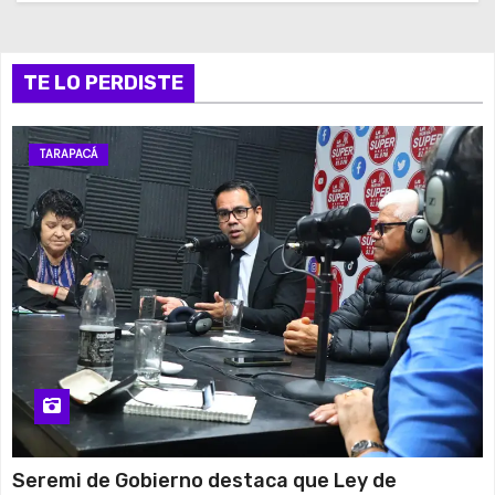
TE LO PERDISTE
TARAPACÁ
Seremi de Gobierno destaca que Ley de