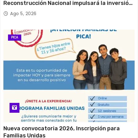
Reconstrucción Nacional impulsará la inversión
y el empleo en Tarapacá
Ago 5, 2026
PICA
Nueva convocatoria 2026, Inscripción para
Familias Unidas