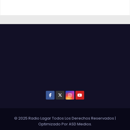
© 2025 Radio Lagar Todos Los Derechos Reservados
|
Optimizado Por
ASD Medios
.