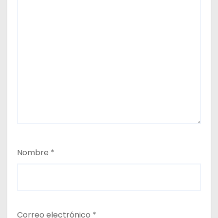
Nombre
*
Correo electrónico
*