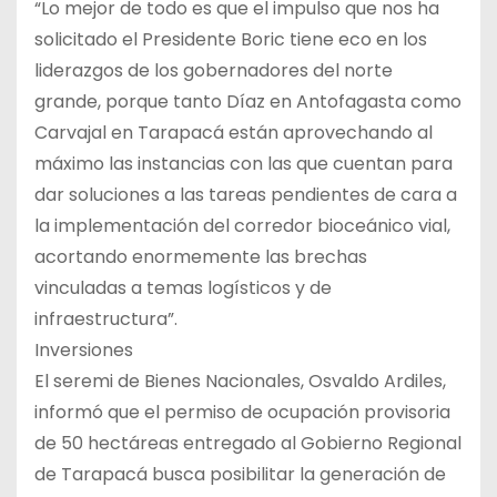
“Lo mejor de todo es que el impulso que nos ha
solicitado el Presidente Boric tiene eco en los
liderazgos de los gobernadores del norte
grande, porque tanto Díaz en Antofagasta como
Carvajal en Tarapacá están aprovechando al
máximo las instancias con las que cuentan para
dar soluciones a las tareas pendientes de cara a
la implementación del corredor bioceánico vial,
acortando enormemente las brechas
vinculadas a temas logísticos y de
infraestructura”.
Inversiones
El seremi de Bienes Nacionales, Osvaldo Ardiles,
informó que el permiso de ocupación provisoria
de 50 hectáreas entregado al Gobierno Regional
de Tarapacá busca posibilitar la generación de