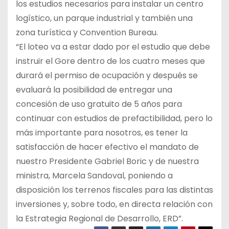
los estudios necesarios para instalar un centro
logístico, un parque industrial y también una
zona turística y Convention Bureau.
“El loteo va a estar dado por el estudio que debe
instruir el Gore dentro de los cuatro meses que
durará el permiso de ocupación y después se
evaluará la posibilidad de entregar una
concesión de uso gratuito de 5 años para
continuar con estudios de prefactibilidad, pero lo
más importante para nosotros, es tener la
satisfacción de hacer efectivo el mandato de
nuestro Presidente Gabriel Boric y de nuestra
ministra, Marcela Sandoval, poniendo a
disposición los terrenos fiscales para las distintas
inversiones y, sobre todo, en directa relación con
la Estrategia Regional de Desarrollo, ERD”.