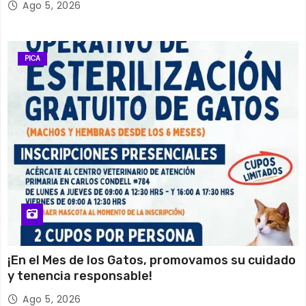
Ago 5, 2026
PICA
¡En el Mes de los Gatos, promovamos su cuidado
y tenencia responsable!
Ago 5, 2026